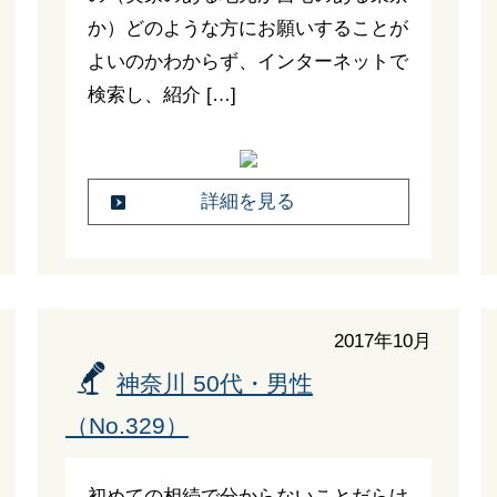
か）どのような方にお願いすることが
よいのかわからず、インターネットで
検索し、紹介 […]
詳細を見る
2017年10月
神奈川 50代・男性
（No.329）
初めての相続で分からないことだらけ