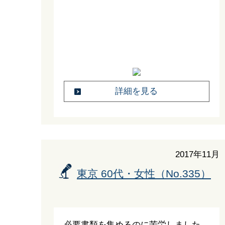
詳細を見る
2017年11月
東京 60代・女性（No.335）
必要書類を集めるのに苦労しました