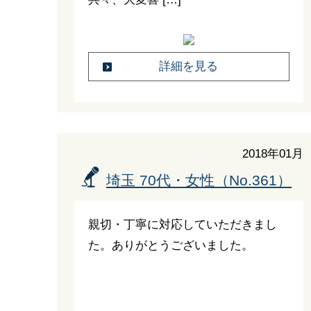
詳細を見る
2018年01月
埼玉 70代・女性（No.361）
親切・丁寧に対応していただきまし
た。ありがとうございました。