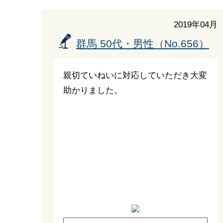
2019年04月
群馬 50代・男性（No.656）
親切ていねいに対応していただき大変
助かりました。