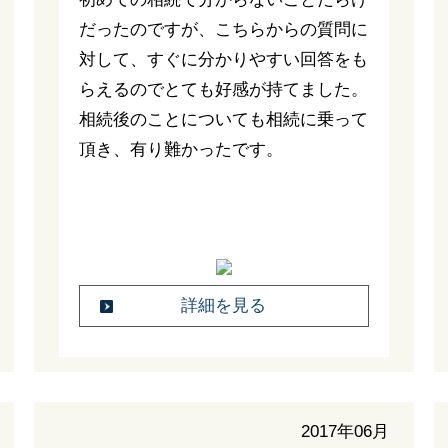
だったのですが、こちらからの質問に
対して、すぐに分かりやすい回答をも
らえるのでとても好感が持てました。
相続後のことについても相続に乗って
頂き、有り難かったです。
詳細を見る
2017年06月