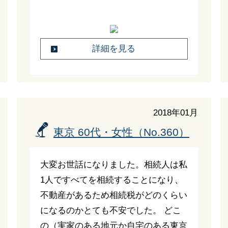
詳細を見る
2018年01月
東京 60代・女性（No.360）
大変お世話になりました。相続人は私
1人ですべてを相続することになり、
不動産があるため相続税がどのくらい
になるのかとても不安でした。 どこ
の（実家のある地元か自宅のある東京