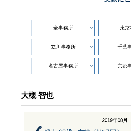
全事務所
東京
立川事務所
千葉
名古屋事務所
京都
大槻 智也
2019年08月