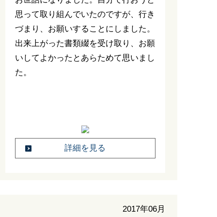
思って取り組んでいたのですが、行き
づまり、お願いすることにしました。
出来上がった書類綴を受け取り、お願
いしてよかったとあらためて思いまし
た。
詳細を見る
2017年06月