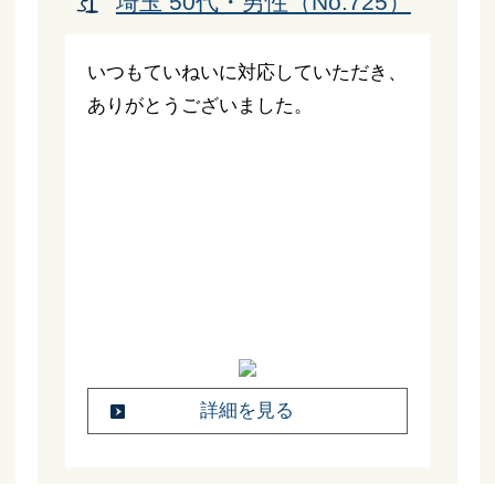
埼玉 50代・男性（No.725）
いつもていねいに対応していただき、
ありがとうございました。
詳細を見る