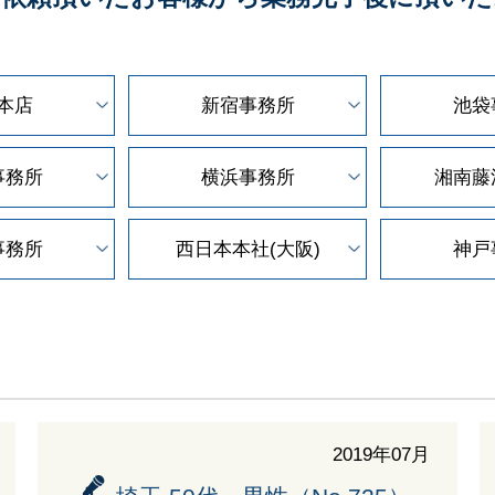
本店
新宿事務所
池袋
事務所
横浜事務所
湘南藤
事務所
西日本本社(大阪)
神戸
2019年07月