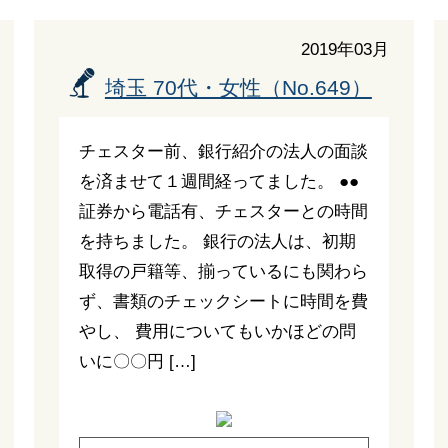
2019年03月
埼玉 70代・女性（No.649）
チェスター前、銀行紹介の法人の面談
を済ませて１週間経ってました。 ●●
証券から電話有、チェスターとの時間
を持ちました。 銀行の法人は、初期
取得の戸籍等、揃っているにも関わら
ず、書類のチェックシートに時間を費
やし、 費用についてもいかほどの問
いに〇〇円 […]