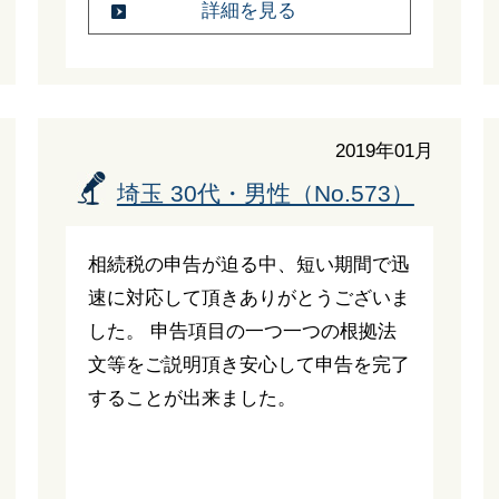
詳細を見る
2019年01月
埼玉 30代・男性（No.573）
相続税の申告が迫る中、短い期間で迅
速に対応して頂きありがとうございま
した。 申告項目の一つ一つの根拠法
文等をご説明頂き安心して申告を完了
することが出来ました。