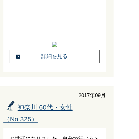
詳細を見る
2017年09月
神奈川 60代・女性
（No.325）
お世話になりました。自分で行おうと