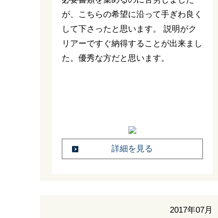
が、こちらの希望に沿って手ぎわ良く
して下さったと思います。 説明がク
リアーですぐ納得することが出来まし
た。優秀な方だと思います。
詳細を見る
2017年07月