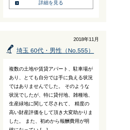
詳細を見る
2018年11月
埼玉 60代・男性（No.555）
複数の土地や賃貸アパート、駐車場が
あり、とても自分では手に負える状況
ではありませんでした。 そのような
状況でしたが、特に貸付地、雑種地、
生産緑地に関して尽されて、 精度の
高い財産評価をして頂き大変助かりま
した。 また、初めから報酬費用が明
確になってい […]