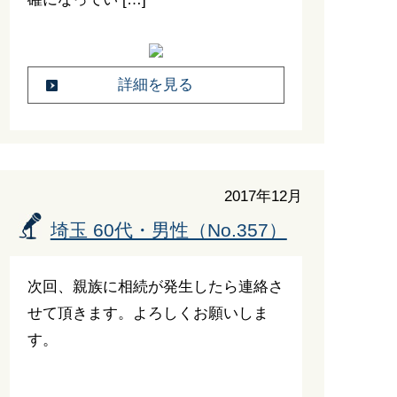
詳細を見る
2017年12月
埼玉 60代・男性（No.357）
次回、親族に相続が発生したら連絡さ
せて頂きます。よろしくお願いしま
す。