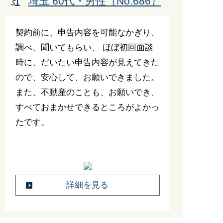
埼玉 60代・男性（No.686）
契約前に、申告内容を可能なかぎり、
調べ、聞いてもらい、 ほぼ初回面談
時に、だいたい申告内容が見えてきた
ので、安心して、お願いできました。
また、不動産のことも、お願いでき、
すべておまかせできるところがよかっ
たです。
詳細を見る