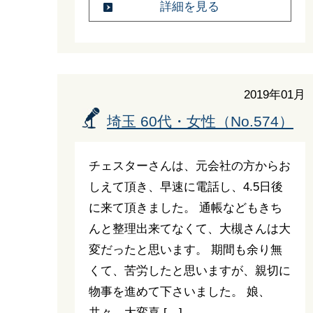
詳細を見る
2019年01月
埼玉 60代・女性（No.574）
チェスターさんは、元会社の方からお
しえて頂き、早速に電話し、4.5日後
に来て頂きました。 通帳などもきち
んと整理出来てなくて、大槻さんは大
変だったと思います。 期間も余り無
くて、苦労したと思いますが、親切に
物事を進めて下さいました。 娘、
共々、大変喜 […]