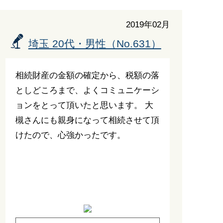
2019年02月
埼玉 20代・男性（No.631）
相続財産の金額の確定から、税額の落
としどころまで、よくコミュニケーシ
ョンをとって頂いたと思います。 大
槻さんにも親身になって相続させて頂
けたので、心強かったです。