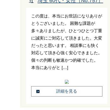
埼玉 60代・女性（No.757）
この度は、本当にお世話になりありが
とうございました。 困難な課題が
多々ありましたが、ひとつひとつ丁重
に誠実にご対応して頂きました。大変
だったと思います。 相談事にも快く
対応して頂き心強く安心できました。
個々の判断も敏速かつ的確でした。
本当にありがと […]
詳細を見る