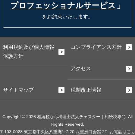
プロフェッショナルサービス
」
をお約束いたします。
利用規約及び個人情報
コンプライアンス方針
保護方針
アクセス
サイトマップ
税制改正情報
Copyright © 2026 相続税なら税理士法人チェスター｜相続税専門. All
Rights Reserved.
〒103-0028 東京都中央区八重洲1-7-20 八重洲口会館 2F
お電話はこち