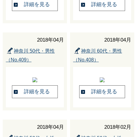
詳細を見る
詳細を見る
2018年04月
2018年04月
神奈川 50代・男性
神奈川 60代・男性
（No.409）
（No.408）
詳細を見る
詳細を見る
2018年04月
2018年02月