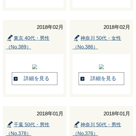
2018年02月
2018年02月
東京 40代・男性
神奈川 50代・女性
（No.389）
（No.386）
詳細を見る
詳細を見る
2018年01月
2018年01月
千葉 50代・男性
神奈川 50代・男性
（No.378）
（No.376）