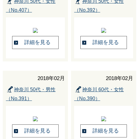
神奈川 50代・女性
神奈川 50代・女性
（No.407）
（No.392）
詳細を見る
詳細を見る
2018年02月
2018年02月
神奈川 50代・男性
神奈川 60代・女性
（No.391）
（No.390）
詳細を見る
詳細を見る