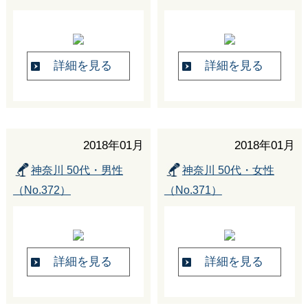
詳細を見る
詳細を見る
2018年01月
2018年01月
神奈川 50代・男性
神奈川 50代・女性
（No.372）
（No.371）
詳細を見る
詳細を見る