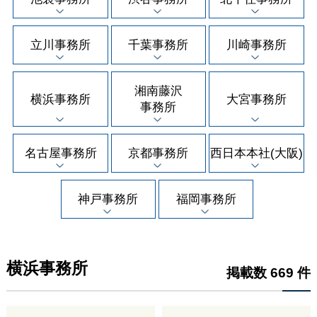
立川事務所
千葉事務所
川崎事務所
湘南藤沢
横浜事務所
大宮事務所
事務所
名古屋事務所
京都事務所
西日本本社(大阪)
神戸事務所
福岡事務所
横浜事務所
掲載数 669 件