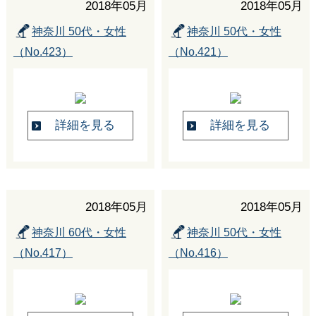
2018年05月
2018年05月
神奈川 50代・女性
神奈川 50代・女性
（No.423）
（No.421）
詳細を見る
詳細を見る
2018年05月
2018年05月
神奈川 60代・女性
神奈川 50代・女性
（No.417）
（No.416）