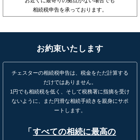
お近くに最寄りの拠点がない場合でも
相続税申告を承っております。
お約束いたします
チェスターの相続税申告は、税金をただ計算する
だけではありません。
1円でも相続税を低く、そして税務署に指摘を受け
ないように、
また円滑な相続手続きを親身にサポ
ートします。
「
すべての相続に最高の