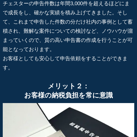
チェスターの申告件数は年間3,000件を超えるほどにま
で成長をし、確かな実績を積み上げてきました。そし
て、これまで申告した件数の分だけ社内の事例として蓄
積され、難解な案件についての検討など、ノウハウが溜
まっていくので、質の高い申告書の作成を行うことが可
能となっております。
お客様としても安心して申告依頼をすることができま
す。
メリット２：
お客様の納税負担を常に意識