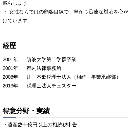
減らします。
・ 女性ならではの顧客目線で丁寧かつ迅速な対応を心が
けています
経歴
2001年
筑波大学第二学群卒業
2001年
都内法律事務所
2008年
辻・本郷税理士法人（相続・事業承継部）
2013年
税理士法人チェスター
得意分野・実績
・遺産数十億円以上の相続税申告