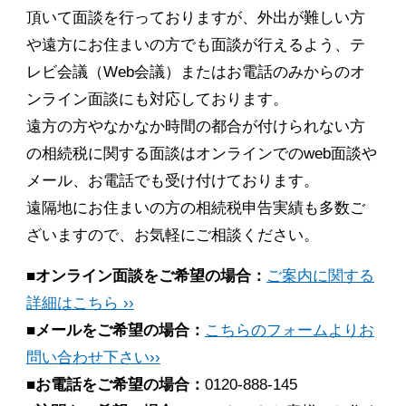
頂いて面談を行っておりますが、外出が難しい方
や遠方にお住まいの方でも面談が行えるよう、テ
レビ会議（Web会議）またはお電話のみからのオ
ンライン面談にも対応しております。
遠方の方やなかなか時間の都合が付けられない方
の相続税に関する面談はオンラインでのweb面談や
メール、お電話でも受け付けております。
遠隔地にお住まいの方の相続税申告実績も多数ご
ざいますので、お気軽にご相談ください。
■オンライン面談をご希望の場合：
ご案内に関する
詳細はこちら ››
■メールをご希望の場合：
こちらのフォームよりお
問い合わせ下さい››
■お電話をご希望の場合：
0120-888-145