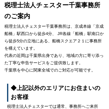
税理士法人チェスター千葉事務所
のご案内
税理士法人チェスター千葉事務所は、京成本線「京成
船橋」駅西口から徒歩4分、 JR各線「船橋」駅
南口
か
ら徒歩5分の立地にある、船橋スクエア２１に事務所
を構えています。
代表の近岡は千葉県出身であり、地域の方に寄り添っ
た丁寧な申告サービスをご提供致します。
千葉県を中心に関東全域でのご対応が可能です。
◆上記以外のエリアにお住まいの
お客様
税理士法人チェスターでは通常、事務所へご来所