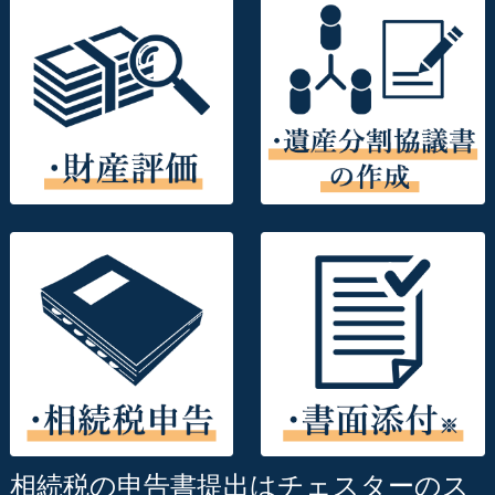
相続税の申告書提出はチェスターのス