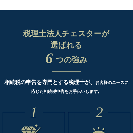
税理士法人チェスターが
選ばれる
6
つの強み
相続税の申告を専門とする税理士が、
お客様のニーズに
応じた相続税申告をお手伝いします。
1
2