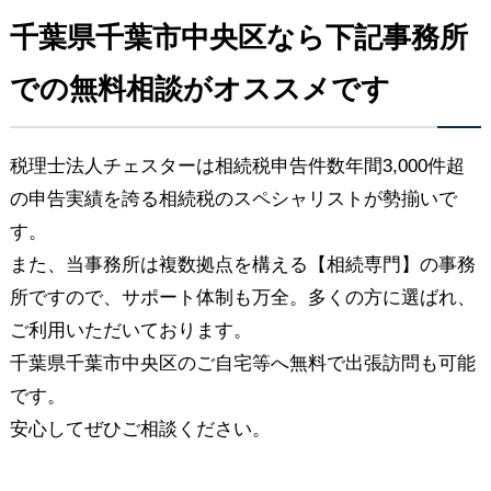
千葉県千葉市中央区なら下記事務所
での無料相談がオススメです
税理士法人チェスターは相続税申告件数年間3,000件超
の申告実績を誇る相続税のスペシャリストが勢揃いで
す。
また、当事務所は複数拠点を構える【相続専門】の事務
所ですので、サポート体制も万全。多くの方に選ばれ、
ご利用いただいております。
千葉県千葉市中央区のご自宅等へ無料で出張訪問も可能
です。
安心してぜひご相談ください。