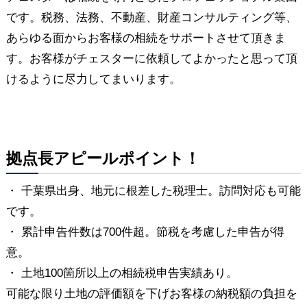
です。税務、法務、不動産、財産コンサルティング等、
あらゆる面からお客様の相続をサポートさせて頂きま
す。お客様がチェスターに依頼してよかったと思って頂
けるように尽力してまいります。
拠点長アピールポイント！
・ 千葉県出身、地元に根差した税理士。訪問対応も可能
です。
・ 累計申告件数は700件超。節税を考慮した申告が得
意。
・ 土地100箇所以上の相続税申告実績あり。
可能な限り土地の評価額を下げお客様の納税額の負担を