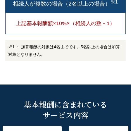
※1
相続人が複数の場合（2名以上の場合）
上記基本報酬額×10%×（相続人の数－1）
※1 ： 加算報酬の対象は4名までです。5名以上の場合は加算
対象となりません。
基本報酬に含まれている
サービス内容