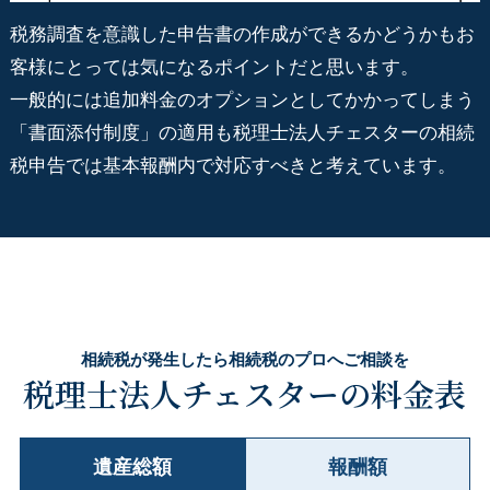
税務調査を意識した申告書の作成ができるかどうかもお
客様にとっては気になるポイントだと思います。
一般的には追加料金のオプションとしてかかってしまう
「書面添付制度」の適用も税理士法人チェスターの相続
税申告では基本報酬内で対応すべきと考えています。
相続税が発生したら相続税のプロへご相談を
税理士法人チェスターの料金表
遺産総額
報酬額