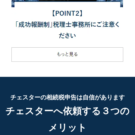
チェスターの相続税申告は自信があります
チェスターへ依頼する３つの
メリット