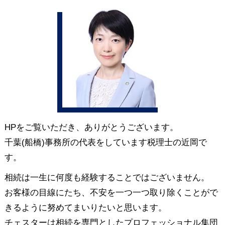
HPをご覧いただき、ありがとうございます。
千葉(船橋)事務所の代表をしています税理士の近岡で
す。
相続は一生に何度も経験することではございません。
お客様の目線にたち、不安を一つ一つ取り除くことがで
きるように努めてまいりたいと思います。
チェスターは相続を専門としたプロフェッショナル集団