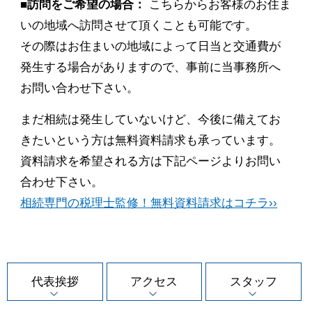
■訪問をご希望の場合：
こちらからお客様のお住ま
いの地域へ訪問させて頂くことも可能です。
その際はお住まいの地域によって日当と交通費が
発生する場合がありますので、事前に当事務所へ
お問い合わせ下さい。
まだ相続は発生していないけど、今後に備えてお
きたいという方は無料資料請求も承っています。
資料請求を希望される方は下記ページよりお問い
合わせ下さい。
相続専門の税理士監修！無料資料請求はコチラ››
代表挨拶
アクセス
スタッフ