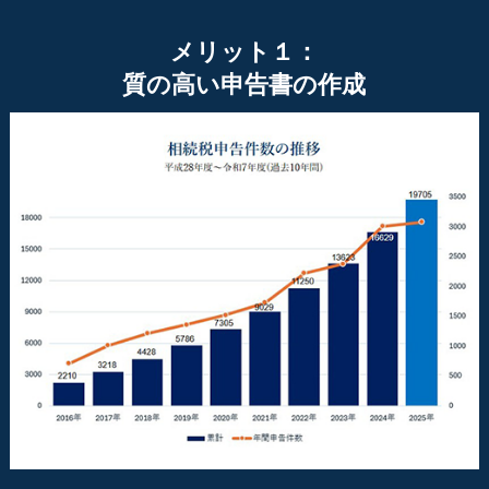
メリット１：
質の高い申告書の作成