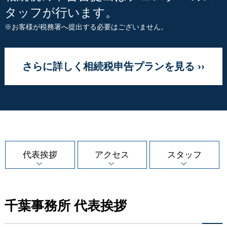
タッフが行います。
※お客様が税務署へ提出する必要はございません。
さらに詳しく相続税申告プランを見る ››
代表挨拶
アクセス
スタッフ
千葉事務所 代表挨拶