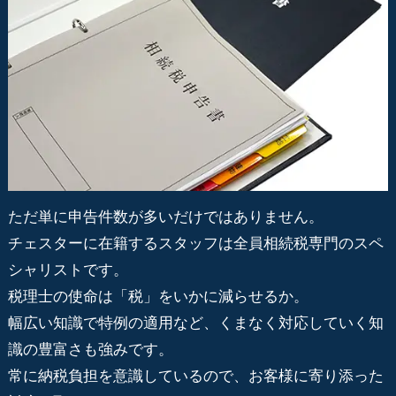
ただ単に申告件数が多いだけではありません。
チェスターに在籍するスタッフは全員相続税専門のスペ
シャリストです。
税理士の使命は「税」をいかに減らせるか。
幅広い知識で特例の適用など、くまなく対応していく知
識の豊富さも強みです。
常に納税負担を意識しているので、お客様に寄り添った