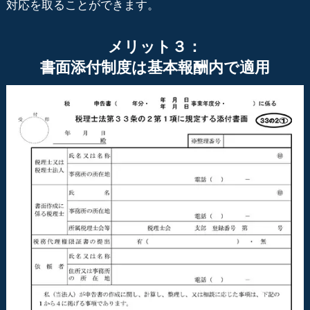
対応を取ることができます。
メリット３：
書面添付制度は基本報酬内で適用