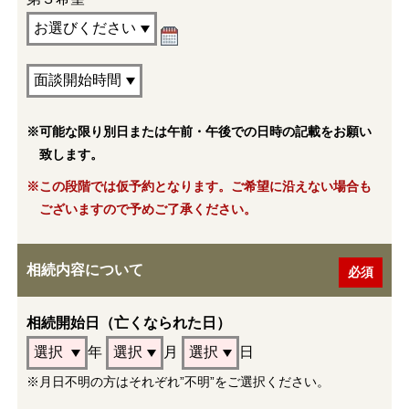
※可能な限り別日または午前・午後での日時の記載をお願い
致します。
※この段階では仮予約となります。ご希望に沿えない場合も
ございますので予めご了承ください。
相続内容について
相続開始日（亡くなられた日）
年
月
日
※月日不明の方はそれぞれ”不明”をご選択ください。