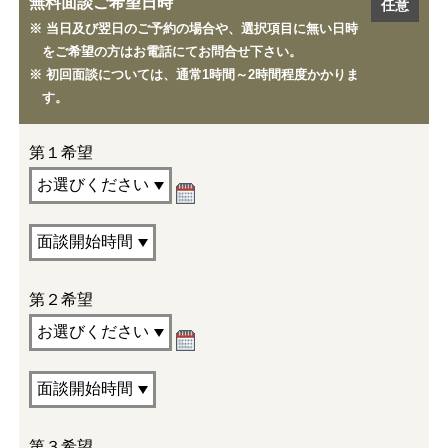
無料面談ご希望日時
※ 当日及び翌日のご予約の場合や、選択項目に無い日時
をご希望の方はお電話にてお問合せ下さい。
※ 初回面談については、通常1時間～2時間程度かかりま
す。
第１希望
第２希望
第３希望