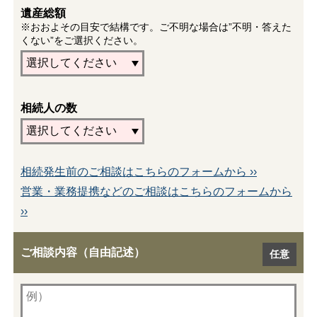
遺産総額
※おおよその目安で結構です。ご不明な場合は”不明・答えた
くない”をご選択ください。
相続人の数
相続発生前のご相談はこちらのフォームから ››
営業・業務提携などのご相談はこちらのフォームから
››
ご相談内容（自由記述）