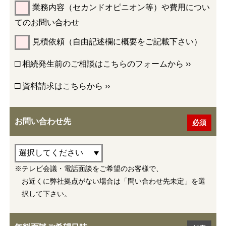
業務内容（セカンドオピニオン等）や費用につい
てのお問い合わせ
見積依頼（自由記述欄に概要をご記載下さい）
□
相続発生前のご相談はこちらのフォームから ››
□
資料請求はこちらから ››
お問い合わせ先
※テレビ会議・電話面談をご希望のお客様で、
お近くに弊社拠点がない場合は「問い合わせ先未定」を選
択して下さい。