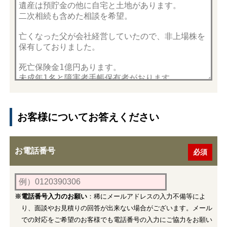
お客様についてお答えください
お電話番号
※電話番号入力のお願い
：稀にメールアドレスの入力不備等によ
り、面談やお見積りの回答が出来ない場合がございます。メール
での対応をご希望のお客様でも電話番号の入力にご協力をお願い