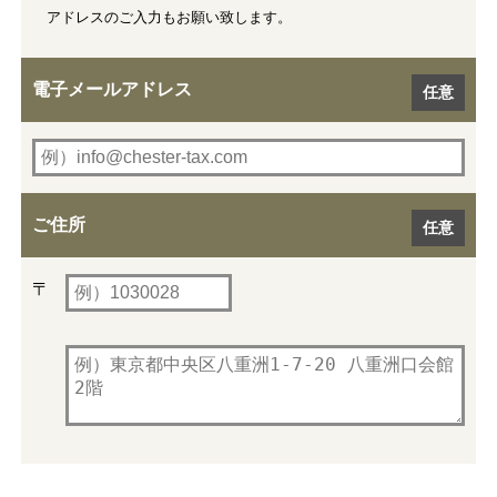
アドレスのご入力もお願い致します。
電子メールアドレス
ご住所
〒