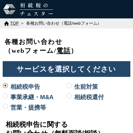
TOP
各種お問い合わせ（電話/webフォーム）
各種お問い合わせ
（webフォーム/
電話
）
サービスを
選択してください
相続税申告
生前対策
事業承継・M&A
相続税還付
営業・
提携等
相続税申告に関する