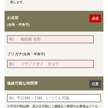
致します。
お名前
(全角・半角可)
フリガナ
(全角・半角可)
連絡可能な時間帯
※平日17時以降、及び土日祝にご連絡をご希望のお客様はメール