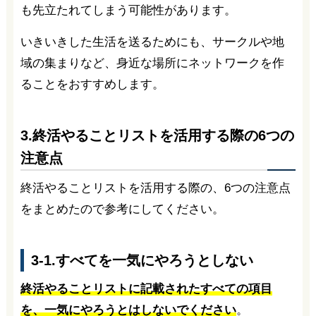
も先立たれてしまう可能性があります。
いきいきした生活を送るためにも、サークルや地
域の集まりなど、身近な場所にネットワークを作
ることをおすすめします。
3.終活やることリストを活用する際の6つの
注意点
終活やることリストを活用する際の、6つの注意点
をまとめたので参考にしてください。
3-1.すべてを一気にやろうとしない
終活やることリストに記載されたすべての項目
を、一気にやろうとはしないでください
。