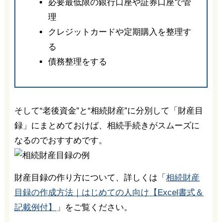
必要最低限の銀行口座や証券口座で管
理
クレジットカードや定期購入を整理す
る
債務整理をする
そして“老後資金”と“相続財産”に分別して「財産目
録」にまとめておけば、相続手続きがスムーズに
なるのでおすすめです。
財産目録の作り方について、詳しくは「
相続財産
目録の作成方法｜はじめての人向け【Excel書式＆
記載例付】
」をご覧ください。