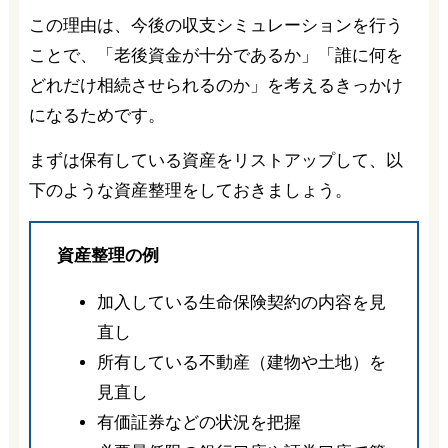
この理由は、今後の収支シミュレーションを行う
ことで、「老後資金が十分であるか」「誰に何を
どれだけ相続させられるのか」を考えるきっかけ
になるためです。
まずは保有している資産をリストアップして、以
下のような資産整理をしておきましょう。
資産整理の例
加入している生命保険契約の内容を見
直し
所有している不動産（建物や土地）を
見直し
有価証券などの状況を把握