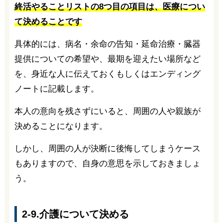
終活やることリストの8つ目の項目は、医療につい
て決めることです
具体的には、病名・余命の告知・延命治療・臓器
提供についての希望や、最期を迎えたい場所など
を、身近な人に伝えておくもしくはエンディング
ノートに記載します。
本人の意向を残さずにいると、周囲の人や親族が
決めることになります。
しかし、周囲の人が決断に後悔してしまうケース
もありますので、自身の意思を示しておきましょ
う。
2-9.介護について決める