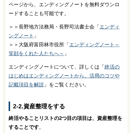
ページから、エンディングノートを無料ダウンロ
ードすることも可能です。
＞＞長野地方法務局・長野司法書士会「
エンディ
ングノート
」
＞＞大阪府富田林市役所「
エンディングノート～
笑顔をくれた人たちへ～
」
エンディングノートについて、詳しくは「
終活の
はじめはエンディングノートから。活用のコツや
記載項目を解説
」をご覧ください。
2-2.資産整理をする
終活やることリストの2つ目の項目は、資産整理を
することです
。