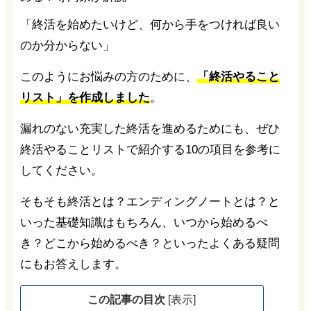
「終活を始めたいけど、何から手をつければ良い
のか分からない」
このようにお悩みの方のために、
「終活やること
リスト」を作成しました
。
漏れのない充実した終活を進めるためにも、ぜひ
終活やることリストで紹介する10の項目を参考に
してください。
そもそも終活とは？エンディングノートとは？と
いった基礎知識はもちろん、いつから始めるべ
き？どこから始めるべき？といったよくある疑問
にもお答えします。
この記事の目次
[
表示
]