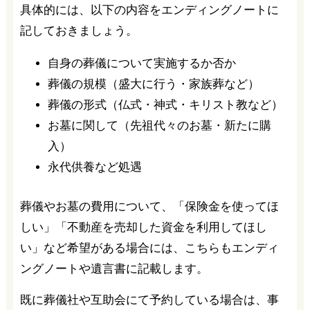
具体的には、以下の内容をエンディングノートに
記しておきましょう。
自身の葬儀について実施するか否か
葬儀の規模（盛大に行う・家族葬など）
葬儀の形式（仏式・神式・キリスト教など）
お墓に関して（先祖代々のお墓・新たに購
入）
永代供養など処遇
葬儀やお墓の費用について、「保険金を使ってほ
しい」「不動産を売却した資金を利用してほし
い」など希望がある場合には、こちらもエンディ
ングノートや遺言書に記載します。
既に葬儀社や互助会にて予約している場合は、事