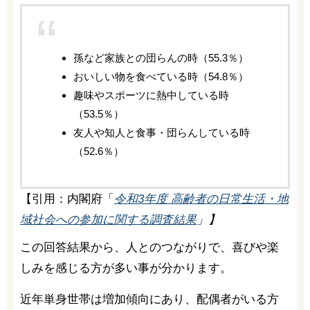
孫など家族との団らんの時（55.3％）
おいしい物を食べている時（54.8％）
趣味やスポーツに熱中している時
（53.5％）
友人や知人と食事・団らんしている時
（52.6％）
【引用：内閣府「
令和3年度 高齢者の日常生活・地
域社会への参加に関する調査結果
」】
この回答結果から、人とのつながりで、喜びや楽
しみを感じる方が多い事が分かります。
近年単身世帯は増加傾向にあり、配偶者がいる方