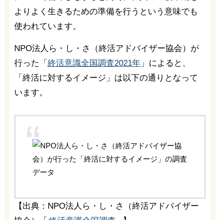
よりよく生きるための準備を行うという意味でも
使われています。
NPO法人ら・し・さ（終活アドバイザー協会）が
行った「
終活意識全国調査2021年
」によると、
「終活に対するイメージ」は以下の通りとなって
います。
【出典：NPO法人ら・し・さ（終活アドバイザー