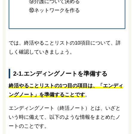
⑨介護について決める
⑩ネットワークを作る
では、終活やることリストの10項目について、詳
しく確認していきましょう。
2-1.エンディングノートを準備する
終活やることリストの1つ目の項目は、「エンディ
ングノート」を準備することです
。
エンディングノート（終活ノート）とは、いざと
いう時に備えて、以下のような情報をまとめたノ
ートのことです。