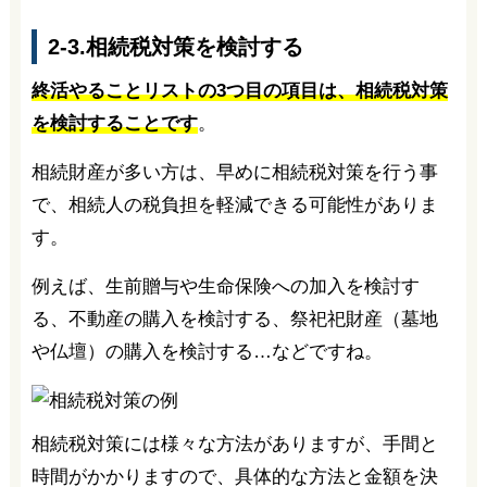
2-3.相続税対策を検討する
終活やることリストの3つ目の項目は、相続税対策
を検討することです
。
相続財産が多い方は、早めに相続税対策を行う事
で、相続人の税負担を軽減できる可能性がありま
す。
例えば、生前贈与や生命保険への加入を検討す
る、不動産の購入を検討する、祭祀祀財産（墓地
や仏壇）の購入を検討する…などですね。
相続税対策には様々な方法がありますが、手間と
時間がかかりますので、具体的な方法と金額を決