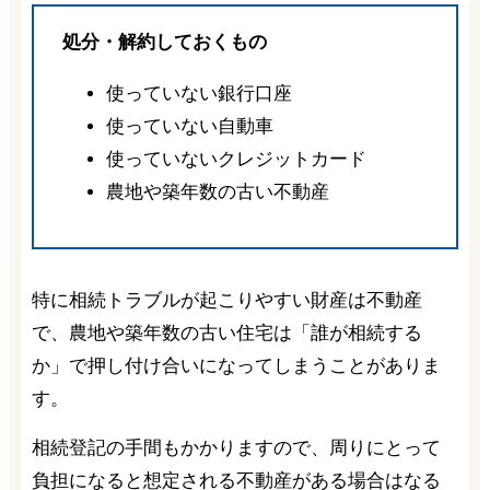
処分・解約しておくもの
使っていない銀行口座
使っていない自動車
使っていないクレジットカード
農地や築年数の古い不動産
特に相続トラブルが起こりやすい財産は不動産
で、農地や築年数の古い住宅は「誰が相続する
か」で押し付け合いになってしまうことがありま
す。
相続登記の手間もかかりますので、周りにとって
負担になると想定される不動産がある場合はなる