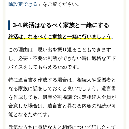
除設定できる
」をご覧ください。
3-4.終活はなるべく家族と一緒にする
終活は、なるべくご家族と一緒に行いましょう
。
この理由は、思い出を振り返ることもできます
し、必要・不要の判断ができない時に適格なアド
バイスをしてもらえるためです。
特に遺言書を作成する場合は、相続人や受贈者と
なる家族に話をしておくと良いでしょう。遺言書
を作成しても、遺産分割協議で法定相続人全員が
合意した場合は、遺言書と異なる内容の相続が可
能となるためです。
元気なうちに身近な人と相続について話し合って