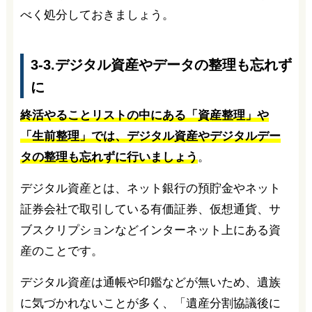
べく処分しておきましょう。
3-3.デジタル資産やデータの整理も忘れず
に
終活やることリストの中にある「資産整理」や
「生前整理」では、デジタル資産やデジタルデー
タの整理も忘れずに行いましょう
。
デジタル資産とは、ネット銀行の預貯金やネット
証券会社で取引している有価証券、仮想通貨、サ
ブスクリプションなどインターネット上にある資
産のことです。
デジタル資産は通帳や印鑑などが無いため、遺族
に気づかれないことが多く、「遺産分割協議後に