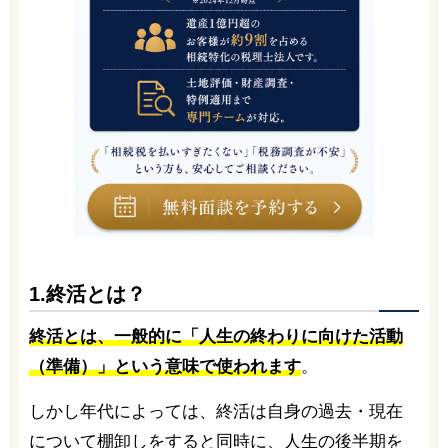
1.終活とは？
終活とは、一般的に「人生の終わりに向けた活動
（準備）」という意味で使われます
。
しかし年代によっては、終活は自身の過去・現在
について棚卸しをすると同時に、人生の後半期を