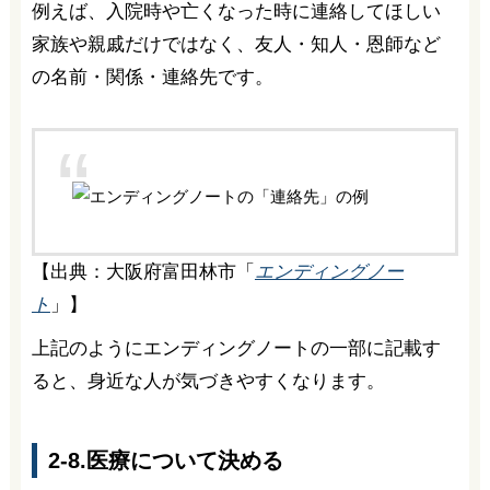
例えば、入院時や亡くなった時に連絡してほしい
家族や親戚だけではなく、友人・知人・恩師など
の名前・関係・連絡先です。
【出典：大阪府富田林市「
エンディングノー
ト
」】
上記のようにエンディングノートの一部に記載す
ると、身近な人が気づきやすくなります。
2-8.医療について決める