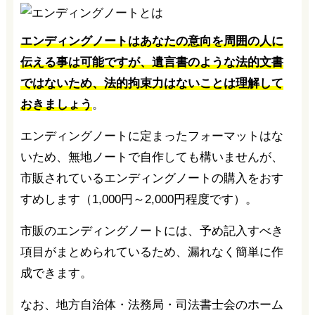
エンディングノートはあなたの意向を周囲の人に
伝える事は可能ですが、遺言書のような法的文書
ではないため、法的拘束力はないことは理解して
おきましょう
。
エンディングノートに定まったフォーマットはな
いため、無地ノートで自作しても構いませんが、
市販されているエンディングノートの購入をおす
すめします（1,000円～2,000円程度です）。
市販のエンディングノートには、予め記入すべき
項目がまとめられているため、漏れなく簡単に作
成できます。
なお、地方自治体・法務局・司法書士会のホーム