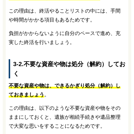
この理由は、終活やることリストの中には、手間
や時間がかかる項目もあるためです。
負担がかからないように自分のペースで進め、充
実した終活を行いましょう。
3-2.不要な資産や物は処分（解約）してお
く
不要な資産や物は、できるかぎり処分（解約）し
ておきましょう
。
この理由は、以下のような不要な資産や物をその
ままにしておくと、遺族が相続手続きや遺品整理
で大変な思いをすることになるためです。