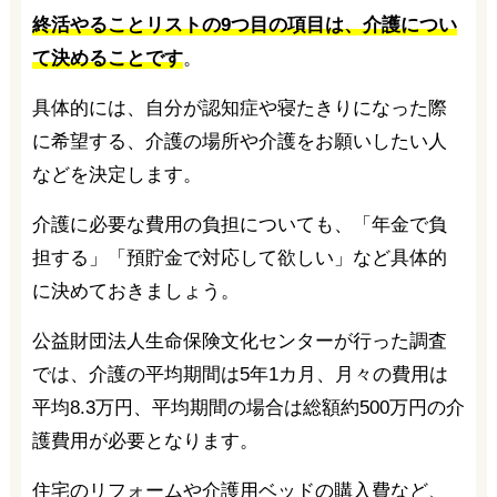
終活やることリストの9つ目の項目は、介護につい
て決めることです
。
具体的には、自分が認知症や寝たきりになった際
に希望する、介護の場所や介護をお願いしたい人
などを決定します。
介護に必要な費用の負担についても、「年金で負
担する」「預貯金で対応して欲しい」など具体的
に決めておきましょう。
公益財団法人生命保険文化センターが行った調査
では、介護の平均期間は5年1カ月、月々の費用は
平均8.3万円、平均期間の場合は総額約500万円の介
護費用が必要となります。
住宅のリフォームや介護用ベッドの購入費など、