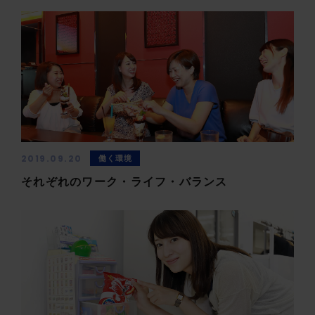
2019.09.20
働く環境
それぞれのワーク・ライフ・バランス