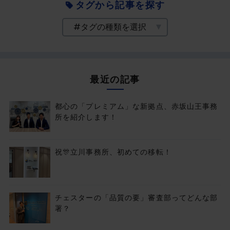
タグから記事を探す
最近の記事
都心の「プレミアム」な新拠点、赤坂山王事務
所を紹介します！
祝🎊立川事務所、初めての移転！
チェスターの「品質の要」審査部ってどんな部
署？