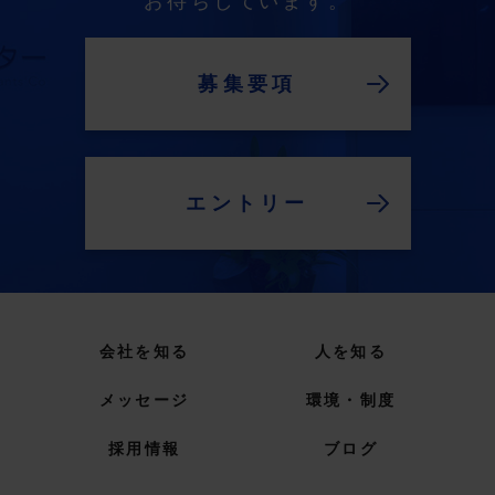
お待ちしています。
募集要項
エントリー
会社を知る
人を知る
メッセージ
環境・制度
採用情報
ブログ