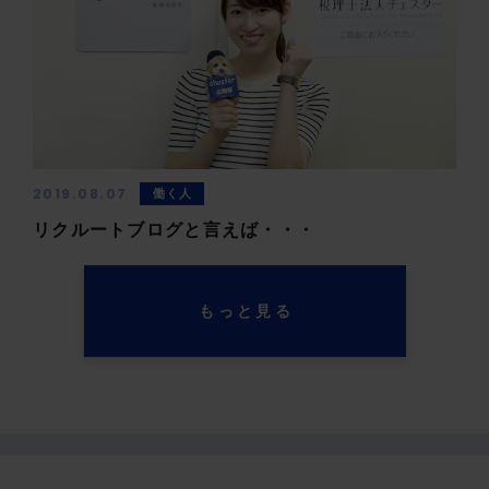
2019.08.07
働く人
リクルートブログと言えば・・・
もっと見る