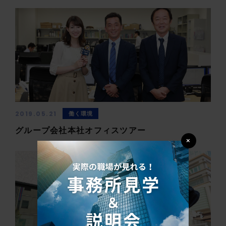
2019.05.21
働く環境
グループ会社本社オフィスツアー
×