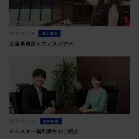
2019.06.18
働く環境
大宮事務所オフィスツアー
2019.06.07
社内制度
チェスター福利厚生のご紹介