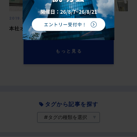
2019.05.09
働く環境
本社オフィスツアー
もっと見る
タグから記事を探す