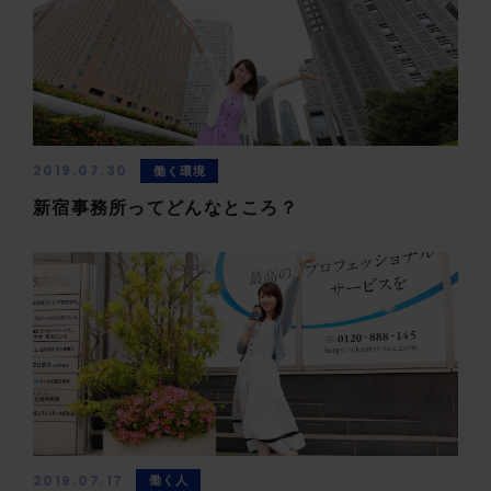
2019.07.30
働く環境
新宿事務所ってどんなところ？
2019.07.17
働く人