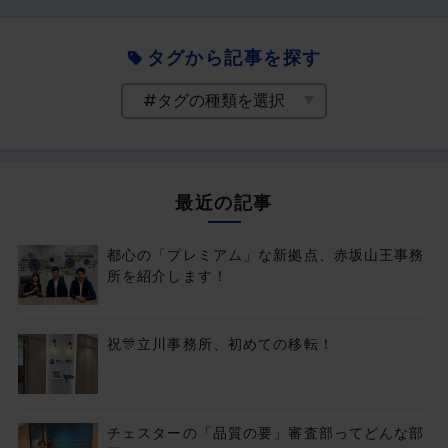
タグから記事を探す
最近の記事
都心の「プレミアム」な新拠点、赤坂山王事務
所を紹介します！
祝🎊立川事務所、初めての移転！
チェスターの「品質の要」審査部ってどんな部