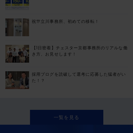
祝🎊立川事務所、初めての移転！
【1日密着】チェスター京都事務所のリアルな働
き方、お見せします！
採用ブログを読破して選考に応募した猛者がい
た！？
一覧を見る