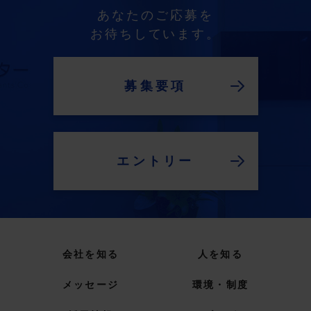
あなたのご応募を
お待ちしています。
募集要項
エントリー
会社を知る
人を知る
メッセージ
環境・制度