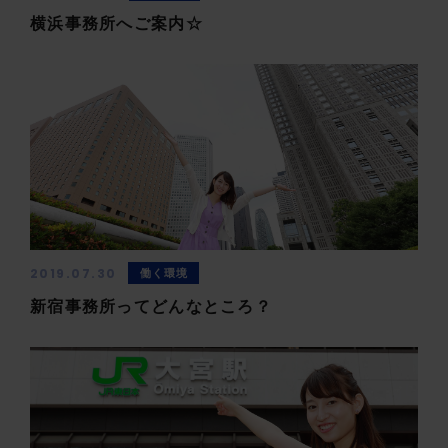
横浜事務所へご案内☆
2019.07.30
働く環境
新宿事務所ってどんなところ？