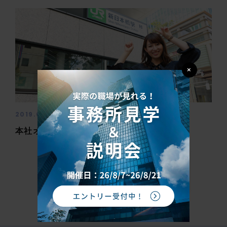
×
2019.05.09
働く環境
本社オフィスツアー
もっと見る