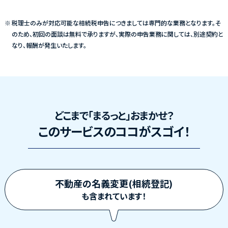
税理士のみが対応可能な相続税申告につきましては専門的な業務となります。そ
のため、初回の面談は無料で承りますが、実際の申告業務に関しては、別途契約と
なり、報酬が発生いたします。
どこまで「まるっと」おまかせ？
このサービスのココがスゴイ！
不動産の名義変更(相続登記)
も含まれています！