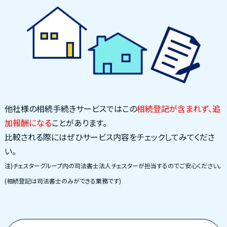
他社様の相続手続きサービスではこの
相続登記が含まれず、追
加報酬になる
ことがあります。
比較される際にはぜひサービス内容をチェックしてみてくださ
い。
注)チェスターグループ内の司法書士法人チェスターが担当するのでご安心ください。
(相続登記は司法書士のみができる業務です)