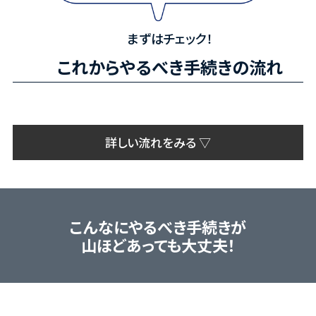
まずはチェック！
これからやるべき手続きの流れ
詳しい流れをみる ▽
こんなにやるべき手続きが
山ほどあっても大丈夫！