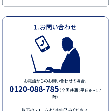
お問い合わせ
お電話からのお問い合わせの場合、
0120-088-785
（全国共通：平日9～１７
時）
以下のフォームよりお申込みください。