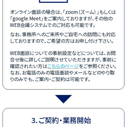
オンライン面談の場合は、「zoom（ズーム）」もしくは
「google Meet」をご案内しておりますが、その他の
WEB会議システムでのご対応も可能です。
なお、事務所へのご来所やご自宅への訪問にも対応
しておりますので、ご希望の方はお申し付け下さい。
WEB面談についての事前設定などについては、お問
合せ後に詳しくご説明させていただきますが、事前に
確認されたい方は
こちらのページ
をご参照ください。
なお、お電話のみの電話面談やメールなどのやり取
りのみでも、ご案内・ご契約は可能です。
ご契約・業務開始