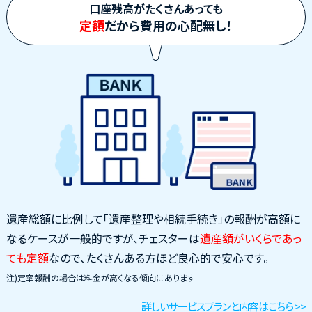
口座残高がたくさんあっても
定額
だから費用の心配無し！
遺産総額に比例して「遺産整理や相続手続き」の報酬が高額に
なるケースが一般的ですが、チェスターは
遺産額がいくらであっ
ても定額
なので、たくさんある方ほど良心的で安心です。
注)定率報酬の場合は料金が高くなる傾向にあります
詳しいサービスプランと内容はこちら >>