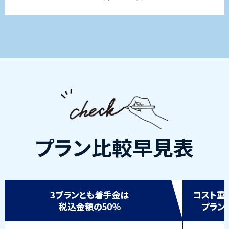
プラン比較早見表