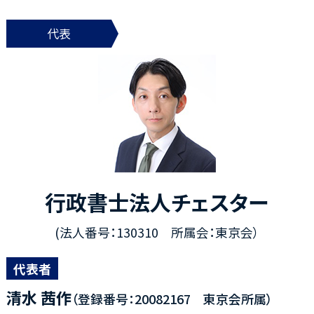
代表
行政書士法人チェスター
(法人番号：130310 所属会：東京会）
代表者
清水 茜作
（登録番号：20082167 東京会所属）