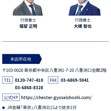
行政書士
行政書士
福留 正明
大槻 智也
本店所在地
〒103-0028 東京都中央区八重洲1-7-20 八重洲口会館2階
0120-747-410
03-6869-5041
03-6868-8328
https://chester-gyoseishoshi.com/
JR各線「東京」八重洲北口より徒歩1分