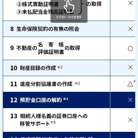
スクロールできます