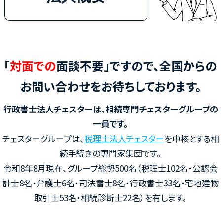
「
対面での
面談不要」ですので、全国からの
お問い合わせをお待ちしております。
行政書士法人チェスターは、相続専門チェスターグループの
一員です。
チェスターグループは、
税理士法人チェスター
を中核とする相
続手続きの専門家集団です。
令和8年8月現在、グループ総勢500名（税理士102名・公認会
計士8名・弁護士6名・司法書士8名・行政書士33名・宅地建物
取引士53名・相続診断士22名）を有します。