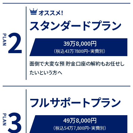
オススメ！
スタンダードプラン
2
39万8,000円
（税込43万7800円・実費別）
面倒で大変な預 貯金口座の解約もお任せし
たいという方へ
フルサポートプラン
3
49万8,000円
（税込54万7,800円・実費別）