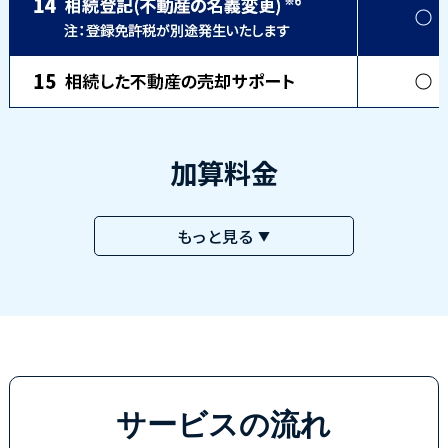
加算料金
もっと見る
▼
サービスの流れ