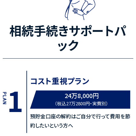
相続手続きサポートパ
ック
コスト重視プラン
1
24万8,000円
（税込27万2800円・実費別）
預貯金口座の解約はご自分で行って費用を節
約したいという方へ