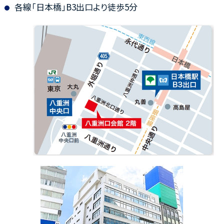
各線「日本橋」B3出口より徒歩5分