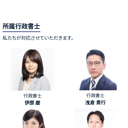
所属行政書士
私たちが対応させていただきます。
行政書士
行政書士
浅倉 貴行
伊原 慶