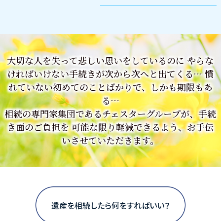
大切な人を失って悲しい思いをしているのに
やらな
ければいけない手続きが次から次へと出てくる…
慣
れていない初めてのことばかりで、しかも期限もあ
る…
相続の専門家集団であるチェスターグループが、手続
き面のご負担を
可能な限り軽減できるよう、
お手伝
いさせていただきます。
遺産を相続したら何をすればいい？