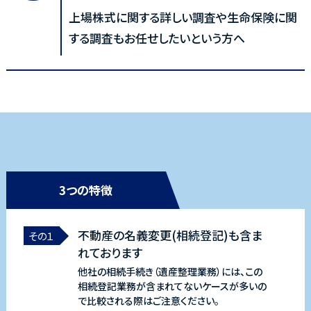
上場株式に関する詳しい調査や生命保険に関
する調査もお任せしたいという方へ
3つの特徴
不動産の名義変更(相続登記)も含ま
その１
れております
他社の相続手続き（遺産整理業務）には、この
相続登記業務が含まれてないケースが多いの
で比較される際はご注意ください。