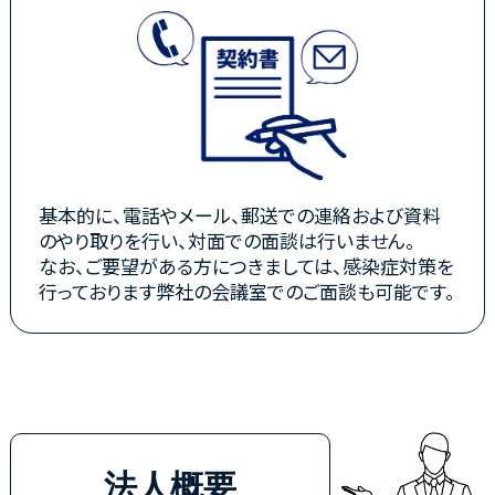
基本的に、電話やメール、郵送での連絡および資料
のやり取りを行い、対面での面談は行いません。
なお、ご要望がある方につきましては、感染症対策を
行っております弊社の会議室でのご面談も可能です。
法人概要