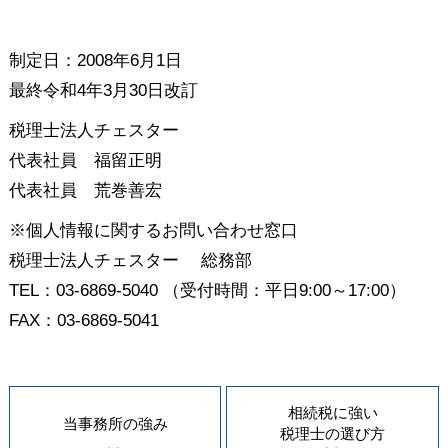
制定日：2008年6月1日
最終令和4年3月30日改訂
税理士法人チェスター
代表社員 福留正明
代表社員 荒巻善宏
※個人情報に関するお問い合わせ窓口
税理士法人チェスター 総務部
TEL：03-6869-5040 （受付時間：平日9:00～17:00）
FAX：03-6869-5041
相続税に強い
当事務所の
強み
税理士の
選び方