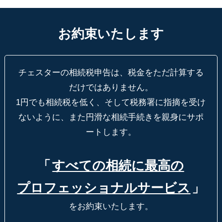
お約束いたします
チェスターの相続税申告は、税金をただ計算する
だけではありません。
1円でも相続税を低く、そして税務署に指摘を受け
ないように、
また円滑な相続手続きを親身にサポ
ートします。
「
すべての相続に最高の
プロフェッショナルサービス
」
をお約束いたします。