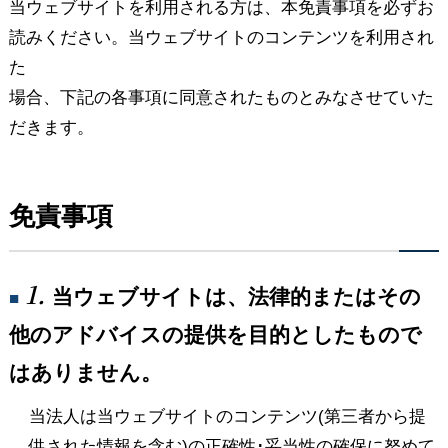
当ウェブサイトを利用される方は、本免責事項を必ずお
読みください。当ウェブサイトのコンテンツを利用され
た
場合、下記の各事項に同意されたものとみなさせていた
だきます。
免責事項
1.
当ウェブサイトは、法律的またはその
■
他のアドバイスの提供を目的としたもので
はありません。
当法人は当ウェブサイトのコンテンツ(第三者から提
供された情報を含む)の正確性･妥当性の確保に努めて