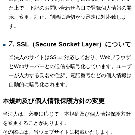
た上で、下記のお問い合わせ窓口で登録個人情報の開
示、変更、訂正、削除に適切かつ迅速に対応致しま
す。
7.
SSL（Secure Socket Layer）について
■
当法人のサイトはSSLに対応しており、Webブラウザ
とWebサーバーとの通信を暗号化しています。ユーザ
ーが入力する氏名や住所、電話番号などの個人情報は
自動的に暗号化されます。
本規約及び個人情報保護方針の変更
当法人は、必要に応じて、本規約及び個人情報保護方針
を変更することがあります。
その際には、当ウェブサイトに掲載いたします。