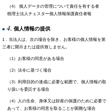
（4） 個人データの管理について責任を有する者
税理士法人チェスター個人情報保護責任者報
4.
個人情報の提供
■
1．当法人は、次の場合を除き、お客様の個人情報を第
三者に開示または提供致しません。
（1）お客様の同意がある場合
（2）法令に基づく場合
（3）利用目的の達成に必要な範囲で、個人情報の取
り扱いを委託する場合
（4）人の生命、身体又は財産の保護のために必要で
あって、お客様の同意を取ることが困難な場合