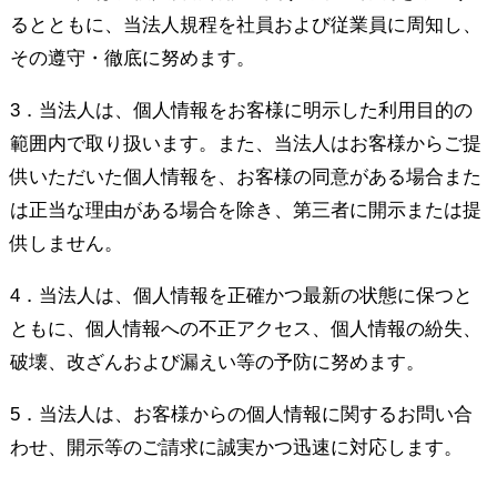
るとともに、当法人規程を社員および従業員に周知し、
その遵守・徹底に努めます。
3．当法人は、個人情報をお客様に明示した利用目的の
範囲内で取り扱います。また、当法人はお客様からご提
供いただいた個人情報を、お客様の同意がある場合また
は正当な理由がある場合を除き、第三者に開示または提
供しません。
4．当法人は、個人情報を正確かつ最新の状態に保つと
ともに、個人情報への不正アクセス、個人情報の紛失、
破壊、改ざんおよび漏えい等の予防に努めます。
5．当法人は、お客様からの個人情報に関するお問い合
わせ、開示等のご請求に誠実かつ迅速に対応します。