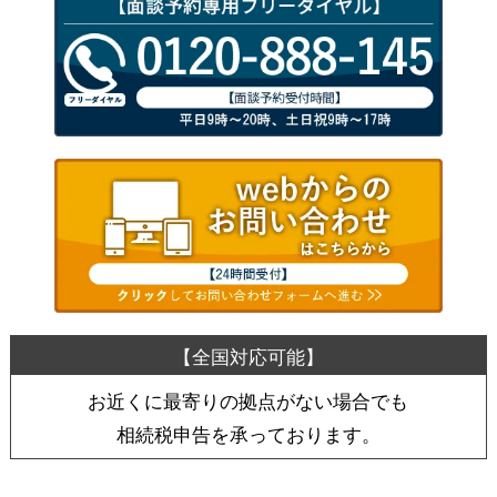
お近くに最寄りの拠点がない場合でも
相続税申告を承っております。