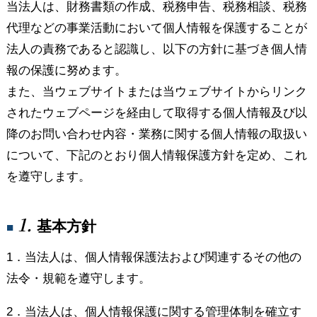
当法人は、財務書類の作成、税務申告、税務相談、税務
代理などの事業活動において個人情報を保護することが
法人の責務であると認識し、以下の方針に基づき個人情
報の保護に努めます。
また、当ウェブサイトまたは当ウェブサイトからリンク
されたウェブページを経由して取得する個人情報及び以
降のお問い合わせ内容・業務に関する個人情報の取扱い
について、下記のとおり個人情報保護方針を定め、これ
を遵守します。
1.
基本方針
■
1．当法人は、個人情報保護法および関連するその他の
法令・規範を遵守します。
2．当法人は、個人情報保護に関する管理体制を確立す