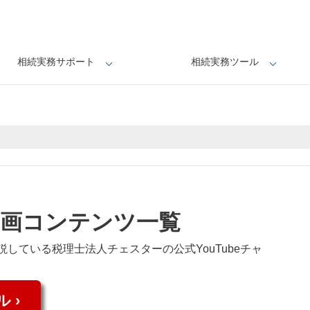
相続実務サポート
相続実務ツール
画コンテンツ一覧
している税理士法人チェスターの公式YouTubeチャ
 ›