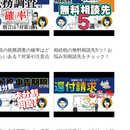
税の税務調査の確率はど
相続税の無料相談先5つ！お
らいある？対策や注意点
悩み別相談先をチェック！