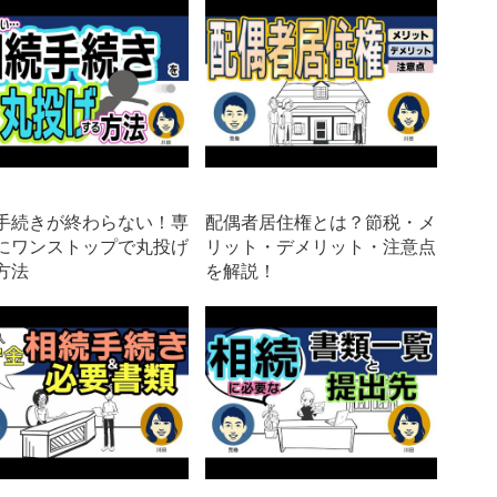
手続きが終わらない！専
配偶者居住権とは？節税・メ
にワンストップで丸投げ
リット・デメリット・注意点
方法
を解説！