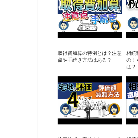
取得費加算の特例とは？注意
相続
点や手続き方法はある？
のく
は？