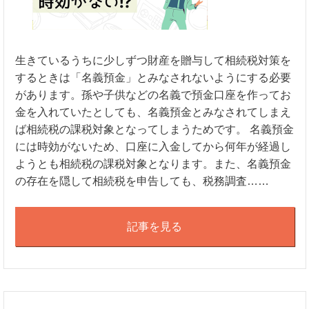
生きているうちに少しずつ財産を贈与して相続税対策を
するときは「名義預金」とみなされないようにする必要
があります。孫や子供などの名義で預金口座を作ってお
金を入れていたとしても、名義預金とみなされてしまえ
ば相続税の課税対象となってしまうためです。 名義預金
には時効がないため、口座に入金してから何年が経過し
ようとも相続税の課税対象となります。また、名義預金
の存在を隠して相続税を申告しても、税務調査……
記事を見る