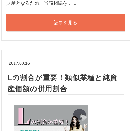
財産となるため、当該相続を……
記事を見る
2017.09.16
Lの割合が重要！類似業種と純資
産価額の併用割合