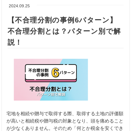
2024.09.25
【不合理分割の事例6パターン】
不合理分割とは？パターン別で解
説！
宅地を相続や贈与で取得する際、取得する土地の評価額
が高いと相続税や贈与税の対象となり、頭を痛めること
が少なくありません。そのため「何とか税金を安くでき