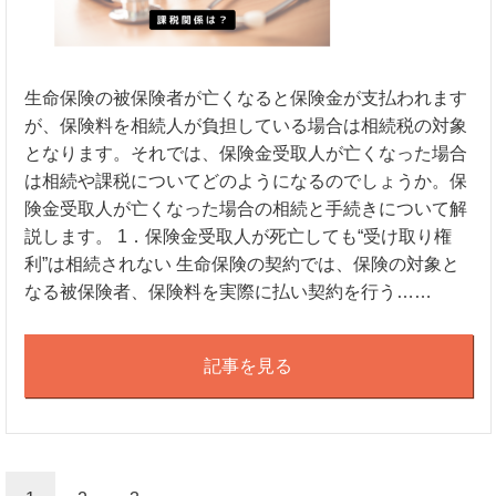
生命保険の被保険者が亡くなると保険金が支払われます
が、保険料を相続人が負担している場合は相続税の対象
となります。それでは、保険金受取人が亡くなった場合
は相続や課税についてどのようになるのでしょうか。保
険金受取人が亡くなった場合の相続と手続きについて解
説します。 1．保険金受取人が死亡しても“受け取り権
利”は相続されない 生命保険の契約では、保険の対象と
なる被保険者、保険料を実際に払い契約を行う……
記事を見る