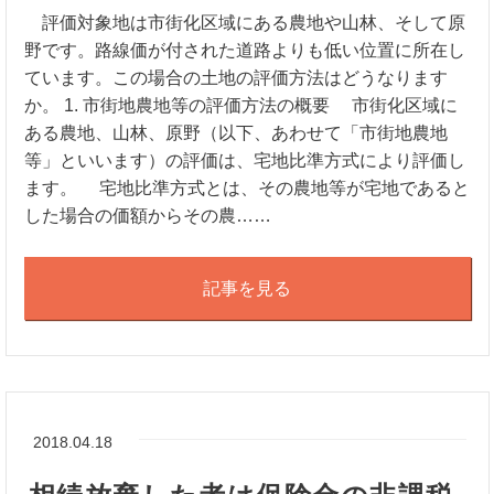
評価対象地は市街化区域にある農地や山林、そして原
野です。路線価が付された道路よりも低い位置に所在し
ています。この場合の土地の評価方法はどうなります
か。 1. 市街地農地等の評価方法の概要 市街化区域に
ある農地、山林、原野（以下、あわせて「市街地農地
等」といいます）の評価は、宅地比準方式により評価し
ます。 宅地比準方式とは、その農地等が宅地であると
した場合の価額からその農……
記事を見る
2018.04.18