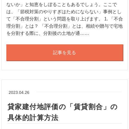
ないか」と知恵をしぼることもあるでしょう。ここで
は、「節税対策のやりすぎはためにならない」事例とし
て「不合理分割」という問題を取り上げます。 1. 「不合
理分割」とは？ 「不合理分割」とは、相続や贈与で宅地
を分割する際に、分割後の土地が通……
記事を見る
2023.04.26
貸家建付地評価の「賃貸割合」の
具体的計算方法