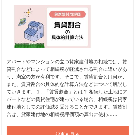
アパートやマンションの立つ貸家建付地の相続では、賃
貸割合などによって相続税が軽減される割合に違いがあ
り、満室の方が有利です。そこで、賃貸割合とは何か、
また、賃貸割合の具体的な計算方法などについて解説し
ていきます。 1．「賃貸割合」とは？ 相続した土地にア
パートなどの賃貸住宅が建っている場合、相続税は貸家
建付地としての評価減を受けることができます。賃貸割
合は、貸家建付地の相続税評価額の算出に使わ……
記事を見る