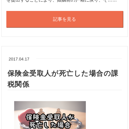
記事を見る
2017.04.17
保険金受取人が死亡した場合の課
税関係