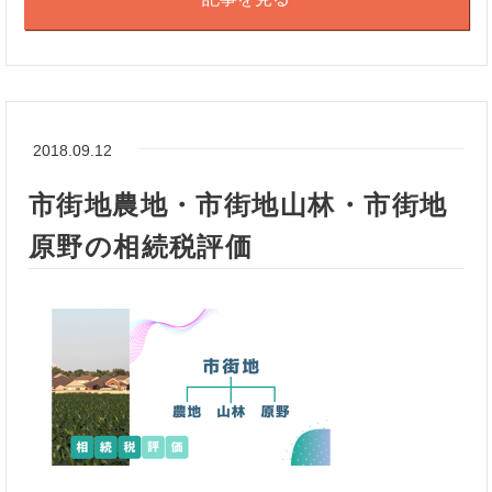
2018.09.12
市街地農地・市街地山林・市街地
原野の相続税評価