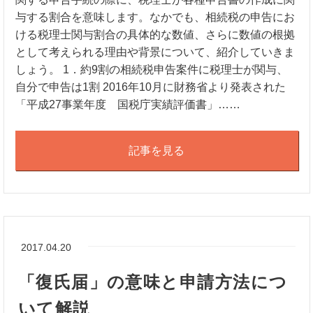
与する割合を意味します。なかでも、相続税の申告にお
ける税理士関与割合の具体的な数値、さらに数値の根拠
として考えられる理由や背景について、紹介していきま
しょう。 1．約9割の相続税申告案件に税理士が関与、
自分で申告は1割 2016年10月に財務省より発表された
「平成27事業年度 国税庁実績評価書」……
記事を見る
2017.04.20
「復氏届」の意味と申請方法につ
いて解説