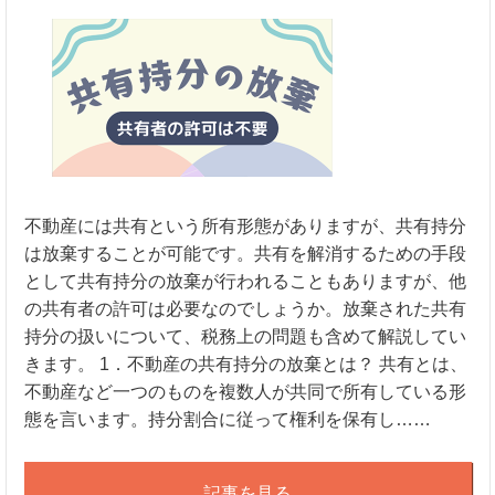
不動産には共有という所有形態がありますが、共有持分
は放棄することが可能です。共有を解消するための手段
として共有持分の放棄が行われることもありますが、他
の共有者の許可は必要なのでしょうか。放棄された共有
持分の扱いについて、税務上の問題も含めて解説してい
きます。 1．不動産の共有持分の放棄とは？ 共有とは、
不動産など一つのものを複数人が共同で所有している形
態を言います。持分割合に従って権利を保有し……
記事を見る