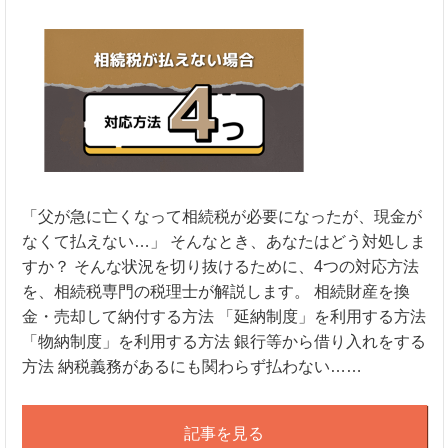
「父が急に亡くなって相続税が必要になったが、現金が
なくて払えない…」 そんなとき、あなたはどう対処しま
すか？ そんな状況を切り抜けるために、4つの対応方法
を、相続税専門の税理士が解説します。 相続財産を換
金・売却して納付する方法 「延納制度」を利用する方法
「物納制度」を利用する方法 銀行等から借り入れをする
方法 納税義務があるにも関わらず払わない……
記事を見る