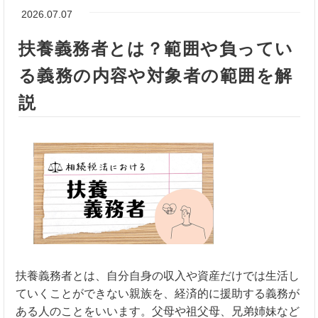
2026.07.07
扶養義務者とは？範囲や負ってい
る義務の内容や対象者の範囲を解
説
扶養義務者とは、自分自身の収入や資産だけでは生活し
ていくことができない親族を、経済的に援助する義務が
ある人のことをいいます。父母や祖父母、兄弟姉妹など