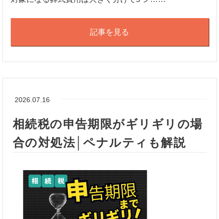
記事を見る
2026.07.16
相続税の申告期限がギリギリの場
合の対処法│ペナルティも解説