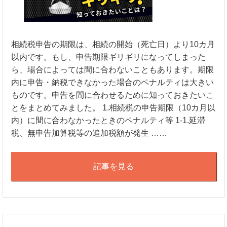
相続税申告の期限は、相続の開始（死亡日）より10カ月
以内です。もし、申告期限ギリギリになってしまった
ら、場合によっては間に合わないこともあります。期限
内に申告・納税できなかった場合のペナルティは大きい
ものです。申告を間に合わせるために知っておきたいこ
とをまとめてみました。 1.相続税の申告期限（10カ月以
内）に間に合わなかったときのペナルティ等 1-1.延滞
税、無申告加算税等の追加税額が発生 ……
記事を見る