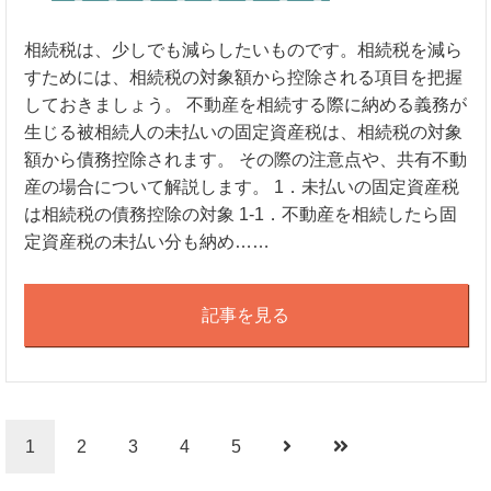
相続税は、少しでも減らしたいものです。相続税を減ら
すためには、相続税の対象額から控除される項目を把握
しておきましょう。 不動産を相続する際に納める義務が
生じる被相続人の未払いの固定資産税は、相続税の対象
額から債務控除されます。 その際の注意点や、共有不動
産の場合について解説します。 1．未払いの固定資産税
は相続税の債務控除の対象 1-1．不動産を相続したら固
定資産税の未払い分も納め……
記事を見る
1
2
3
4
5