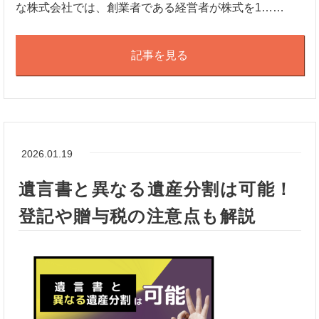
な株式会社では、創業者である経営者が株式を1……
記事を見る
2026.01.19
遺言書と異なる遺産分割は可能！
登記や贈与税の注意点も解説