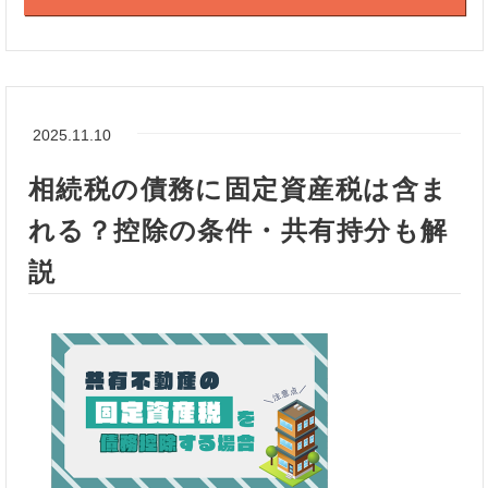
2025.11.10
相続税の債務に固定資産税は含ま
れる？控除の条件・共有持分も解
説