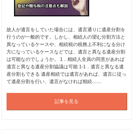
故人が遺言をしていた場合には、遺言通りに遺産分割を
行うのが一般的です。しかし、相続人の望む分割方法と
異なっているケースや、相続税の税務上不利になる分け
方になっているケースなどでは、遺言と異なる遺産分割
は可能なのでしょうか。 1．相続人全員の同意があれば
遺言と異なる遺産分割協議は可能 1-1．遺言と異なる遺
産分割もできる 遺産相続では遺言があれば、遺言に従っ
て遺産分割を行い、遺言がなければ相続……
記事を見る