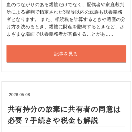
血のつながりのある親族だけでなく、配偶者や家庭裁判
所による審判で指定された3親等以内の親族も扶養義務
者となります。 また、相続税を計算するときや遺産の分
け方を決めるとき、親族に財産を贈与するときなど、さ
まざまな場面で扶養義務者が関係することがあ……
記事を見る
2026.05.08
共有持分の放棄に共有者の同意は
必要？手続きや税金も解説