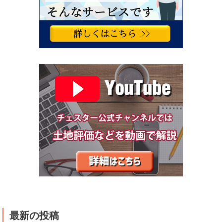
最新の投稿