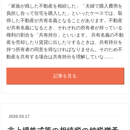
「家族が残した不動産を相続した」「夫婦で購入費用を
負担し合って住宅を購入した」といったケースでは、取
得した不動産が共有名義となることがあります。不動産
が共有名義になるとき、それぞれの所有者が持っている
権利の割合を「共有持分」といいます。 共有名義の不動
産を売却したり賃貸に出したりするときは、共有持分を
持つ所有者の同意を得なければなりません。そのため不
動産を共有する場合は共有持分を理解していな……
記事を見る
2026.03.17