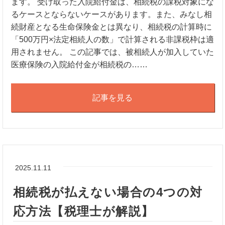
ます。 受け取った入院給付金は、相続税の課税対象にな
るケースとならないケースがあります。また、みなし相
続財産となる生命保険金とは異なり、相続税の計算時に
「500万円×法定相続人の数」で計算される非課税枠は適
用されません。 この記事では、被相続人が加入していた
医療保険の入院給付金が相続税の……
記事を見る
2025.11.11
相続税が払えない場合の4つの対
応方法【税理士が解説】