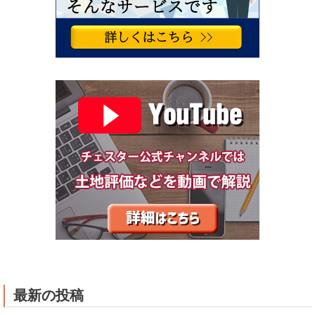
最新の投稿