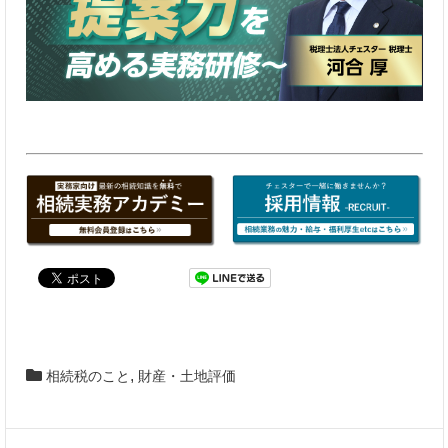
,
相続税のこと
財産・土地評価