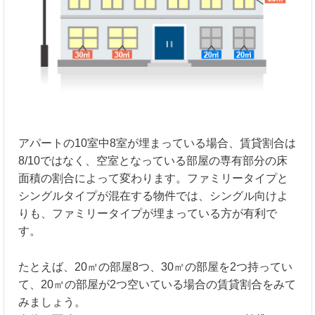
アパートの10室中8室が埋まっている場合、賃貸割合は
8/10ではなく、空室となっている部屋の専有部分の床
面積の割合によって変わります。ファミリータイプと
シングルタイプが混在する物件では、シングル向けよ
りも、ファミリータイプが埋まっている方が有利で
す。
たとえば、20㎡の部屋8つ、30㎡の部屋を2つ持ってい
て、20㎡の部屋が2つ空いている場合の賃貸割合をみて
みましょう。