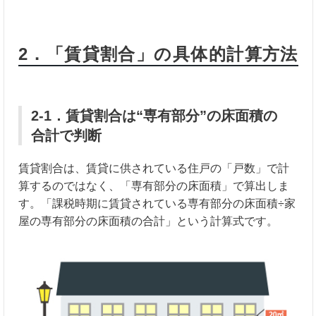
2．「賃貸割合」の具体的計算方法
2-1．賃貸割合は“専有部分”の床面積の
合計で判断
賃貸割合は、賃貸に供されている住戸の「戸数」で計
算するのではなく、「専有部分の床面積」で算出しま
す。「課税時期に賃貸されている専有部分の床面積÷家
屋の専有部分の床面積の合計」という計算式です。