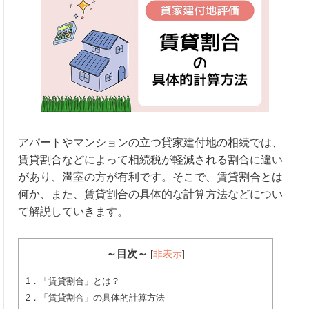
アパートやマンションの立つ貸家建付地の相続では、
賃貸割合などによって相続税が軽減される割合に違い
があり、満室の方が有利です。そこで、賃貸割合とは
何か、また、賃貸割合の具体的な計算方法などについ
て解説していきます。
～目次～
[
非表示
]
1．「賃貸割合」とは？
2．「賃貸割合」の具体的計算方法