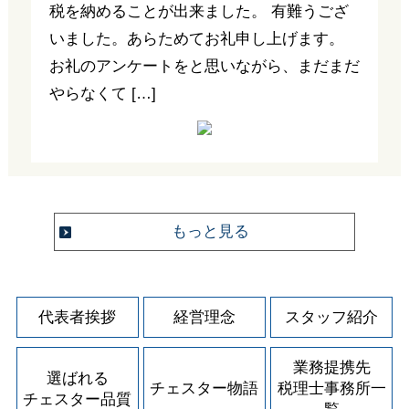
税を納めることが出来ました。 有難うござ
いました。あらためてお礼申し上げます。
お礼のアンケートをと思いながら、まだまだ
やらなくて […]
もっと見る
代表者挨拶
経営理念
スタッフ紹介
業務提携先
選ばれる
チェスター物語
税理士事務所一
チェスター品質