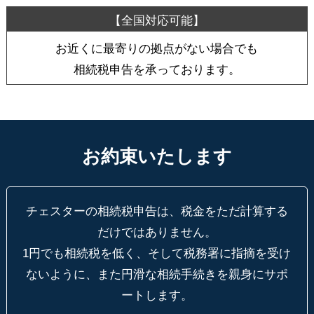
お近くに最寄りの拠点がない場合でも
相続税申告を承っております。
お約束いたします
チェスターの相続税申告は、税金をただ計算する
だけではありません。
1円でも相続税を低く、そして税務署に指摘を受け
ないように、
また円滑な相続手続きを親身にサポ
ートします。