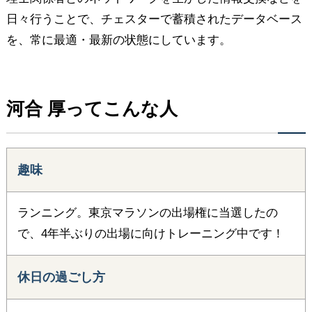
日々行うことで、チェスターで蓄積されたデータベース
を、常に最適・最新の状態にしています。
河合 厚ってこんな人
趣味
ランニング。東京マラソンの出場権に当選したの
で、4年半ぶりの出場に向けトレーニング中です！
休日の過ごし方