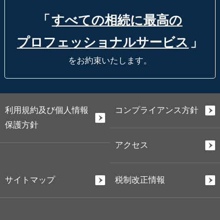
「
すべての相続に最高の
プロフェッショナルサービス
」
をお約束いたします。
利用規約及び個人情報
コンプライアンス方針
保護方針
アクセス
サイトマップ
税制改正情報