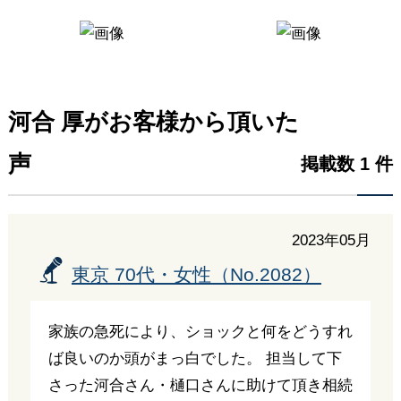
河合 厚がお客様から頂いた
声
掲載数 1 件
2023年05月
東京 70代・女性（No.2082）
家族の急死により、ショックと何をどうすれ
ば良いのか頭がまっ白でした。 担当して下
さった河合さん・樋口さんに助けて頂き相続