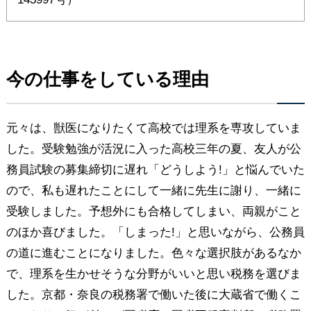
今の仕事をしている理由
元々は、獣医になりたくて高校では理系を専攻していま
した。受験勉強が活況に入った高校三年の夏、友人が公
務員試験の募集締切に遅れ「どうしよう!」と悩んでいた
ので、私も遅れたことにして一緒に先生に謝り、一緒に
受験しました。予想外にも合格してしまい、両親がこと
のほか喜びました。「しまった!」と思いながら、公務員
の道に進むことになりました。色々な選択肢があるなか
で、理系を生かせそうな分野がいいと思い税務を選びま
した。京都・奈良の税務署で働いた後に大蔵省で働くこ