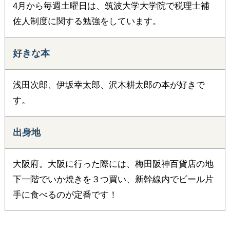
4月から毎週土曜日は、筑波大学大学院で税理士補
佐人制度に関する勉強をしています。
好きな本
浅田次郎、伊坂幸太郎、沢木耕太郎の本が好きで
す。
出身地
大阪府。大阪に行った際には、梅田阪神百貨店の地
下一階でいか焼きを３つ買い、新幹線内でビール片
手に食べるのが定番です！