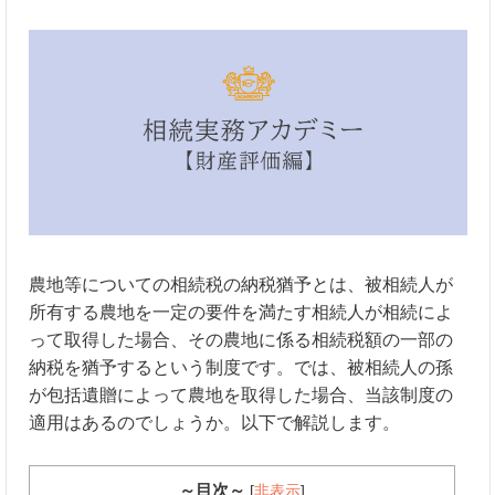
農地等についての相続税の納税猶予とは、被相続人が
所有する農地を一定の要件を満たす相続人が相続によ
って取得した場合、その農地に係る相続税額の一部の
納税を猶予するという制度です。では、被相続人の孫
が包括遺贈によって農地を取得した場合、当該制度の
適用はあるのでしょうか。以下で解説します。
～目次～
[
非表示
]