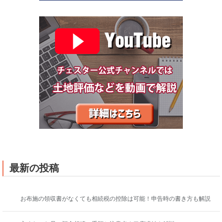
最新の投稿
お布施の領収書がなくても相続税の控除は可能！申告時の書き方も解説