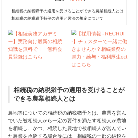
相続税の納税猶予の適用を受けることができる農業相続人とは
相続税の納税猶予特例の適用と民法の規定について
相続税の納税猶予の適用を受けることが
できる農業相続人とは
農地等についての相続税の納税猶予とは、農業を営ん
でいた被相続人から一定の要件を満たす相続人が農地
を相続し、かつ、相続した農地で被相続人が営んでい
た農業を承継する場合等には、相続税の一部の納税を