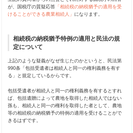
が、国税庁の質疑応答
「相続税の納税猶予の適用を受
けることができる農業相続人」
になります。
相続税の納税猶予特例の適用と民法の規
定について
上記のような疑義がなぜ生じたのかというと、民法第
990条「包括受遺者は相続人と同一の権利義務を有す
る」と規定しているからです。
包括受遺者が相続人と同一の権利義務を有するとすれ
ば、包括遺贈によって農地を取得した相続人ではない
孫も、相続人と同一の権利を取得した者として、農地
等の相続税の納税猶予の特例の適用を受けることがで
きるはずです。