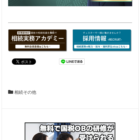
相続その他