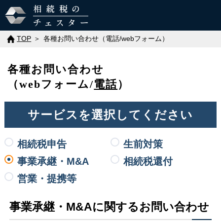
TOP
各種お問い合わせ（電話/webフォーム）
各種お問い合わせ
（webフォーム/
電話
）
サービスを
選択してください
相続税申告
生前対策
事業承継・M&A
相続税還付
営業・
提携等
事業承継・M&Aに関する
お問い合わせ