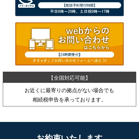
お近くに最寄りの拠点がない場合でも
相続税申告を承っております。
お約束いたします