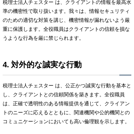
税理士法人チェスター は、クライアントの情報を最高水
準の機密性で取り扱います。我々は、情報セキュリティ
のための適切な対策を講じ、機密情報が漏れないよう厳
重に保護します。全役職員はクライアントの信頼を損な
うような行為を厳に禁じられます。
4. 対外的な誠実な行動
税理士法人チェスター は、公正かつ誠実な行動を基本と
し、クライアントとの信頼関係を築きます。全役職員
は、正確で透明性のある情報提供を通じて、クライアン
トのニーズに応えるとともに、関連機関や公的機関との
コミュニケーションにおいても高い倫理観を示します。