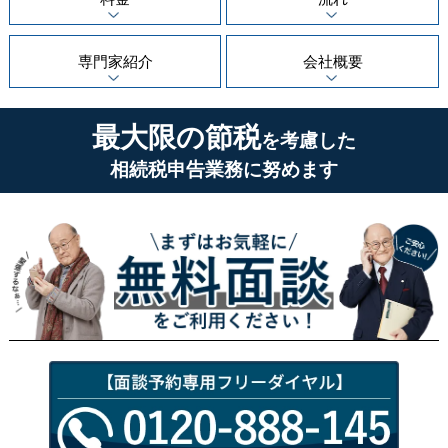
専門家紹介
会社概要
最大限の節税
を考慮した
相続税申告業務に努めます