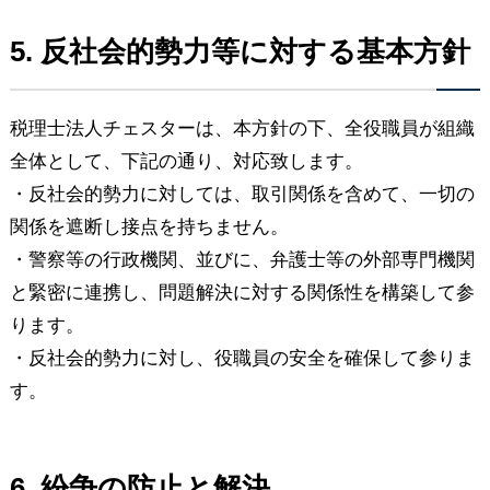
5. 反社会的勢力等に対する基本方針
税理士法人チェスターは、本方針の下、全役職員が組織
全体として、下記の通り、対応致します。
・反社会的勢力に対しては、取引関係を含めて、一切の
関係を遮断し接点を持ちません。
・警察等の行政機関、並びに、弁護士等の外部専門機関
と緊密に連携し、問題解決に対する関係性を構築して参
ります。
・反社会的勢力に対し、役職員の安全を確保して参りま
す。
6. 紛争の防止と解決