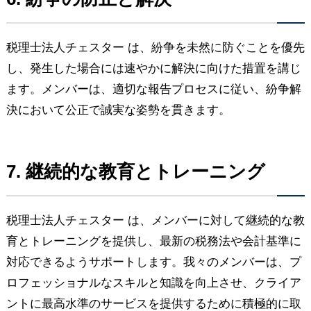
税理士法人チェスター は、紛争を未然に防ぐことを優先
し、発生した場合には速やかに解決に向けた措置を講じ
ます。メンバーは、適切な報告プロセスに従い、紛争解
決において公正で誠実な姿勢を貫きます。
7. 継続的な教育とトレーニング
税理士法人チェスター は、メンバーに対して継続的な教
育とトレーニングを提供し、最新の税務法や会計基準に
対応できるようサポートします。我々のメンバーは、プ
ロフェッショナルなスキルと知識を向上させ、クライア
ントに最高水準のサービスを提供するために積極的に取