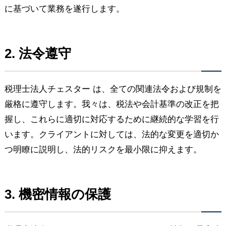
に基づいて業務を遂行します。
2. 法令遵守
税理士法人チェスター は、全ての関連法令および規制を
厳格に遵守します。我々は、税法や会計基準の改正を把
握し、これらに適切に対応するために継続的な学習を行
います。クライアントに対しては、法的な変更を適切か
つ明瞭に説明し、法的リスクを最小限に抑えます。
3. 機密情報の保護