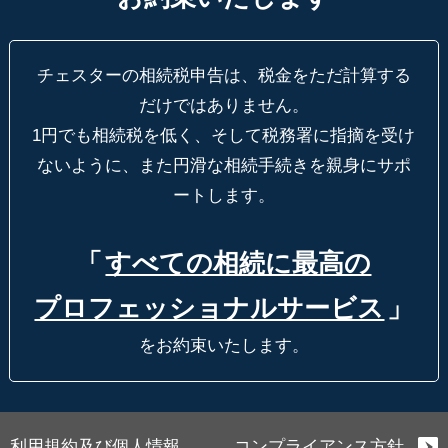
チェスターの相続税申告は、税金をただ計算する
だけではありません。
1円でも相続税を低く、そして税務署に指摘を受け
ないように、
また円滑な相続手続きを親身にサポ
ートします。
「
すべての相続に最高の
プロフェッショナルサービス
」
をお約束いたします。
利用規約及び個人情報
コンプライアンス方針