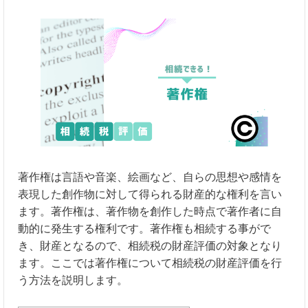
著作権は言語や音楽、絵画など、自らの思想や感情を
表現した創作物に対して得られる財産的な権利を言い
ます。著作権は、著作物を創作した時点で著作者に自
動的に発生する権利です。著作権も相続する事がで
き、財産となるので、相続税の財産評価の対象となり
ます。ここでは著作権について相続税の財産評価を行
う方法を説明します。