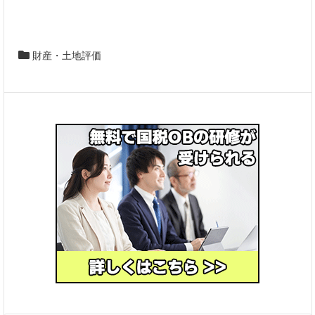
財産・土地評価