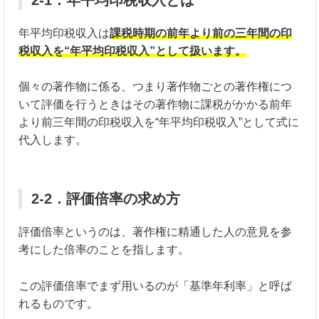
年平均印税収入は
課税時期の前年より前の三年間の印
税収入を“年平均印税収入”として扱います。
個々の著作物に係る、つまり著作物ごとの著作権につ
いて評価を行うときはその著作物に課税がかかる前年
より前三年間の印税収入を“年平均印税収入”として式に
代入します。
2-2．評価倍率の求め方
評価倍率というのは、著作権に精通した人の意見を参
考にした倍率のことを指します。
この評価倍率でまず用いるのが「基準年利率」と呼ば
れるものです。