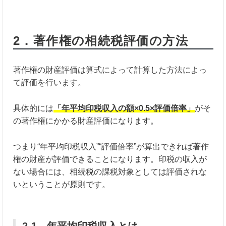
2．著作権の相続税評価の方法
著作権の財産評価は算式によって計算した方法によっ
て評価を行います。
具体的には
「年平均印税収入の額×0.5×評価倍率」
がそ
の著作権にかかる財産評価になります。
つまり“年平均印税収入”“評価倍率”が算出できれば著作
権の財産が評価できることになります。印税の収入が
ない場合には、相続税の課税対象としては評価されな
いということが原則です。
2-1．年平均印税収入とは