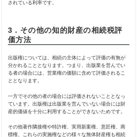
されている利率です。
3．その他の知的財産の相続税評
価方法
出版権については、相続の主体によって評価の有無が
分かれることとなります。つまり、出版業を営んでい
る者の場合には、営業権の価額に含めて評価されるこ
ととなります。
一方でその他の者の場合には評価されないこととなっ
ています。出版権は出版業を営んでいない場合には財
産的価値を十分に利用することができないためです。
その他著作隣接権や特許権、実用新案権、意匠権、商
標権、これらの実施権などの様々な無体財産権も相続