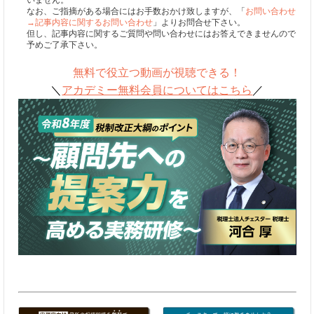
なお、ご指摘がある場合にはお手数おかけ致しますが、「
お問い合わせ
→記事内容に関するお問い合わせ
」よりお問合せ下さい。
但し、記事内容に関するご質問や問い合わせにはお答えできませんので
予めご了承下さい。
無料で役立つ動画が視聴できる！
＼
アカデミー無料会員についてはこちら
／