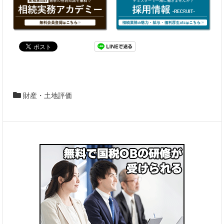
財産・土地評価