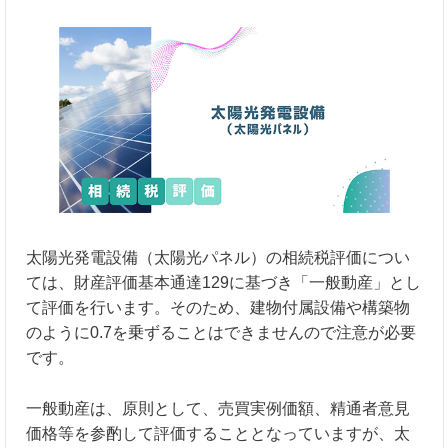
太陽光発電設備（太陽光パネル）の相続税評価につい
ては、財産評価基本通達129に基づき「一般動産」とし
て評価を行います。そのため、建物付属設備や構築物
のように0.7を乗ずることはできませんので注意が必要
です。
一般動産は、原則として、売買実例価額、精通者意見
価格等を参酌して評価することとなっていますが、太