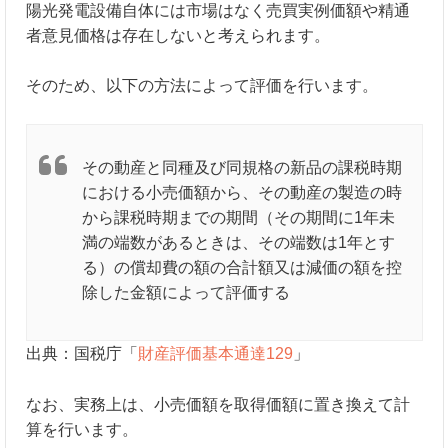
陽光発電設備自体には市場はなく売買実例価額や精通
者意見価格は存在しないと考えられます。
そのため、以下の方法によって評価を行います。
その動産と同種及び同規格の新品の課税時期
における小売価額から、その動産の製造の時
から課税時期までの期間（その期間に1年未
満の端数があるときは、その端数は1年とす
る）の償却費の額の合計額又は減価の額を控
除した金額によって評価する
出典：国税庁「
財産評価基本通達129
」
なお、実務上は、小売価額を取得価額に置き換えて計
算を行います。