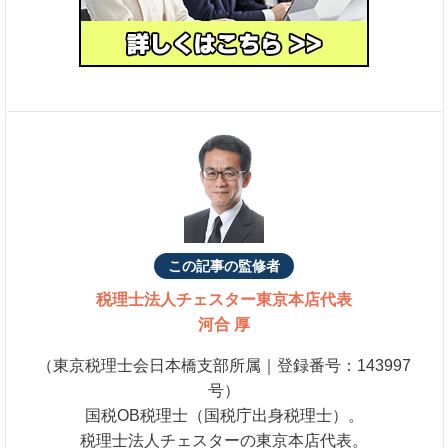
この記事の監修者
税理士法人チェスター
東京本店代表
河合 厚
（東京税理士会日本橋支部所属｜登録番号：143997
号）
国税OB税理士（国税庁出身税理士）。
税理士法人チェスターの東京本店代表。