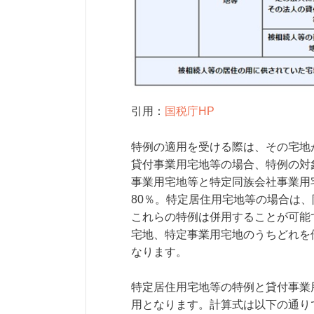
引用：
国税庁HP
特例の適用を受ける際は、その宅地
貸付事業用宅地等の場合、特例の対象
事業用宅地等と特定同族会社事業用
80％。特定居住用宅地等の場合は、
これらの特例は併用することが可能
宅地、特定事業用宅地のうちどれを
なります。
特定居住用宅地等の特例と貸付事業
用となります。計算式は以下の通り