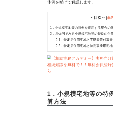
体例を挙げて解説します。
～目次～
[
非
1．小規模宅地等の特例を併用する場合の
2．具体例でみる小規模宅地等の特例の併
2-1．特定居住用宅地と不動産貸付事
2-2．特定居住用宅地と特定事業用宅
1．小規模宅地等の特
算方法