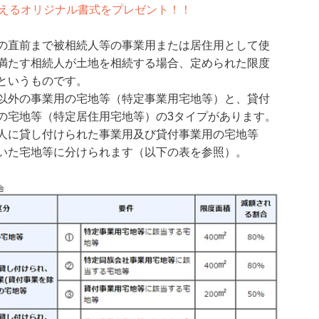
使えるオリジナル書式をプレゼント！！
の直前まで被相続人等の事業用または居住用として使
満たす相続人が土地を相続する場合、定められた限度
というものです。
以外の事業用の宅地等（特定事業用宅地等）と、貸付
の宅地等（特定居住用宅地等）の3タイプがあります。
人に貸し付けられた事業用及び貸付事業用の宅地等
いた宅地等に分けられます（以下の表を参照）。