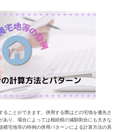
することができます。併用する際はどの宅地を優先さ
があり、場合によっては相続税の減額割合にも大きな
規模宅地等の特例の併用パターンによる計算方法の具