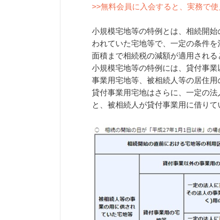
>>無料会員に入会すると、実務で
小規模宅地等の特例とは、相続開始
われていた宅地等で、一定の条件を
面積まで相続税の減額が適用される
小規模宅地等の特例には、貸付事業
事業用宅地等、被相続人等の居住用
貸付事業用宅地はさらに、一定の法
と、被相続人が貸付事業用に借りて