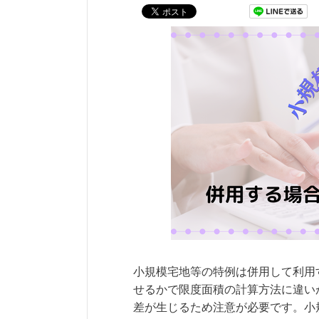
小規模宅地等の特例は併用して利用
せるかで限度面積の計算方法に違い
差が生じるため注意が必要です。小