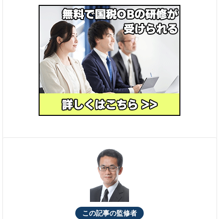
この記事の監修者