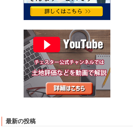
最新の投稿