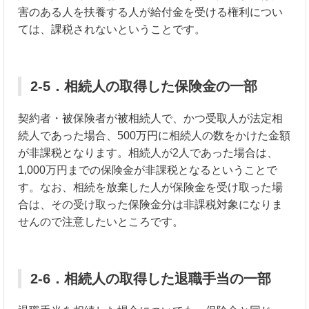
害のある人を扶養する人が給付金を受ける権利につい
ては、課税されないということです。
2-5．相続人の取得した保険金の一部
契約者・被保険者が被相続人で、かつ受取人が法定相
続人であった場合、500万円に相続人の数をかけた金額
が非課税となります。相続人が2人であった場合は、
1,000万円までの保険金が非課税となるということで
す。なお、相続を放棄した人が保険金を受け取った場
合は、その受け取った保険金分は非課税対象になりま
せんので注意したいところです。
2-6．相続人の取得した退職手当の一部