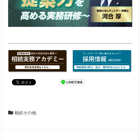
相続その他