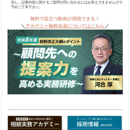
但し、記事内容に関するご質問や問い合わせにはお答えできませんので
予めご了承下さい。
無料で役立つ動画が視聴できる！
＼
アカデミー無料会員についてはこちら
／