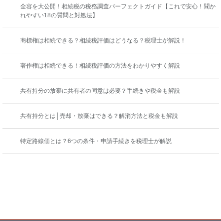
全容を大公開！相続税の税務調査パーフェクトガイド【これで安心！聞か
れやすい18の質問と対処法】
商標権は相続できる？相続税評価はどうなる？税理士が解説！
著作権は相続できる！相続税評価の方法をわかりやすく解説
共有持分の放棄に共有者の同意は必要？手続きや税金も解説
共有持分とは│売却・放棄はできる？解消方法と税金も解説
特定路線価とは？6つの条件・申請手続きを税理士が解説