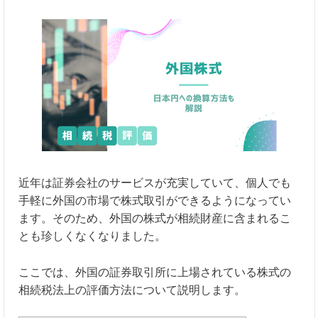
近年は証券会社のサービスが充実していて、個人でも
手軽に外国の市場で株式取引ができるようになってい
ます。そのため、外国の株式が相続財産に含まれるこ
とも珍しくなくなりました。
ここでは、外国の証券取引所に上場されている株式の
相続税法上の評価方法について説明します。