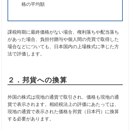
格の平均額
課税時期に最終価格がない場合、権利落ちや配当落ち
があった場合、負担付贈与や個人間の売買で取得した
場合などについても、日本国内の上場株式に準じた方
法で評価します。
２．邦貨への換算
外国の株式は現地の通貨で取引され、価格も現地の通
貨で表示されます。相続税法上の評価にあたっては、
現地の通貨で表示された価格を邦貨（日本円）に換算
する必要があります。