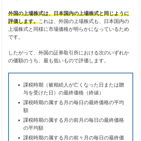
外国の上場株式は、日本国内の上場株式と同じように
評価します。
これは、外国の上場株式も、日本国内の
上場株式と同様に市場価格が明らかになっているため
です。
したがって、外国の証券取引所における次のいずれか
の価額のうち、最も低いもので評価します。
課税時期（被相続人が亡くなった日または贈
与を受けた日）の最終価格（終値）
課税時期の属する月の毎日の最終価格の平均
額
課税時期の属する月の前月の毎日の最終価格
の平均額
課税時期の属する月の前々月の毎日の最終価