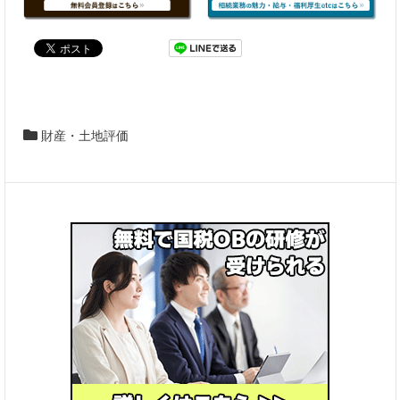
財産・土地評価