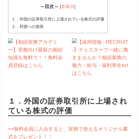
～目次～
[
非表示
]
１．外国の証券取引所に上場されている株式の評価
２．邦貨への換算
１．外国の証券取引所に上場され
ている株式の評価
>>無料会員に入会すると、実務で使えるオリジナル書
式をプレゼント！！