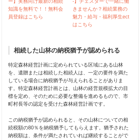
相続した山林の納税猶予が認められる
特定森林経営計画に定められている区域にある山林
を、遺贈または相続した相続人は、一定の要件を満た
している場合に納税猶予が与えられることがありま
す。特定森林経営計画とは、山林の経営規模拡大の目
標を定め、そのために必要な整備を進めるもので、市
町村長等の認定を受けた森林経営計画です。
この納税猶予が認められると、その山林についての相
続税額の80％を納税猶予してもらえます。猶予された
納税額は、条件が満たされていれば継続することがで