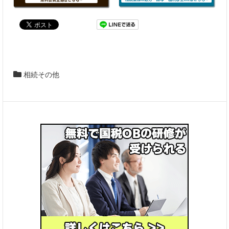
相続その他