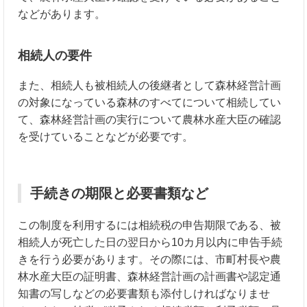
などがあります。
相続人の要件
また、相続人も被相続人の後継者として森林経営計画
の対象になっている森林のすべてについて相続してい
て、森林経営計画の実行について農林水産大臣の確認
を受けていることなどが必要です。
手続きの期限と必要書類など
この制度を利用するには相続税の申告期限である、被
相続人が死亡した日の翌日から10カ月以内に申告手続
きを行う必要があります。その際には、市町村長や農
林水産大臣の証明書、森林経営計画の計画書や認定通
知書の写しなどの必要書類も添付しければなりませ