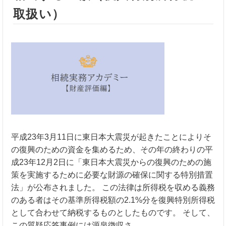
取扱い）
平成23年3月11日に東日本大震災が起きたことによりそ
の復興のための資金を集めるため、その年の終わりの平
成23年12月2日に「東日本大震災からの復興のための施
策を実施するために必要な財源の確保に関する特別措置
法」が公布されました。 この法律は所得税を収める義務
のある者はその基準所得税額の2.1%分を復興特別所得税
として合わせて納税するものとしたものです。 そして、
この質疑応答事例には源泉徴収さ……