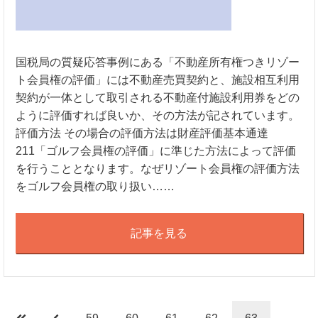
国税局の質疑応答事例にある「不動産所有権つきリゾー
ト会員権の評価」には不動産売買契約と、施設相互利用
契約が一体として取引される不動産付施設利用券をどの
ように評価すれば良いか、その方法が記されています。
評価方法 その場合の評価方法は財産評価基本通達
211「ゴルフ会員権の評価」に準じた方法によって評価
を行うこととなります。なぜリゾート会員権の評価方法
をゴルフ会員権の取り扱い……
記事を見る