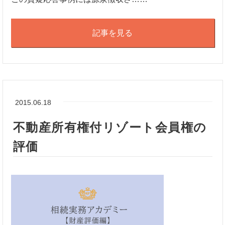
記事を見る
2015.06.18
不動産所有権付リゾート会員権の
評価