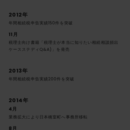
2012年
年間相続税申告実績150件を突破
11月
税理士向け書籍「税理士が本当に知りたい相続相談頻出
ケースステディQ&A)」を発売
2013年
年間相続税申告実績200件を突破
2014年
4月
業務拡大により日本橋室町へ事務所移転
8月