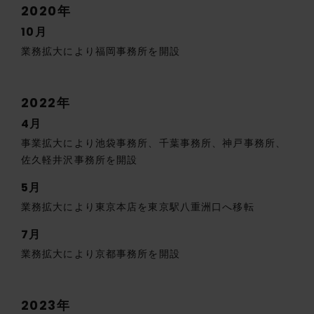
2020年
10月
業務拡大により福岡事務所を開設
2022年
4月
事業拡大により池袋事務所、千葉事務所、神戸事務所、
佐久軽井沢事務所を開設
5月
業務拡大により東京本店を東京駅八重洲口へ移転
7月
業務拡大により京都事務所を開設
2023年