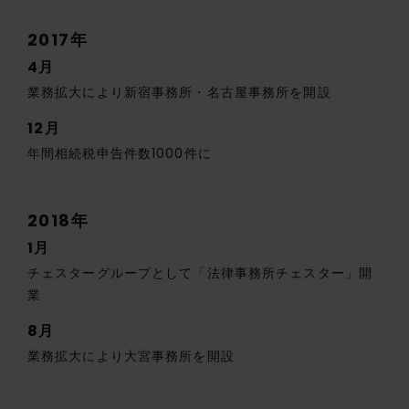
2017年
4月
業務拡大により新宿事務所・名古屋事務所を開設
12月
年間相続税申告件数1000件に
2018年
1月
チェスターグループとして「法律事務所チェスター」開
業
8月
業務拡大により大宮事務所を開設