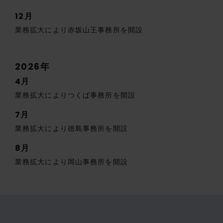
12月
業務拡大により赤坂山王事務所を開設
2026年
4月
業務拡大によりつくば事務所を開設
7月
業務拡大により徳島事務所を開設
8月
業務拡大により岡山事務所を開設