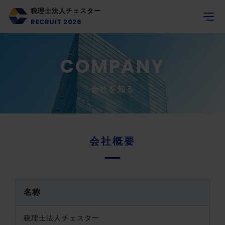
税理士法人チェスター
RECRUIT 2026
COMPANY
会社を知る
会社概要
名称
税理士法人チェスター