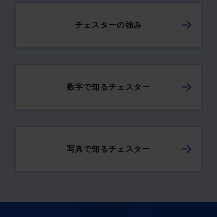
チェスターの強み
数字で知るチェスター
写真で知るチェスター