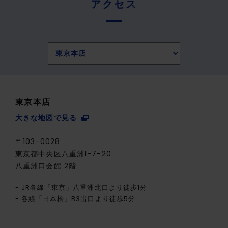
アクセス
東京本店
大きな地図で見る
〒103-0028
東京都中央区八重洲1-7-20
八重洲口会館 2階
JR各線「東京」八重洲北口より徒歩1分
各線「日本橋」B3出口より徒歩5分