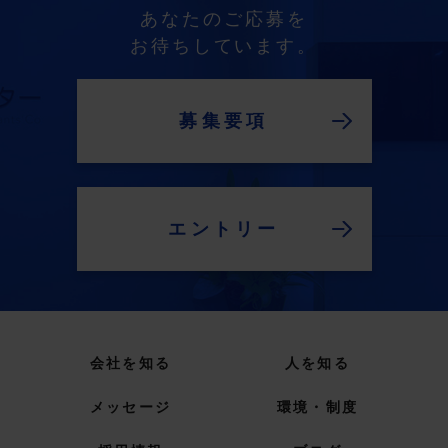
あなたのご応募を
お待ちしています。
募集要項
エントリー
会社を知る
人を知る
メッセージ
環境・制度