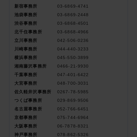
新宿事務所
03-6869-4741
池袋事務所
03-6869-2448
渋谷事務所
03-6868-4501
北千住事務所
03-6868-4966
立川事務所
042-506-0236
川崎事務所
044-440-3233
横浜事務所
045-550-3899
湘南藤沢事務所
0466-21-9930
千葉事務所
047-401-6422
大宮事務所
048-700-3031
佐久軽井沢事務所
0267-78-5985
つくば事務所
029-869-9506
名古屋事務所
052-766-6451
京都事務所
075-744-6964
大阪事務所
06-7878-8321
神戸事務所
078-862-5326