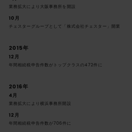
業務拡大により大阪事務所を開設
10月
チェスターグループとして「株式会社チェスター」開業
2015年
12月
年間相続税申告件数がトップクラスの472件に
2016年
4月
業務拡大により横浜事務所開設
12月
年間相続税申告件数が706件に