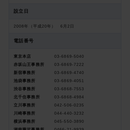
設立日
2008年（平成20年） 6月2日
電話番号
東京本店
03-6869-5040
赤坂山王事務所
03-6869-7222
新宿事務所
03-6869-4740
池袋事務所
03-6869-4051
渋谷事務所
03-6868-7553
北千住事務所
03-6868-4984
立川事務所
042-506-0235
川崎事務所
044-440-3232
横浜事務所
045-550-3890
湘南藤沢事務所
0466-21-9939