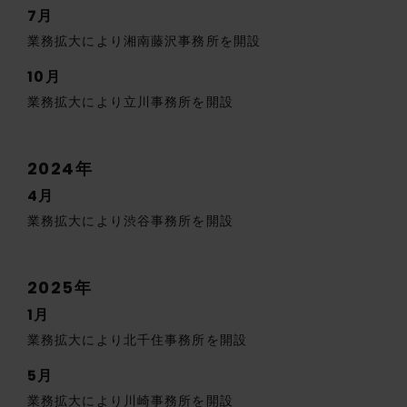
7月
業務拡大により湘南藤沢事務所を開設
10月
業務拡大により立川事務所を開設
2024年
4月
業務拡大により渋谷事務所を開設
2025年
1月
業務拡大により北千住事務所を開設
5月
業務拡大により川崎事務所を開設