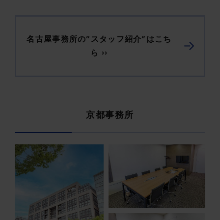
名古屋事務所の”スタッフ紹介”はこち
ら ››
京都事務所