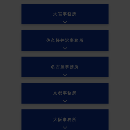
大宮事務所
佐久軽井沢事務所
名古屋事務所
京都事務所
大阪事務所