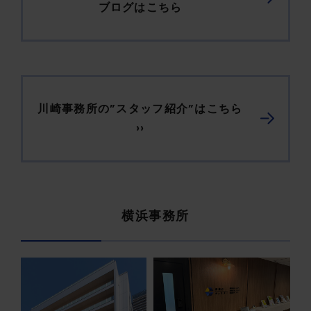
ブログはこちら
川崎事務所の”スタッフ紹介”はこちら
››
横浜事務所