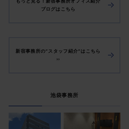
もっと見る！新宿事務所オフィス紹介
ブログはこちら
新宿事務所の”スタッフ紹介”はこちら
››
池袋事務所