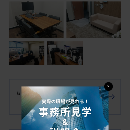
×
もっと見る！北千住事務所オフィス紹
介ブログはこちら