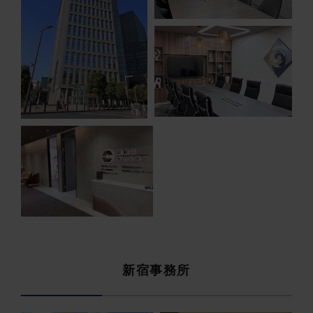
新宿事務所