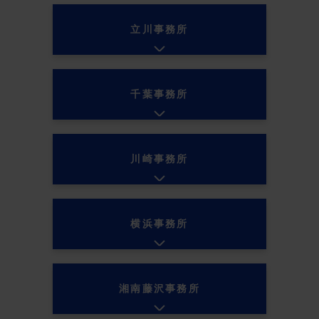
立川事務所
千葉事務所
川崎事務所
横浜事務所
湘南藤沢事務所