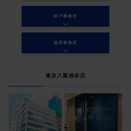
神戸事務所
福岡事務所
東京八重洲本店