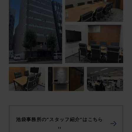
池袋事務所の”スタッフ紹介”はこちら
››