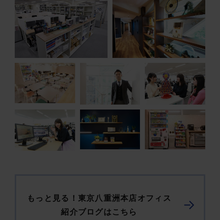
もっと見る！東京八重洲本店オフィス
紹介ブログはこちら