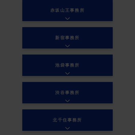
赤坂山王事務所
新宿事務所
池袋事務所
渋谷事務所
北千住事務所