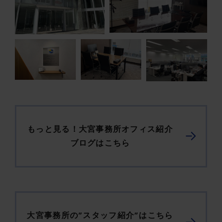
もっと見る！大宮事務所オフィス紹介
ブログはこちら
大宮事務所の”スタッフ紹介”はこちら