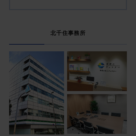
北千住事務所