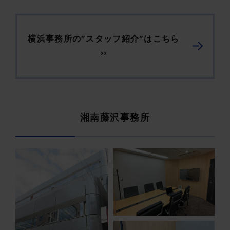
横浜事務所の”スタッフ紹介”はこちら
››
湘南藤沢事務所