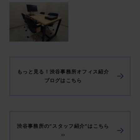
もっと見る！渋谷事務所オフィス紹介
ブログはこちら
渋谷事務所の”スタッフ紹介”はこちら
››