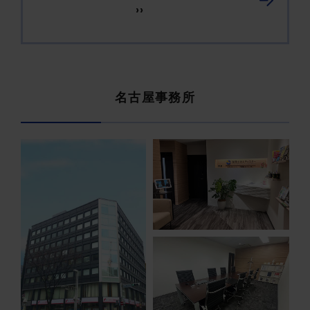
››
名古屋事務所