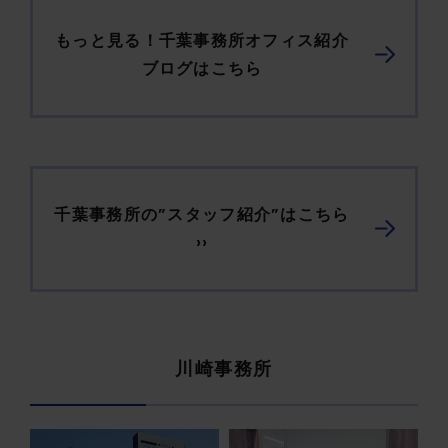
もっと見る！千葉事務所オフィス紹介
ブログはこちら
千葉事務所の”スタッフ紹介”はこちら
››
川崎事務所