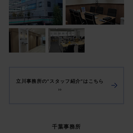
立川事務所の”スタッフ紹介”はこちら
››
千葉事務所