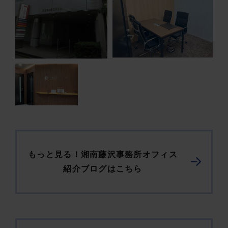
もっと見る！湘南藤沢事務所オフィス
紹介ブログはこちら