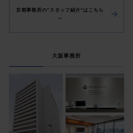
京都事務所の”スタッフ紹介”はこちら
››
大阪事務所