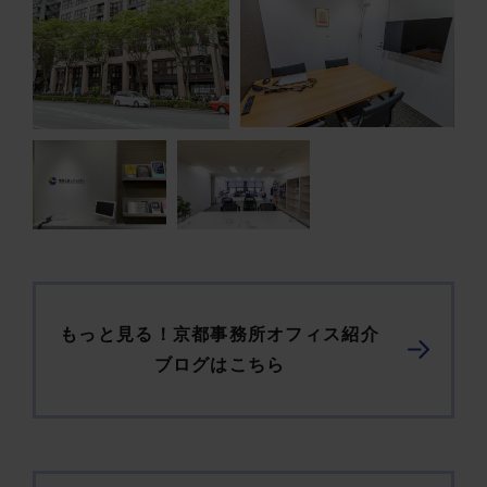
もっと見る！京都事務所オフィス紹介
ブログはこちら