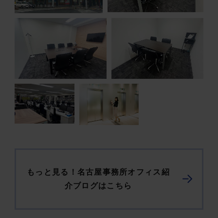
もっと見る！名古屋事務所オフィス紹
介ブログはこちら