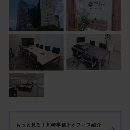
もっと見る！川崎事務所オフィス紹介