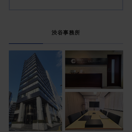
渋谷事務所