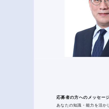
応募者の方へのメッセー
あなたの知識・能力を活か