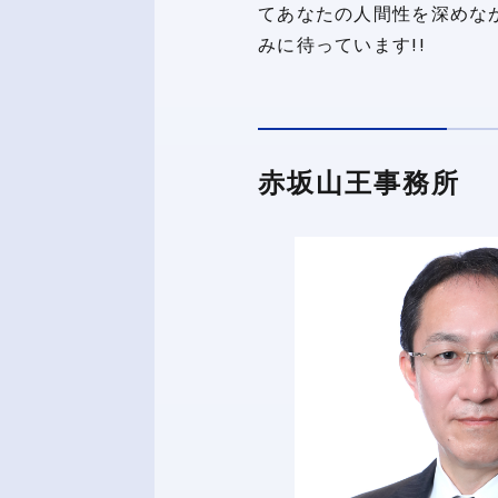
てあなたの人間性を深めな
みに待っています!!
赤坂山王事務所