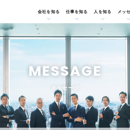
会社を知る
仕事を知る
人を知る
メッ
MESSAGE
メッセージ