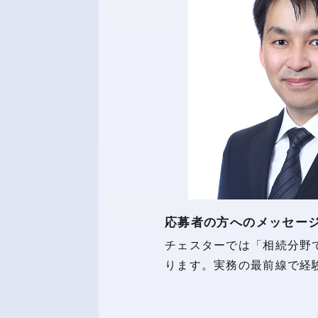
応募者の方へのメッセー
チェスターでは「相続分野
ります。実務の最前線で経