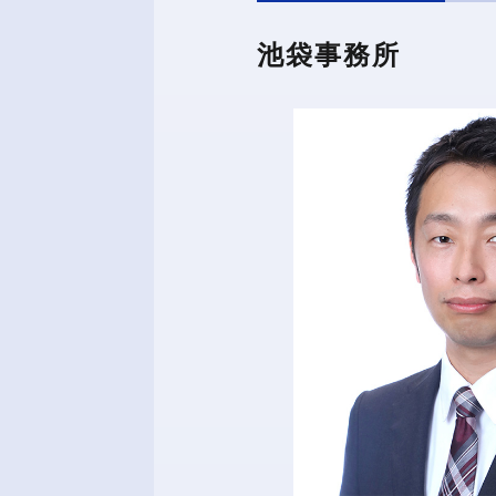
池袋事務所