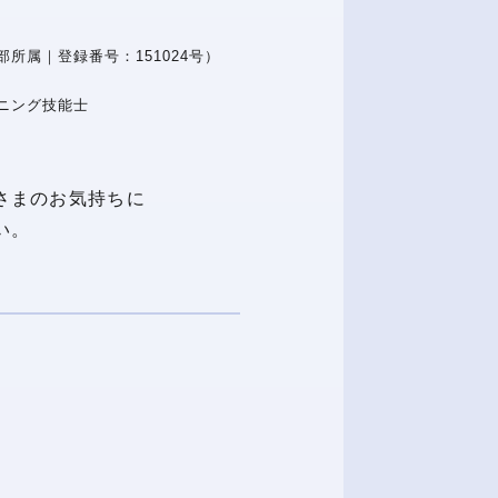
所属｜登録番号：151024号）
ニング技能士
さまのお気持ちに
い。