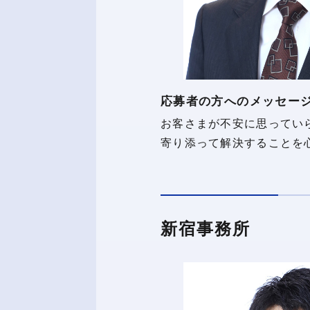
応募者の方へのメッセー
お客さまが不安に思ってい
寄り添って解決することを
新宿事務所