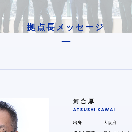
拠点長メッセージ
河合厚
ATSUSHI KAWAI
出身
大阪府