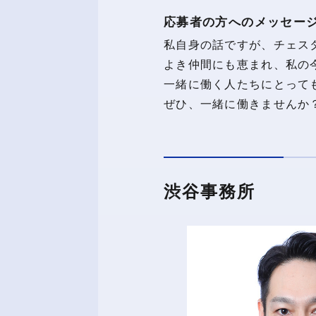
応募者の方へのメッセー
私自身の話ですが、チェス
よき仲間にも恵まれ、私の
一緒に働く人たちにとって
ぜひ、一緒に働きませんか
渋谷事務所