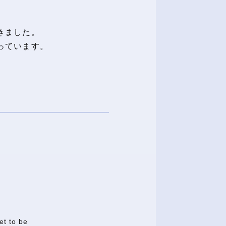
きました。
っています。
et to be