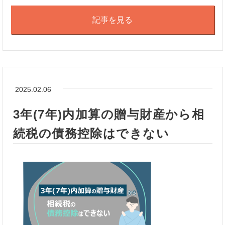
記事を見る
2025.02.06
3年(7年)内加算の贈与財産から相
続税の債務控除はできない