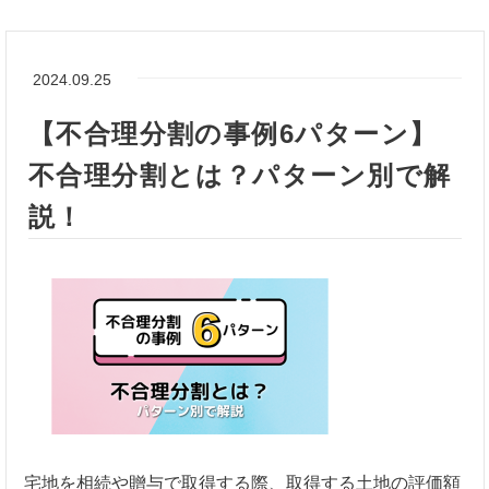
2024.09.25
【不合理分割の事例6パターン】
不合理分割とは？パターン別で解
説！
宅地を相続や贈与で取得する際、取得する土地の評価額