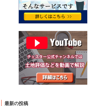
最新の投稿