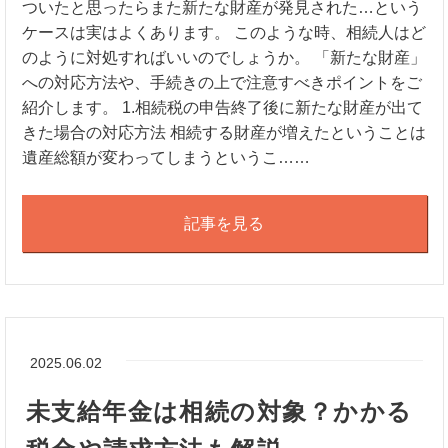
ついたと思ったらまた新たな財産が発見された…という
ケースは実はよくあります。 このような時、相続人はど
のように対処すればいいのでしょうか。 「新たな財産」
への対応方法や、手続きの上で注意すべきポイントをご
紹介します。 1.相続税の申告終了後に新たな財産が出て
きた場合の対応方法 相続する財産が増えたということは
遺産総額が変わってしまうというこ……
記事を見る
2025.06.02
未支給年金は相続の対象？かかる