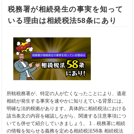
税務署が相続発生の事実を知って
いる理由は相続税法58条にあり
所轄税務署が、特定の人が亡くなったことにより、遺産
相続が発生する事実を速やかに知りえている背景には、
明確な法的根拠があります。具体的に相続税法における
該当条文の内容を確認しながら、関連する注意事項につ
いても併せて紹介していきましょう。 1．税務署に相続
の情報を知らせる義務を定める相続税法58条 相続税法