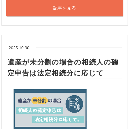
記事を見る
2025.10.30
遺産が未分割の場合の相続人の確
定申告は法定相続分に応じて