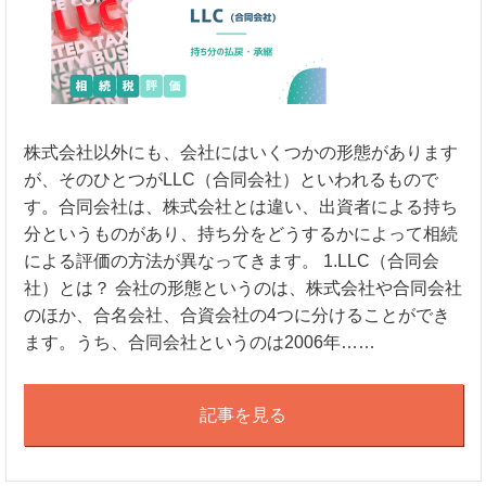
株式会社以外にも、会社にはいくつかの形態があります
が、そのひとつがLLC（合同会社）といわれるもので
す。合同会社は、株式会社とは違い、出資者による持ち
分というものがあり、持ち分をどうするかによって相続
による評価の方法が異なってきます。 1.LLC（合同会
社）とは？ 会社の形態というのは、株式会社や合同会社
のほか、合名会社、合資会社の4つに分けることができ
ます。うち、合同会社というのは2006年……
記事を見る