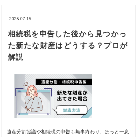
2025.07.15
相続税を申告した後から見つかっ
た新たな財産はどうする？プロが
解説
遺産分割協議や相続税の申告も無事終わり、ほっと一息