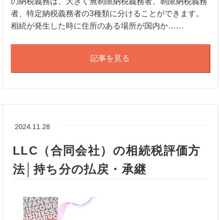
の納税義務は、大きく無制限納税義務者、制限納税義務
者、特定納税義務者の3種類に分けることができます。
相続が発生した時に住所のある場所が国内か……
記事を見る
2024.11.28
LLC（合同会社）の相続税評価方
法│持ち分の払戻・承継