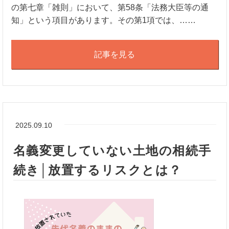
の第七章「雑則」において、第58条「法務大臣等の通
知」という項目があります。その第1項では、……
記事を見る
2025.09.10
名義変更していない土地の相続手
続き│放置するリスクとは？