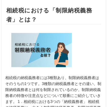
相続税における「制限納税義務
者」とは？
相続税の納税義務者には3種類あり、制限納税義務者は
そのうちの1つです。3種類の納税義務者とその違い、制
限納税義務者とは何を制限されているのか、制限納税義
務者の特徴や注意点などについて順番にご紹介していき
ます。 1．相続税における3つの「納税義務者」 相続税