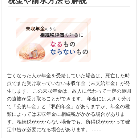
税金や請求方法も解説
亡くなった人が年金を受給していた場合は、死亡した時
点でまだ受け取っていない未収年金（未支給年金）が発
生します。 この未収年金は、故人に代わって一定の範囲
の遺族が受け取ることができます。 年金には大きく分け
て「公的年金」と「私的年金」がありますが、年金の種
類によっては未収年金に相続税がかかる場合がありま
す。相続税がかからない場合でも、所得税がかかって確
定申告が必要になる場合があります。 ……