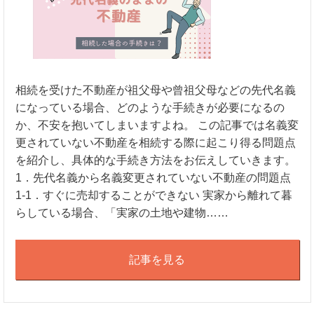
相続を受けた不動産が祖父母や曾祖父母などの先代名義
になっている場合、どのような手続きが必要になるの
か、不安を抱いてしまいますよね。 この記事では名義変
更されていない不動産を相続する際に起こり得る問題点
を紹介し、具体的な手続き方法をお伝えしていきます。
1．先代名義から名義変更されていない不動産の問題点
1-1．すぐに売却することができない 実家から離れて暮
らしている場合、「実家の土地や建物……
記事を見る