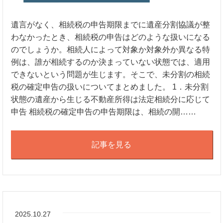
遺言がなく、相続税の申告期限までに遺産分割協議が整
わなかったとき、相続税の申告はどのような扱いになる
のでしょうか。相続人によって対象か対象外か異なる特
例は、誰が相続するのか決まっていない状態では、適用
できないという問題が生じます。そこで、未分割の相続
税の確定申告の扱いについてまとめました。 1．未分割
状態の遺産から生じる不動産所得は法定相続分に応じて
申告 相続税の確定申告の申告期限は、相続の開……
記事を見る
2025.10.27