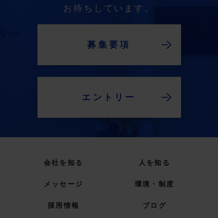
お待ちしています。
募集要項
エントリー
会社を知る
人を知る
メッセージ
環境・制度
採用情報
ブログ