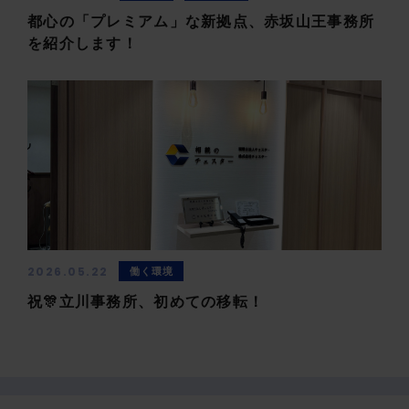
都心の「プレミアム」な新拠点、赤坂山王事務所
を紹介します！
2026.05.22
働く環境
祝🎊立川事務所、初めての移転！