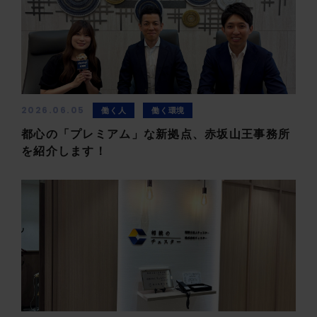
2026.06.05
働く人
働く環境
都心の「プレミアム」な新拠点、赤坂山王事務所
を紹介します！