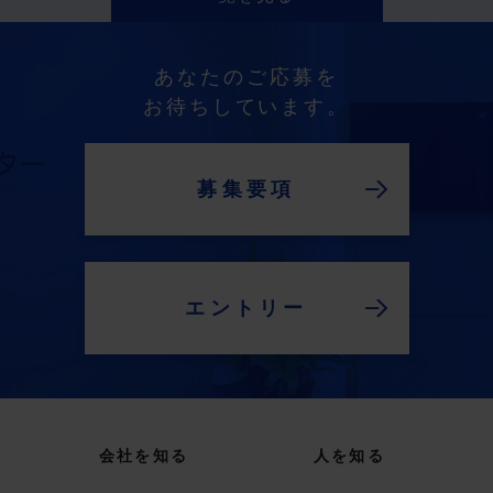
あなたのご応募を
お待ちしています。
募集要項
エントリー
会社を知る
人を知る