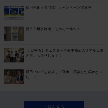
採用強化（専門職）キャンペーン実施中
祝🎊立川事務所、初めての移転！
【1日密着】チェスター京都事務所のリアルな働
き方、お見せします！
採用ブログを読破して選考に応募した猛者がい
た！？
一覧を見る