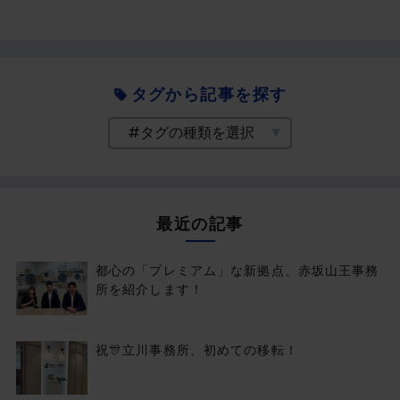
タグから記事を探す
最近の記事
都心の「プレミアム」な新拠点、赤坂山王事務
所を紹介します！
祝🎊立川事務所、初めての移転！