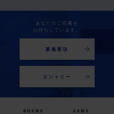
あなたのご応募を
お待ちしています。
募集要項
エントリー
会社を知る
人を知る