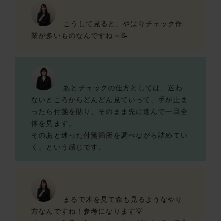
こうして見ると、やはりチェック作
業が多いものなんですね～📝
あとチェックの仕方としては、迷わ
ないところからどんどん見ていって、手が止ま
ったら付箋を貼り、そのまま先に進んで一旦全
体を見ます。
そのあと迷った付箋箇所を調べながら詰めてい
く、という感じです。
まるで木を見て森も見るようなやり
方なんですね！参考になります💡