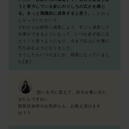
うと努力している姿にのりしろの広さを感じ
る。きっと飛躍的に成長すると思う。
』とおっ
しゃっていただいて。
それからは絶対に成長しよう、すごく成長して
仕事ができるようになって、いつか必ず役に立
とう！と思うようになり、今まで以上に仕事に
打ち込むようになりました。
そうしたらいつのまにか、部長になっていまし
た(笑)
想いを力に変えて、自分を奮い立た
せたんですね✨
部長任命時のお気持ちも、お教え頂けます
か？？