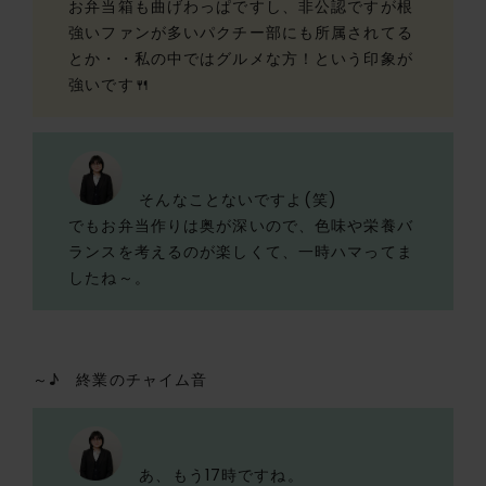
お弁当箱も曲げわっぱですし、非公認ですが根
強いファンが多いパクチー部にも所属されてる
とか・・私の中ではグルメな方！という印象が
強いです🍴
そんなことないですよ(笑)
でもお弁当作りは奥が深いので、色味や栄養バ
ランスを考えるのが楽しくて、一時ハマってま
したね～。
～♪ 終業のチャイム音
あ、もう17時ですね。