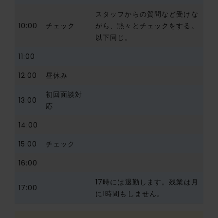
スタッフからの質問など受けな
10:00
チェック
がら、黙々とチェックをする。
以下同じ。
11:00
12:00
昼休み
初回面談対
13:00
応
14:00
15:00
チェック
16:00
17時には退勤します。残業は月
17:00
に1時間もしません。