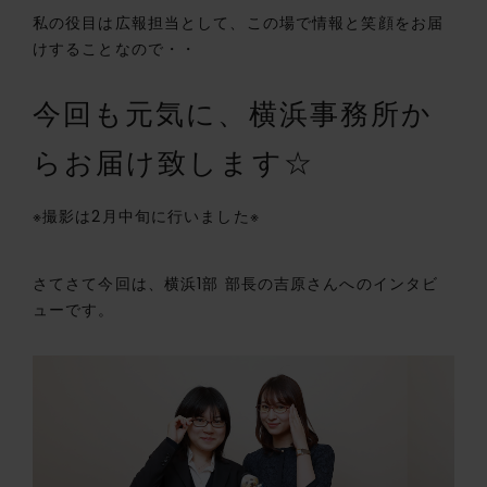
私の役目は広報担当として、この場で情報と笑顔をお届
けすることなので・・
今回も元気に、横浜事務所か
らお届け致します☆
※撮影は2月中旬に行いました※
さてさて今回は、横浜1部 部長の吉原さんへのインタビ
ューです。