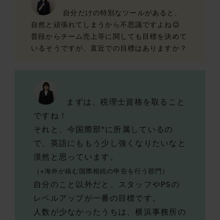
自分だけの特別なツールがあると、
自然と頑張れてしまうから不思議ですよね😉
普段からチーム売上等に関しても目標を決めて
いるそうですが、直近での目標はありますか？
まずは、税理士資格を取ること
ですね！
※
それと、今国際部
に所属しているの
で、英語にももう少し強くなりたいなと
漠然と思っています。
（※海外が絡む国際相続の申告を行う部門）
自分のこと以外だと、スタッフやPSの
レベルアップが一番の目標です。
人数が少なかったうちは、横浜事務所の