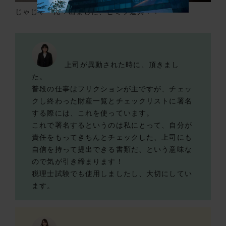
じゃじゃーん！出ました、ヒミツ道具！！
上司が異動された時に、頂きまし
た。
普段の仕事はフリクションが主ですが、チェッ
クし終わった財産一覧とチェックリストに署名
する際には、これを使っています。
これで署名するというのは私にとって、自分が
責任をもってきちんとチェックした、上司にも
自信を持って提出できる書類だ、という意味な
ので気が引き締まります！
税理士試験でも使用しましたし、大切にしてい
ます。