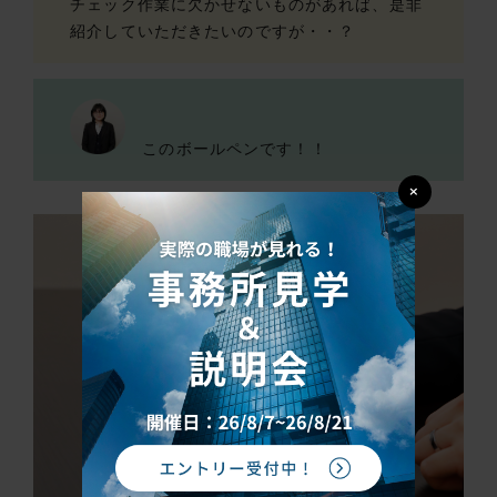
チェック作業に欠かせないものがあれば、是非
紹介していただきたいのですが・・？
このボールペンです！！
×