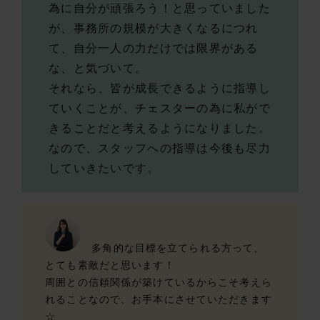
為に自分が頑張ろう！と思っていました
が、事務所の規模が大きくなるにつれ
て、自分一人の力だけでは限界がある
な、と気づいて。
それなら、皆が成長できるように指導し
ていくことが、チェスターの為に私がで
きることだと考えるようになりました。
なので、スタッフへの指導は今後も尽力
していきたいです。
多角的な目標を立てられる方って、
とても素敵だと思います！
周囲との信頼関係が築けているからこそ考えら
れることなので、お手本にさせていただきます
☆