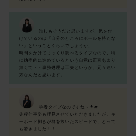
誰しもそうだと思いますが、気を付
けているのは『自分のところにボールを持たな
い』ということくらいでしょうか。
時間をかけてじっくり調べるタイプなので、特
に効率的に進めているという自覚は正直あまり
無くて・・事務処理は工夫というか、元々速い
方なんだと思います。
学者タイプなのですね～👩‍🎓
先程仕事姿も拝見させていただきましたが、キ
ーボード捌きが群を抜いたスピードで、とって
も驚きました！！