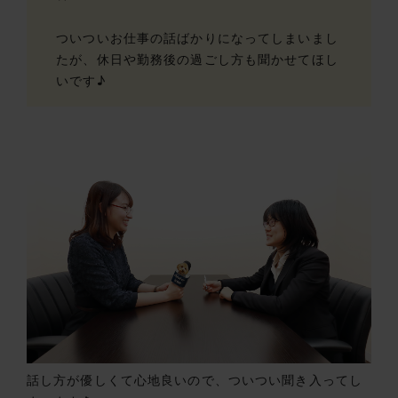
ついついお仕事の話ばかりになってしまいまし
たが、休日や勤務後の過ごし方も聞かせてほし
いです♪
話し方が優しくて心地良いので、ついつい聞き入ってし