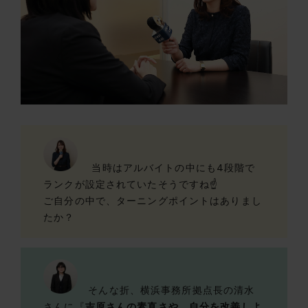
当時はアルバイトの中にも4段階で
ランクが設定されていたそうですね☝
ご自分の中で、ターニングポイントはありまし
たか？
そんな折、横浜事務所拠点長の清水
さんに『
吉原さんの素直さや、自分を改善しよ