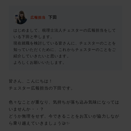
下田
広報担当
はじめまして、税理士法人チェスターの広報担当をして
いる下田と申します。
現在就職を検討している皆さんに、チェスターのことを
知っていただくために、これからチェスターのことをご
紹介していきたいと思います。
よろしくお願いいたします。
皆さん、こんにちは！
チェスター広報担当の下田です。
色々なことが重なり、気持ちが落ち込み気味になっては
いませんか・・？
どうか無理をせず、今できることをお互いが協力しなが
ら乗り越えていきましょう🤝✨