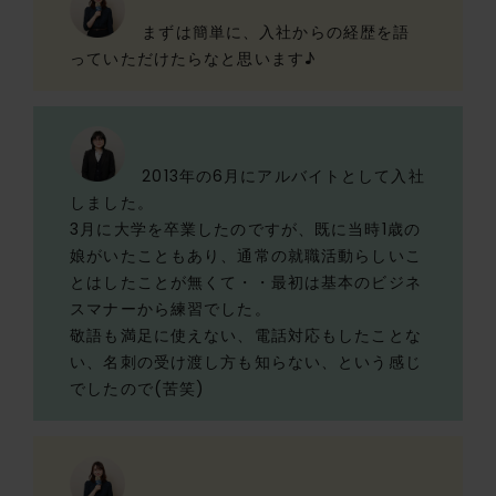
まずは簡単に、入社からの経歴を語
っていただけたらなと思います♪
2013年の6月にアルバイトとして入社
しました。
3月に大学を卒業したのですが、既に当時1歳の
娘がいたこともあり、通常の就職活動らしいこ
とはしたことが無くて・・最初は基本のビジネ
スマナーから練習でした。
敬語も満足に使えない、電話対応もしたことな
い、名刺の受け渡し方も知らない、という感じ
でしたので(苦笑)