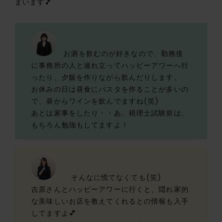
まいます🎵
お酒を飲むのが好きなので、勤務後
に事務所の人と連れ立ってハッピーアワーへ行
ったり、夕飯を作りながら飲んだりします。
お休みの日は昼食にパスタを作ることが多いの
で、昼からワインを飲んでますね(笑)
あとは家事をしたり・・あ、税理士試験前は、
もちろん勉強もしてますよ！
そんなに慌てなくても(笑)
吉原さんとハッピーアワーに行くと、隠れ家的
な美味しいお店を教えてくれるとの情報も入手
してますよ💕