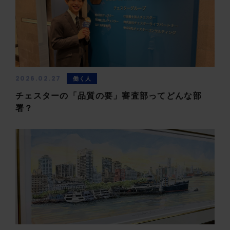
2026.02.27
働く人
チェスターの「品質の要」審査部ってどんな部
署？