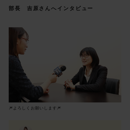
部長 吉原さんへインタビュー
🎆よろしくお願いします🎆