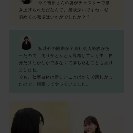
今の吉原さんの姿がチェスターで築
き上げられただなんて、感慨深いですね～😊
初めての職場はいかがでしたか？？
私以外の同期が全員社会人経験があ
ったので、周りがどんどん昇格していく中、自
分だけなかなかできなくて落ち込むこともあり
ましたね。
でも、仕事自体は新しいことばかりで楽しかっ
たので、頑張ってやっていました。