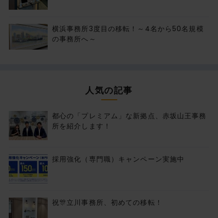
横浜事務所3度目の移転！～4名から50名規模
の事務所へ～
人気の記事
都心の「プレミアム」な新拠点、赤坂山王事務
所を紹介します！
採用強化（専門職）キャンペーン実施中
祝🎊立川事務所、初めての移転！