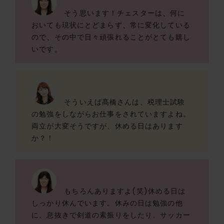
そう思います！チェスターは、何に
おいても現状にとどまらず、常に変化している
ので、その中で日々頑張れることがとても嬉し
いです。
そういえば髙橋さんは、税理士試験
の勉強をしながらお仕事をされていますよね。
両立が大変そうですが、休める日はあります
か？！
もちろんありますよ(笑)休める日は
しっかり休んでいます。休みの日は勉強の他
に、息抜きで剣道の素振りをしたり、サッカー