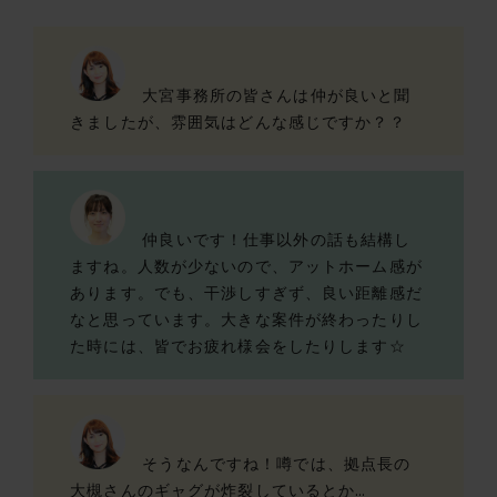
大宮事務所の皆さんは仲が良いと聞
きましたが、雰囲気はどんな感じですか？？
仲良いです！仕事以外の話も結構し
ますね。人数が少ないので、アットホーム感が
あります。でも、干渉しすぎず、良い距離感だ
なと思っています。大きな案件が終わったりし
た時には、皆でお疲れ様会をしたりします☆
そうなんですね！噂では、拠点長の
大槻さんのギャグが炸裂しているとか…