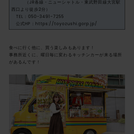
（JR各線・ニューシャトル・東武野田線大宮駅
西口より徒歩2分）
TEL：050-3491-7255
公式HP：
https://toyozushi.gorp.jp/
食べに行く他に、買う楽しみもあります！
事務所近くに、曜日毎に変わるキッチンカーが来る場所
があるんです！