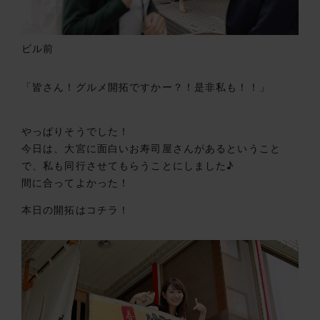
ビル前
「皆さん！グルメ開拓ですかー？！是非私も！！」
やっぱりそうでした！
今日は、大宮に面白いお寿司屋さんがあるということ
で、私も同行させてもらうことにしました♪
間に合ってよかった！
本日の開拓はコチラ！