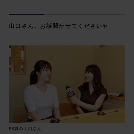
山口さん、お話聞かせてください✨
PS職の山口さん