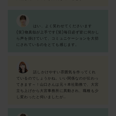
はい、よく笑わせてくださいます
(笑)物真似が上手です(笑)毎日必ず皆に何かし
ら声を掛けていて、コミュニケーションを大切
にされているのをとても感じます。
話しかけやすい雰囲気を作ってくれ
ているのでしょうかね。いい関係なのが伝わっ
てきます～！山口さんは元々本社勤務で、大宮
立ち上げから大宮事務所に異動され、職種も少
し変わったと伺いましたが…