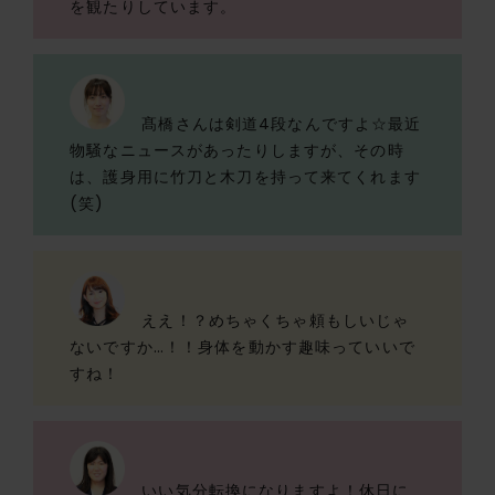
を観たりしています。
髙橋さんは剣道4段なんですよ☆最近
物騒なニュースがあったりしますが、その時
は、護身用に竹刀と木刀を持って来てくれます
(笑)
ええ！？めちゃくちゃ頼もしいじゃ
ないですか…！！身体を動かす趣味っていいで
すね！
いい気分転換になりますよ！休日に