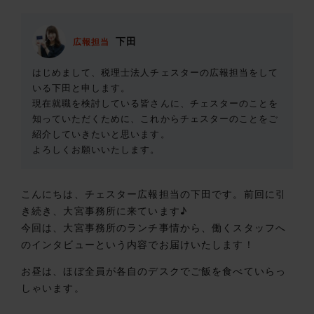
下田
広報担当
はじめまして、税理士法人チェスターの広報担当をして
いる下田と申します。
現在就職を検討している皆さんに、チェスターのことを
知っていただくために、これからチェスターのことをご
紹介していきたいと思います。
よろしくお願いいたします。
こんにちは、チェスター広報担当の下田です。前回に引
き続き、大宮事務所に来ています♪
今回は、大宮事務所のランチ事情から、働くスタッフへ
のインタビューという内容でお届けいたします！
お昼は、ほぼ全員が各自のデスクでご飯を食べていらっ
しゃいます。