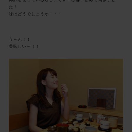
た！
味はどうでしょうか・・・
う～ん！！
美味しい～！！