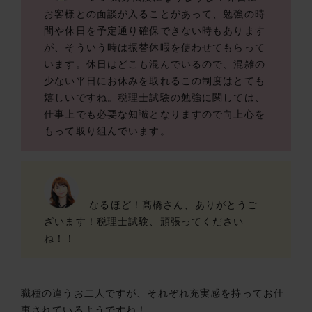
お客様との面談が入ることがあって、勉強の時
間や休日を予定通り確保できない時もあります
が、そういう時は振替休暇を使わせてもらって
います。休日はどこも混んでいるので、混雑の
少ない平日にお休みを取れるこの制度はとても
嬉しいですね。税理士試験の勉強に関しては、
仕事上でも必要な知識となりますので向上心を
もって取り組んでいます。
なるほど！髙橋さん、ありがとうご
ざいます！税理士試験、頑張ってください
ね！！
職種の違うお二人ですが、それぞれ充実感を持ってお仕
事されているようですね！