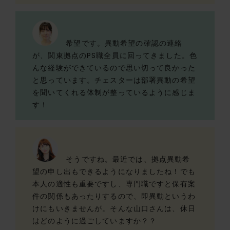
希望です。異動希望の確認の連絡
が、関東拠点のPS職全員に回ってきました。色
んな経験ができているので思い切って良かった
と思っています。チェスターは部署異動の希望
を聞いてくれる体制が整っているように感じま
す！
そうですね。最近では、拠点異動希
望の申し出もできるようになりましたね！でも
本人の適性も重要ですし、専門職ですと保有案
件の関係もあったりするので、即異動というわ
けにもいきませんが。そんな山口さんは、休日
はどのように過ごしていますか？？