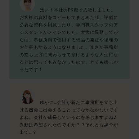
はい！本社のPS職で入社しました。
お客様の資料をコピーしてまとめたり、評価に
必要な資料を用意したり、専門職スタッフのア
シスタントがメインでした。大宮に異動してか
らは、事務所内で使用する備品の発注や経理の
お仕事もするようになりました。まさか事務所
の立ち上げに関わらせて頂けるような人生にな
るとは思ってもみなかったので、とても嬉しか
ったです！
確かに…会社が新たに事務所を立ち上
げる機会に出会えることってなかなかないです
よね。会社が成長しているのを感じますよね♪
異動は希望されたのですか？？それとも辞令が
出て…？