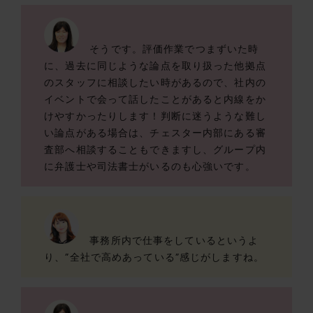
そうです。評価作業でつまずいた時
に、過去に同じような論点を取り扱った他拠点
のスタッフに相談したい時があるので、社内の
イベントで会って話したことがあると内線をか
けやすかったりします！判断に迷うような難し
い論点がある場合は、チェスター内部にある審
査部へ相談することもできますし、グループ内
に弁護士や司法書士がいるのも心強いです。
事務所内で仕事をしているというよ
り、”全社で高めあっている”感じがしますね。