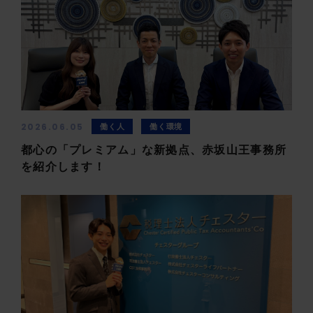
2026.06.05
働く人
働く環境
都心の「プレミアム」な新拠点、赤坂山王事務所
を紹介します！