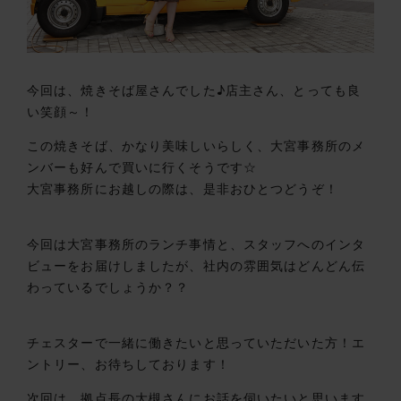
今回は、焼きそば屋さんでした♪店主さん、とっても良
い笑顔～！
この焼きそば、かなり美味しいらしく、大宮事務所のメ
ンバーも好んで買いに行くそうです☆
大宮事務所にお越しの際は、是非おひとつどうぞ！
今回は大宮事務所のランチ事情と、スタッフへのインタ
ビューをお届けしましたが、社内の雰囲気はどんどん伝
わっているでしょうか？？
チェスターで一緒に働きたいと思っていただいた方！エ
ントリー、お待ちしております！
次回は、拠点長の大槻さんにお話を伺いたいと思います