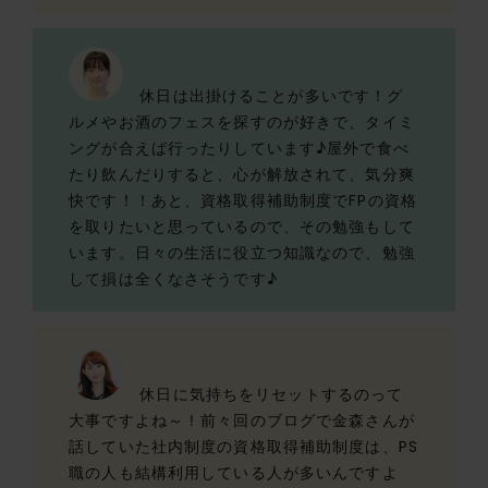
休日は出掛けることが多いです！グ
ルメやお酒のフェスを探すのが好きで、タイミ
ングが合えば行ったりしています♪屋外で食べ
たり飲んだりすると、心が解放されて、気分爽
快です！！あと、資格取得補助制度でFPの資格
を取りたいと思っているので、その勉強もして
います。日々の生活に役立つ知識なので、勉強
して損は全くなさそうです♪
休日に気持ちをリセットするのって
大事ですよね～！前々回のブログで金森さんが
話していた社内制度の資格取得補助制度は、PS
職の人も結構利用している人が多いんですよ