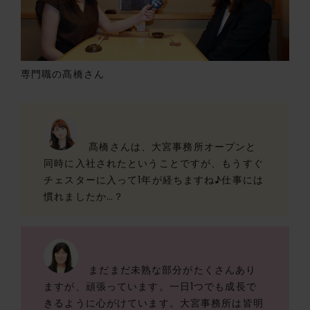
専門職の髙橋さん
髙橋さんは、大宮事務所オープンと
同時に入社されたということですが、もうすぐ
チェスターに入って1年が経ちますね♪仕事には
慣れましたか…？
まだまだ未熟な部分がたくさんあり
ますが、頑張っています。一日1つでも成長で
きるように心がけています。大宮事務所は皆明