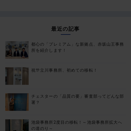
最近の記事
都心の「プレミアム」な新拠点、赤坂山王事務
所を紹介します！
祝🎊立川事務所、初めての移転！
チェスターの「品質の要」審査部ってどんな部
署？
池袋事務所2度目の移転！～池袋事務所拡大へ
の道のり～