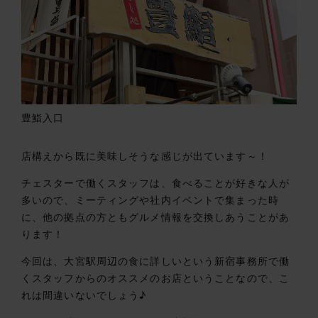
豊鮨入口
店構えから既に美味しそうな感じが出ています～！
チェスターで働くスタッフは、食べることが好きな人が
多いので、ミーティングや社内イベントで集まった時
に、他の拠点の方ともグルメ情報を交換しあうことがあ
ります！
今回は、大宮駅周辺の食に詳しいという新宿事務所で働
くスタッフからのオススメのお店ということなので、こ
れは間違いないでしょう♪