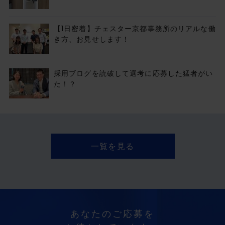
【1日密着】チェスター京都事務所のリアルな働
き方、お見せします！
採用ブログを読破して選考に応募した猛者がい
た！？
一覧を見る
あなたのご応募を