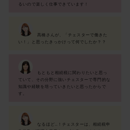
るいので楽しく仕事できています！
髙橋さんが、「チェスターで働きた
い！」と思ったきっかけって何でしたか？？
もともと相続税に関わりたいと思っ
ていて、その分野に強いチェスターで専門的な
知識や経験を培っていきたいと思ったからで
す。
なるほど…！チェスターは、相続税申