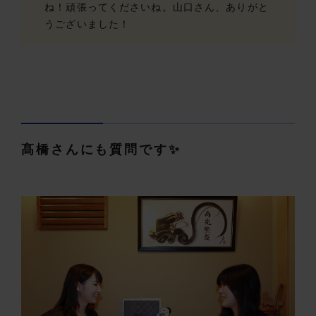
ね！頑張ってくださいね。山口さん、ありがと
うございました！
髙橋さんにも質問です✨