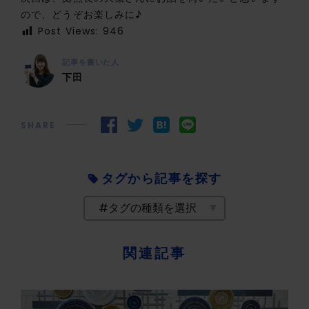
ので、どうぞお楽しみに♪
Post Views:
946
記事を書いた人
下田
SHARE
タグから記事を探す
関連記事