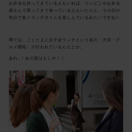
お弁当を持ってきている人もいれば、コンビニやお弁当
屋さんで買ってきて食べている人もいたりと、その日の
気分で各々ランチタイムを楽しんでいるみたいですね✨
噂では、ごくたまに女子会ランチという名の「大宮・グ
ルメ開拓」が行われているんだとか。
あれ…！あの姿はもしや！！