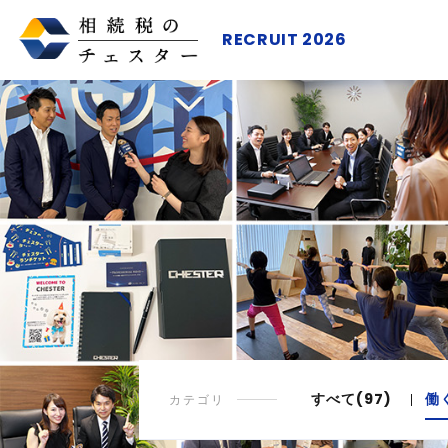
RECRUIT 2026
すべて(97)
働
カテゴリ