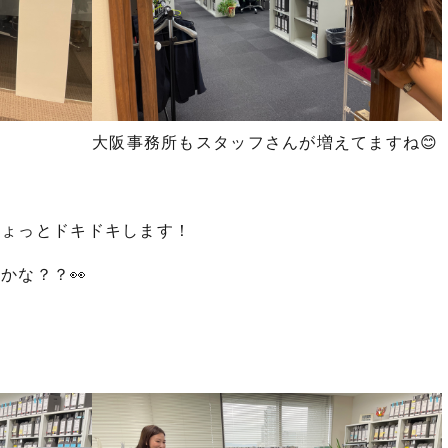
大阪事務所もスタッフさんが増えてますね😊
ちょっとドキドキします！
かな？？👀