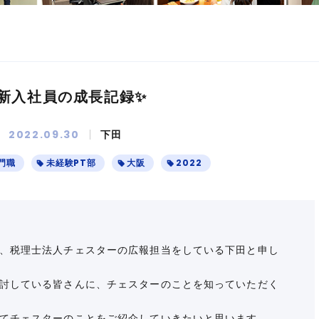
新入社員の成長記録✨
2022.09.30
下田
門職
未経験PT部
大阪
2022
、税理士法人チェスターの広報担当をしている下田と申し
討している皆さんに、チェスターのことを知っていただく
てチェスターのことをご紹介していきたいと思います。