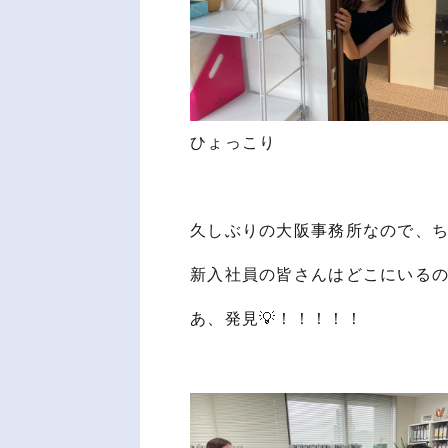
ひょっこり
久しぶりの大阪事務所なので、
新入社員の皆さんはどこにいるの
あ、発見💡！！！！！