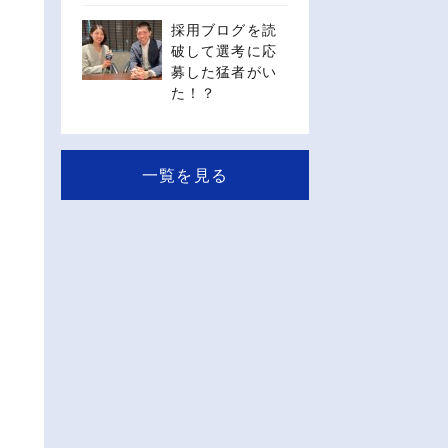
採用ブログを読
破して選考に応
募した猛者がい
た！？
一覧を見る