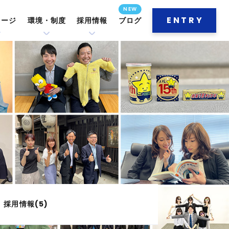
ENTRY
セージ
環境・制度
採用情報
ブログ
採用情報(5)