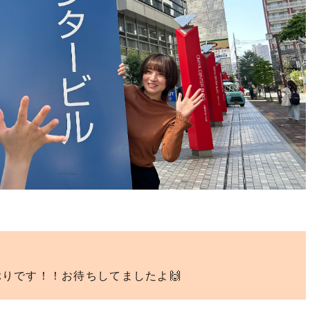
りです！！お待ちしてましたよ🙌