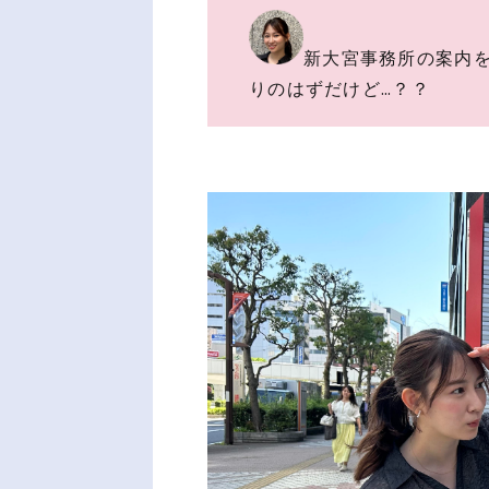
新大宮事務所の案内
りのはずだけど…？？