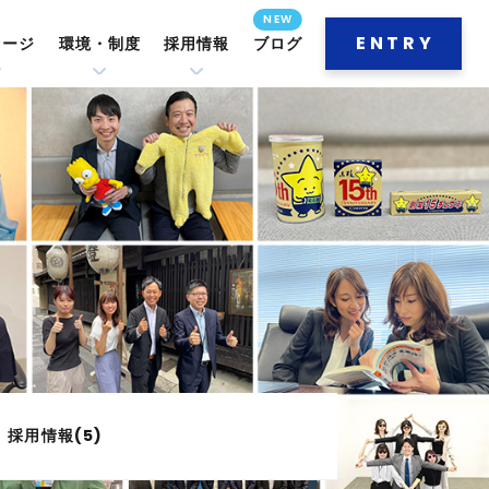
ENTRY
セージ
環境・制度
採用情報
ブログ
採用情報(5)