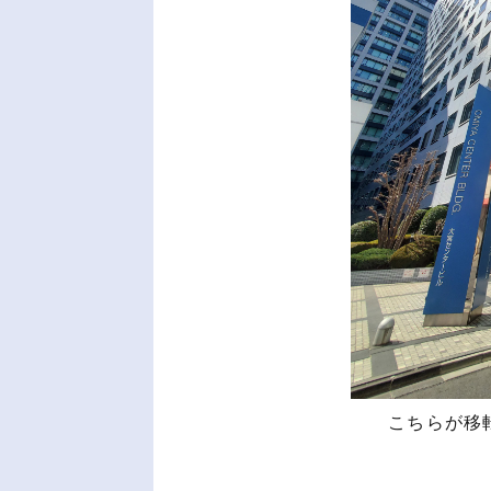
こちらが移転