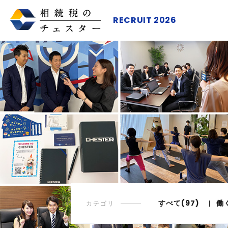
RECRUIT 2026
すべて(97)
働
カテゴリ