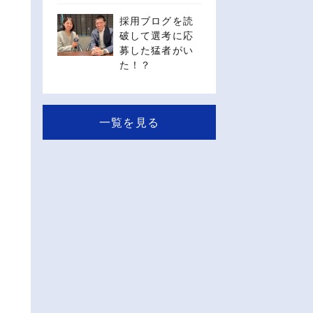
採用ブログを読
破して選考に応
募した猛者がい
た！？
一覧を見る