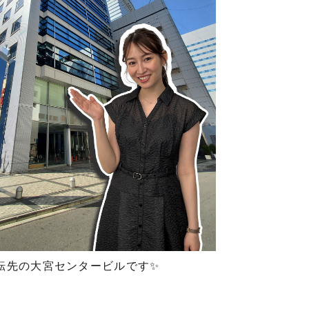
先の大宮センタービルです✨