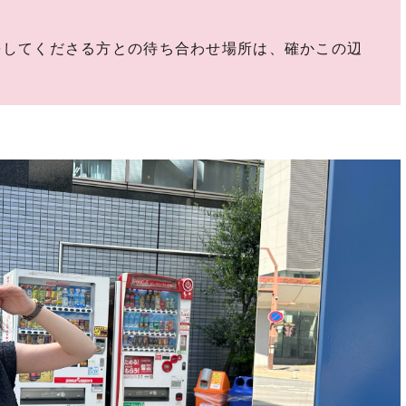
をしてくださる方との待ち合わせ場所は、確かこの辺