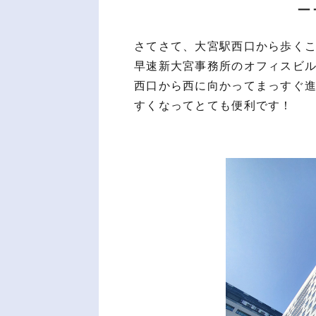
ー
さてさて、大宮駅西口から歩くこ
早速新大宮事務所のオフィスビ
西口から西に向かってまっすぐ
すくなってとても便利です！