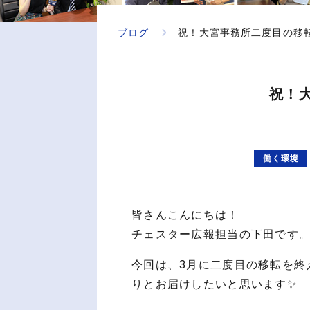
ブログ
祝！大宮事務所二度目の移
祝！
働く環境
皆さんこんにちは！
チェスター広報担当の下田です
今回は、3月に二度目の移転を終
りとお届けしたいと思います✨