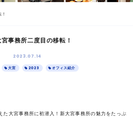
転！
大宮事務所二度目の移転！
2023.07.14
大宮
2023
オフィス紹介
。
えた大宮事務所に初潜入！新大宮事務所の魅力をたっぷ