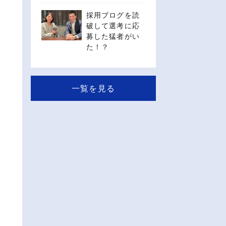
採用ブログを読
破して選考に応
募した猛者がい
た！？
一覧を見る