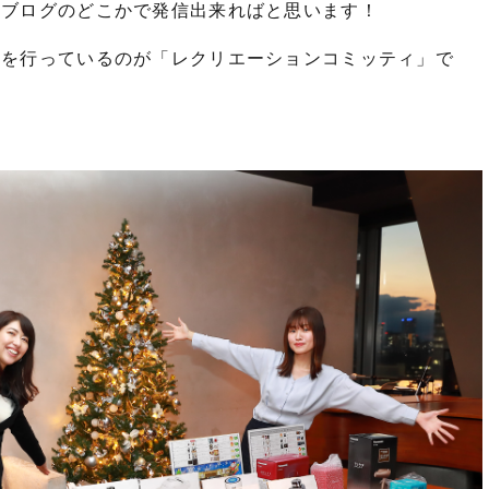
のブログのどこかで発信出来ればと思います！
営を行っているのが「レクリエーションコミッティ」で