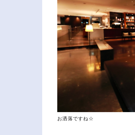
お洒落ですね☆