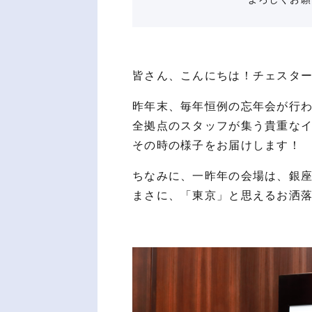
皆さん、こんにちは！チェスター
昨年末、毎年恒例の忘年会が行
全拠点のスタッフが集う貴重なイ
その時の様子をお届けします！
ちなみに、一昨年の会場は、銀座
まさに、「東京」と思えるお洒