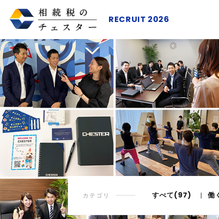
RECRUIT 2026
すべて(97)
働
カテゴリ