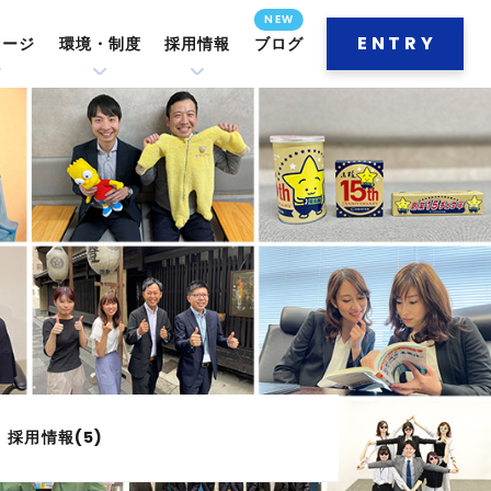
ENTRY
セージ
環境・制度
採用情報
ブログ
採用情報(5)