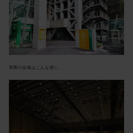
実際の会場はこんな感じ。