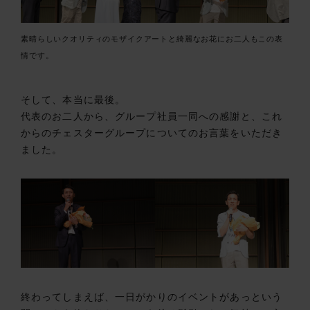
素晴らしいクオリティのモザイクアートと綺麗なお花にお二人もこの表
情です。
そして、本当に最後。
代表のお二人から、グループ社員一同への感謝と、これ
からのチェスターグループについてのお言葉をいただき
ました。
終わってしまえば、一日がかりのイベントがあっという