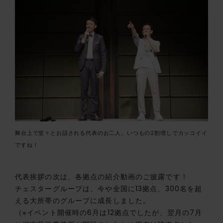
舞台上で堂々とお話される代表のお二人。いつもの2割増しでカッコイイ
ですね！
代表挨拶の次は、各拠点の紹介動画のご披露です！
チェスターグループは、今や全国に13拠点、300名を超
える大所帯のグループに成長しました。
（※イベント開催時の6月は12拠点でしたが、翌月の7月