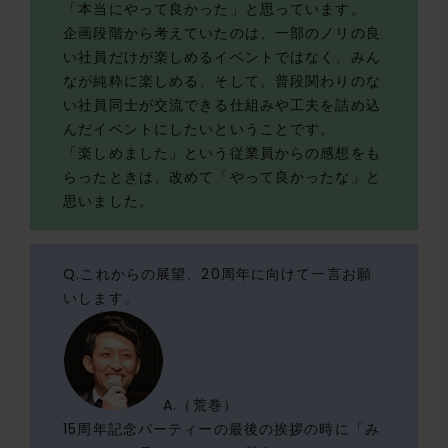
「本当にやって良かった」と思っています。
企画段階から考えていたのは、一部のノリの良
い社員だけが楽しめるイベントではなく、みん
なが純粋に楽しめる、そして、普段関わりのな
い社員同士が交流できる仕組みや工夫を詰め込
んだイベントにしたいということです。
「楽しめました」という従業員からの感想をも
らったときは、改めて「やって良かったな」と
思いました。
Q.これからの展望、20周年に向けて一言お願
いします。
A.（荒巻）
15周年記念パーティーの最後の挨拶の時に「み