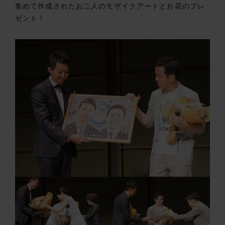
集めて作成されたお二人のモザイクアートとお花のプレ
ゼント！