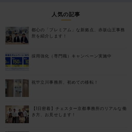
人気の記事
都心の「プレミアム」な新拠点、赤坂山王事務
所を紹介します！
採用強化（専門職）キャンペーン実施中
祝🎊立川事務所、初めての移転！
【1日密着】チェスター京都事務所のリアルな働
き方、お見せします！