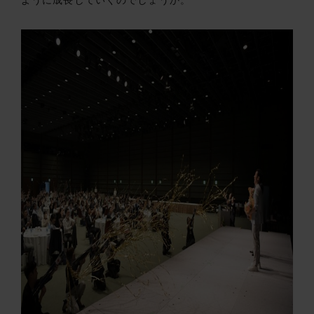
ように成長していくのでしょうか。