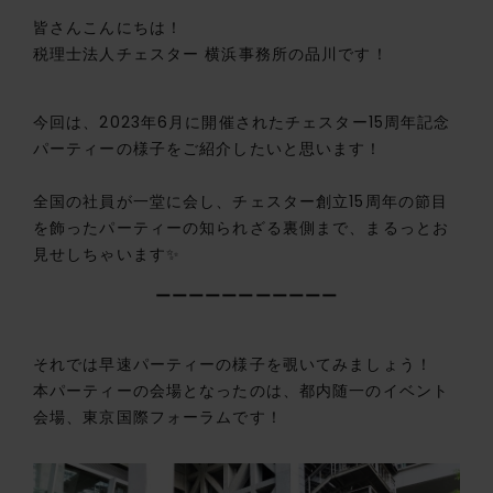
皆さんこんにちは！
税理士法人チェスター 横浜事務所の品川です！
今回は、2023年6月に開催されたチェスター15周年記念
パーティーの様子をご紹介したいと思います！
全国の社員が一堂に会し、チェスター創立15周年の節目
を飾ったパーティーの知られざる裏側まで、まるっとお
見せしちゃいます✨
ーーーーーーーーーーー
それでは早速パーティーの様子を覗いてみましょう！
本パーティーの会場となったのは、都内随一のイベント
会場、東京国際フォーラムです！