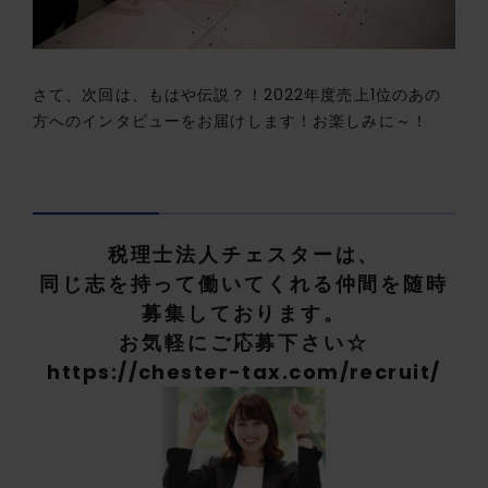
さて、次回は、もはや伝説？！2022年度売上1位のあの
方へのインタビューをお届けします！お楽しみに～！
税理士法人チェスターは、
同じ志を持って働いてくれる仲間を随時
募集しております。
お気軽にご応募下さい☆
https://chester-tax.com/recruit/