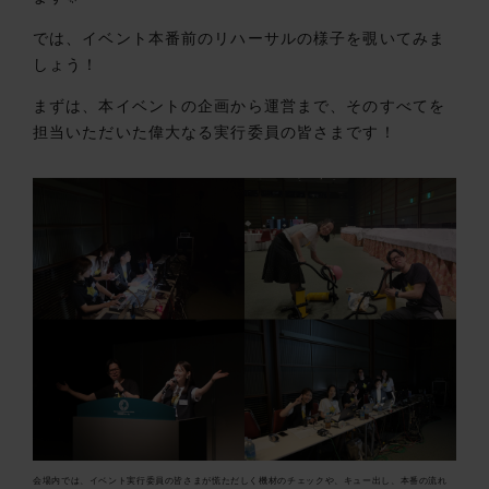
では、イベント本番前のリハーサルの様子を覗いてみま
しょう！
まずは、本イベントの企画から運営まで、そのすべてを
担当いただいた偉大なる実行委員の皆さまです！
会場内では、イベント実行委員の皆さまが慌ただしく機材のチェックや、キュー出し、本番の流れ