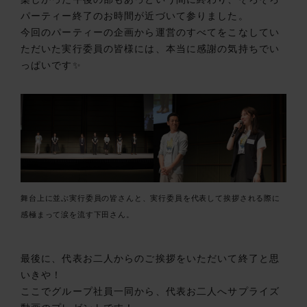
パーティー終了のお時間が近づいて参りました。
今回のパーティーの企画から運営のすべてをこなしてい
ただいた実行委員の皆様には、本当に感謝の気持ちでい
っぱいです✨
舞台上に並ぶ実行委員の皆さんと、実行委員を代表して挨拶される際に
感極まって涙を流す下田さん。
最後に、代表お二人からのご挨拶をいただいて終了と思
いきや！
ここでグループ社員一同から、代表お二人へサプライズ