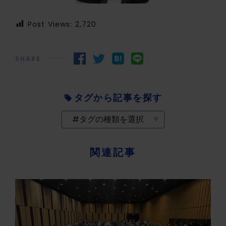
Post Views:
2,720
SHARE
タグから記事を探す
関連記事