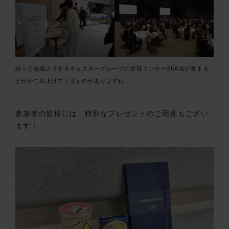
続々と会場入りするチェスターグループの皆様！いやー250名が集まる
と何かこみ上げてくるものがありますね！
参加者の皆様には、特別なプレゼントのご用意もござい
ます！