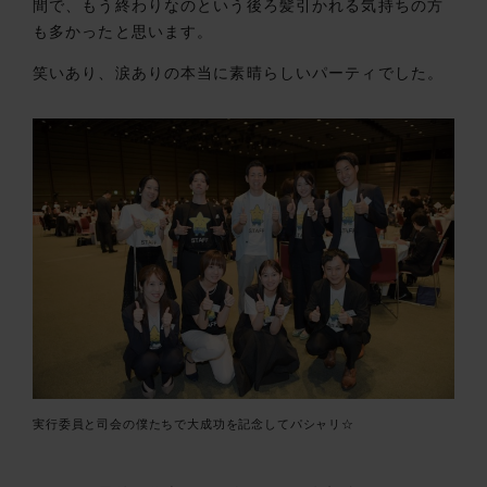
間で、もう終わりなのという後ろ髪引かれる気持ちの方
も多かったと思います。
笑いあり、涙ありの本当に素晴らしいパーティでした。
実行委員と司会の僕たちで大成功を記念してパシャリ☆