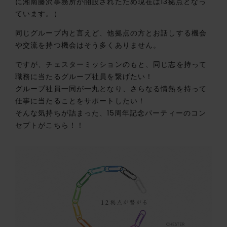
に湘南藤沢事務所が開設されたため現在は13拠点となっ
ています。）
同じグループ内と言えど、他拠点の方とお話しする機会
や交流を持つ機会はそう多くありません。
ですが、チェスターミッションのもと、同じ志を持って
職務に当たるグループ社員を繋げたい！
グループ社員一同が一丸となり、さらなる情熱を持って
仕事に当たることをサポートしたい！
そんな気持ちが詰まった、15周年記念パーティーのコン
セプトがこちら！！