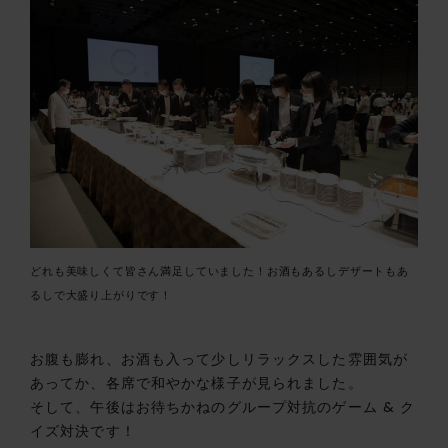
どれも美味しくて皆さん満足していました！お酒もあるしデザートもあ
るしで大盛り上がりです！
お腹も膨れ、お酒も入って少しリラックスした雰囲気が
あってか、各席で和やかな様子が見られました。
そして、午後はお待ちかねのグループ対抗のゲーム & ク
イズ対決です！