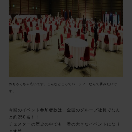
めちゃくちゃ広いです。こんなところでパーティーなんて夢みたいで
す。
今回のイベント参加者数は、全国のグループ社員でなん
と約250名！！
チェスターの歴史の中でも一番の大きなイベントになり
ます🎊