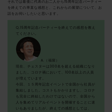
それでは最後に代表のお二人から15周年記念パーティー
を終えての率直な感想と、これからの展望について、お
話をお伺いしたいと思います。
Q.15周年記念パーティーを終えての感想を教え
てください。
A.（福留）
現在、チェスターは300名を超える組織になり
ました。コロナ禍において、100名以上の人員
が増えています。
今回、１５周年記念イベントで全国から社員が
集結しました。コストもかかりますし、コロナ
も完全に終結したわけではないので、全国から
人を集めてリアルイベントを開催することに迷
いもありましたが、終えての感想としては、