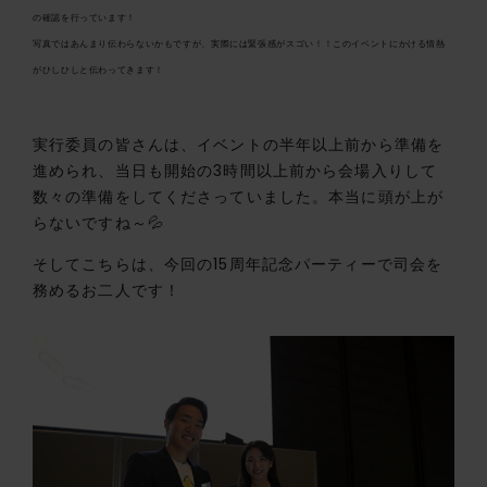
の確認を行っています！
写真ではあんまり伝わらないかもですが、実際には緊張感がスゴい！！このイベントにかける情熱
がひしひしと伝わってきます！
実行委員の皆さんは、イベントの半年以上前から準備を
進められ、当日も開始の3時間以上前から会場入りして
数々の準備をしてくださっていました。本当に頭が上が
らないですね～💦
そしてこちらは、今回の15周年記念パーティーで司会を
務めるお二人です！