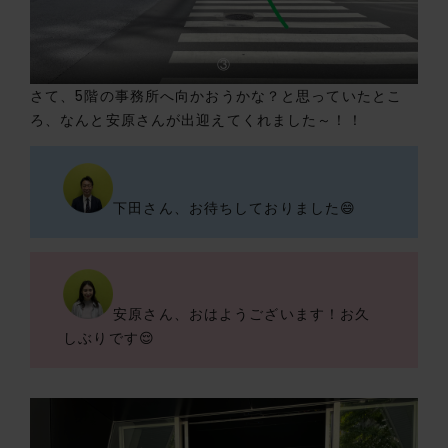
③
さて、5階の事務所へ向かおうかな？と思っていたとこ
ろ、なんと安原さんが出迎えてくれました～！！
下田さん、お待ちしておりました😄
安原さん、おはようございます！お久
しぶりです😌