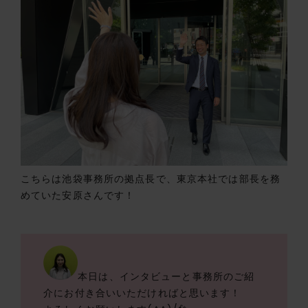
こちらは池袋事務所の拠点長で、東京本社では部長を務
めていた安原さんです！
本日は、インタビューと事務所のご紹
介にお付き合いいただければと思います！