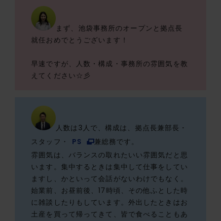
まず、池袋事務所のオープンと拠点長
就任おめでとうございます！
早速ですが、人数・構成・事務所の雰囲気を教
えてください☆彡
人数は3人で、構成は、拠点長兼部長・
スタッフ・
PS
兼総務です。
雰囲気は、バランスの取れたいい雰囲気だと思
います。集中するときは集中して仕事をしてい
ますし、かといって会話がないわけでもなく。
始業前、お昼前後、17時頃、その他ふとした時
に雑談したりもしています。外出したときはお
土産を買って帰ってきて、皆で食べることもあ