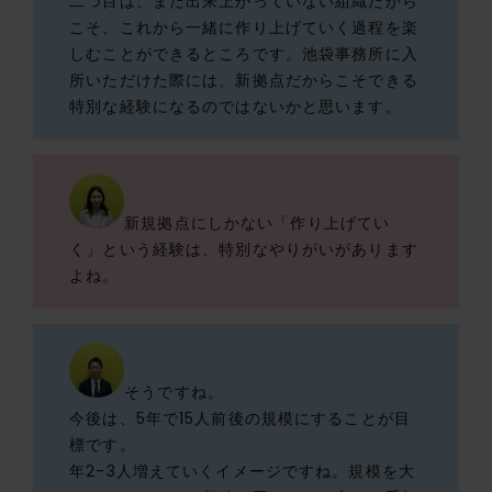
二つ目は、まだ出来上がっていない組織だから
こそ、これから一緒に作り上げていく過程を楽
しむことができるところです。池袋事務所に入
所いただけた際には、新拠点だからこそできる
特別な経験になるのではないかと思います。
新規拠点にしかない「作り上げてい
く」という経験は、特別なやりがいがあります
よね。
そうですね。
今後は、5年で15人前後の規模にすることが目
標です。
年2-3人増えていくイメージですね。規模を大