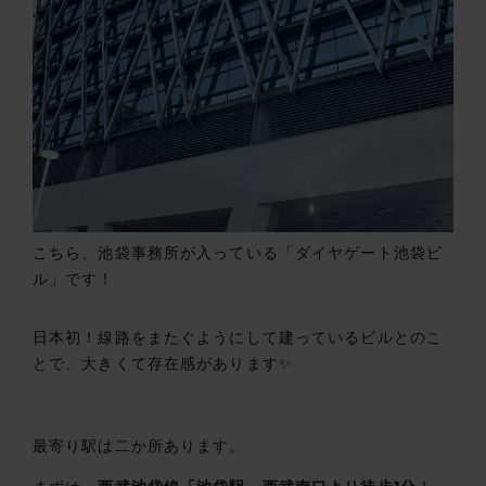
こちら、池袋事務所が入っている「ダイヤゲート池袋ビ
ル」です！
日本初！線路をまたぐようにして建っているビルとのこ
とで、大きくて存在感があります✨
最寄り駅は二か所あります。