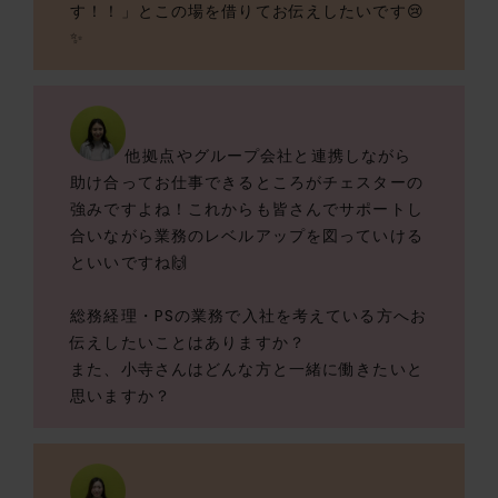
す！！」とこの場を借りてお伝えしたいです😢
✨
他拠点やグループ会社と連携しながら
助け合ってお仕事できるところがチェスターの
強みですよね！これからも皆さんでサポートし
合いながら業務のレベルアップを図っていける
といいですね🙌
総務経理・PSの業務で入社を考えている方へお
伝えしたいことはありますか？
また、小寺さんはどんな方と一緒に働きたいと
思いますか？