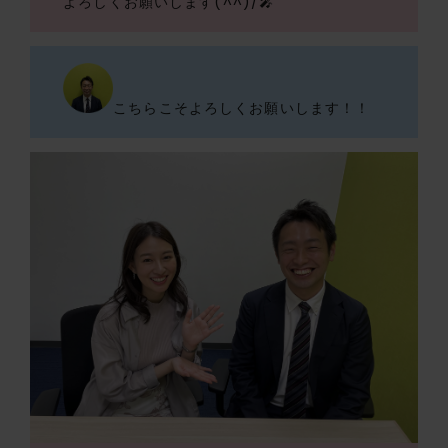
よろしくお願いします(^^)/🎤
こちらこそよろしくお願いします！！