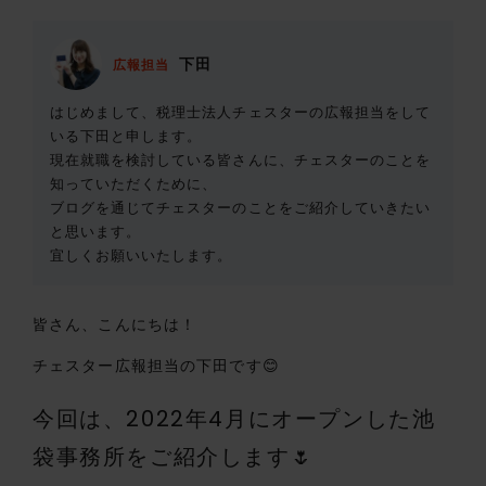
下田
広報担当
はじめまして、税理士法人チェスターの広報担当をして
いる下田と申します。
現在就職を検討している皆さんに、チェスターのことを
知っていただくために、
ブログを通じてチェスターのことをご紹介していきたい
と思います。
宜しくお願いいたします。
皆さん、こんにちは！
チェスター広報担当の下田です😊
今回は、2022年4月にオープンした池
袋事務所をご紹介します🌷