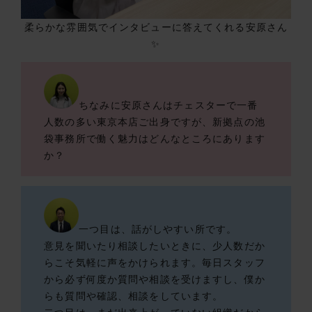
柔らかな雰囲気でインタビューに答えてくれる安原さん
✨
ちなみに安原さんはチェスターで一番
人数の多い東京本店ご出身ですが、新拠点の池
袋事務所で働く魅力はどんなところにあります
か？
一つ目は、話がしやすい所です。
意見を聞いたり相談したいときに、少人数だか
らこそ気軽に声をかけられます。毎日スタッフ
から必ず何度か質問や相談を受けますし、僕か
らも質問や確認、相談をしています。