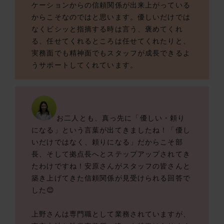
ケーションからの信頼関係が出来上がっている
からこそなのではと思います。優しいだけでは
なくビシッと指摘する時は言う、褒めてくれ
る、任せてくれるところは任せてくれたりと、
実務面でも精神面でもスタッフが成長できるよ
うサポートしてくれています。
お二人とも、真っ先に「優しい・頼り
になる」という言葉が出てきましたね！「優し
いだけではなく、頼りになる」だからこそ部
長、そして拠点長へとステップアップされてき
たわけですね！安原さんがスタッフの皆さんと
築き上げてきた信頼関係が見受けられる回答で
した😊
上野さんは専門職として業務されていますが、