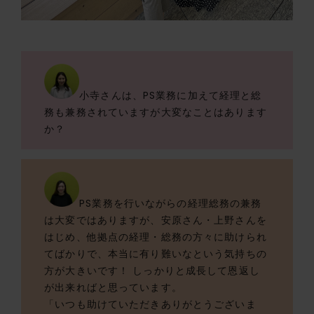
小寺さんは、PS業務に加えて経理と総
務も兼務されていますが大変なことはあります
か？
PS業務を行いながらの経理総務の兼務
は大変ではありますが、安原さん・上野さんを
はじめ、他拠点の経理・総務の方々に助けられ
てばかりで、本当に有り難いなという気持ちの
方が大きいです！ しっかりと成長して恩返し
が出来ればと思っています。
「いつも助けていただきありがとうございま