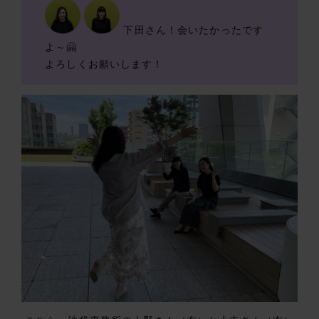
下田さん！会いたかったです
よ～🤗
よろしくお願いします！