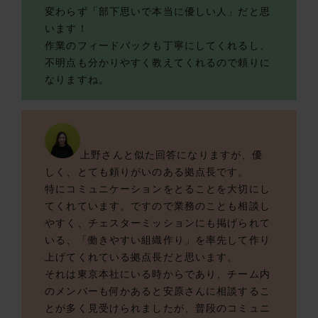
変わらず「部下思いで本当に優しい人」だと思
います！
作業のフィードバックも丁寧にしてくれるし、
不明点も分かりやすく教えてくれるので頼りに
なりますね。
上野さんと似た回答になりますが、優
しく、とても頼りがいのある拠点長です。
特にコミュニケーションをとることを大切にし
てくれています。ですので業務のことも相談し
やすく、チェスターミッションにも掲げられて
いる、「働きやすい組織作り」を率先して作り
上げてくれている拠点長だと思います。
それは東京本社にいる時からであり、チーム内
のメンバーも何かあると安原さんに相談するこ
とが多く見受けられましたが、普段のコミュニ