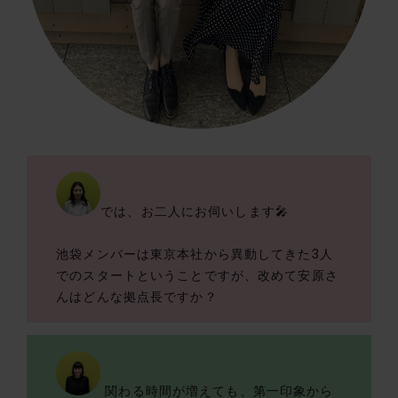
では、お二人にお伺いします🎤
池袋メンバーは東京本社から異動してきた3人
でのスタートということですが、改めて安原さ
んはどんな拠点長ですか？
関わる時間が増えても、第一印象から