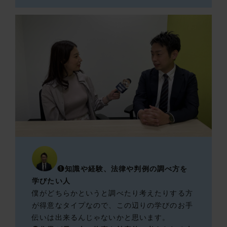
❶
知識や経験、法律や判例の調べ方を
学びたい人
僕がどちらかというと調べたり考えたりする方
が得意なタイプなので、この辺りの学びのお手
伝いは出来るんじゃないかと思います。