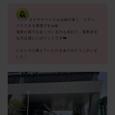
ダイヤゲートビルは緑が多く、リラッ
クスできる環境ですね🍃
電車が真下を走っているのも見れて、電車好き
な方は嬉しいポイントです🚃
いろいろと教えていただきありがとうございま
した！