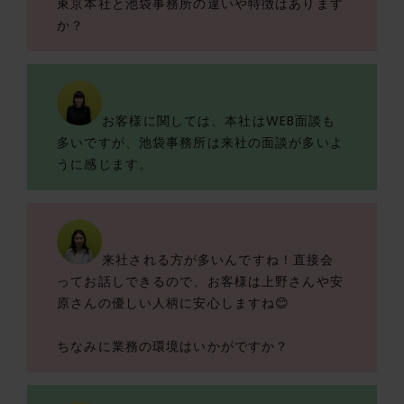
東京本社と池袋事務所の違いや特徴はあります
か？
お客様に関しては、本社はWEB面談も
多いですが、池袋事務所は来社の面談が多いよ
うに感じます。
来社される方が多いんですね！直接会
ってお話しできるので、お客様は上野さんや安
原さんの優しい人柄に安心しますね😊
ちなみに業務の環境はいかがですか？