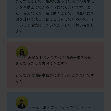
きくすることで、相続で困っている方のお手伝
いを今以上にできるようになりたいです。ま
た、色んな人と一緒に働くことで、お互いに刺
激を受けて成長し合えると考えているので、そ
ういった環境にしていきたいという想いもあり
ます。
素敵なお考えですね！池袋事務所の皆
さんならきっと実現できます✨
どんな方に池袋事務所に来ていただきたいです
か？
うーん、あえて言うならですが・・・