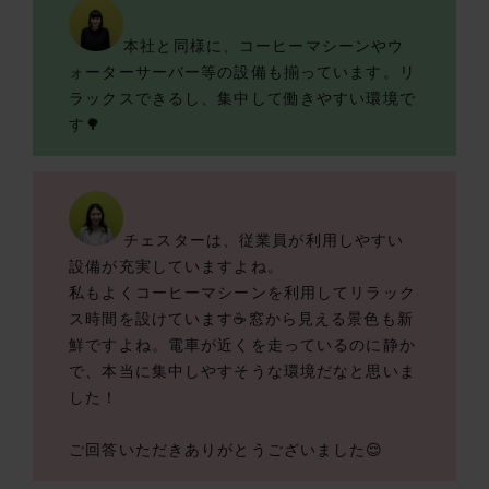
本社と同様に、コーヒーマシーンやウ
ォーターサーバー等の設備も揃っています。リ
ラックスできるし、集中して働きやすい環境で
す🌳
チェスターは、従業員が利用しやすい
設備が充実していますよね。
私もよくコーヒーマシーンを利用してリラック
ス時間を設けています☕窓から見える景色も新
鮮ですよね。電車が近くを走っているのに静か
で、本当に集中しやすそうな環境だなと思いま
した！
ご回答いただきありがとうございました😌