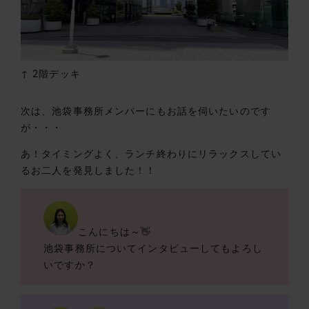
↑ 2階デッキ
次は、池袋事務所メンバーにもお話を伺いたいのです
が・・・
あ！タイミングよく、ランチ終わりにリラックスしてい
るお二人を発見しました！！
こんにちは～👋
池袋事務所についてインタビューしてもよろし
いですか？