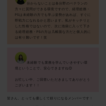
分からないことは各分野のベテランの
方々に質問ができる環境ですので、経理総務・
PSは未経験の方でも学ぶ姿勢があれば、すぐに
即戦力になれるかと思います。私がキッチリと
した性格ではないので、次に池袋に入って下さ
る経理総務・PSの方は几帳面な方だと個人的に
は有り難いです！笑
未経験でも業務を学んでいきやすい環
境ということで、安心できますね😊
お忙しい中、ご回答いただきましてありがとう
ございます！！
皆さん、とっても優しくて頼りになるメンバーです！