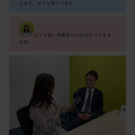
ります。そんな感じです♪
とても良い雰囲気なのが伝わってきま
す😊