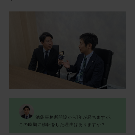
池袋事務所開設から1年が経ちますが、
この時期に移転をした理由はありますか？