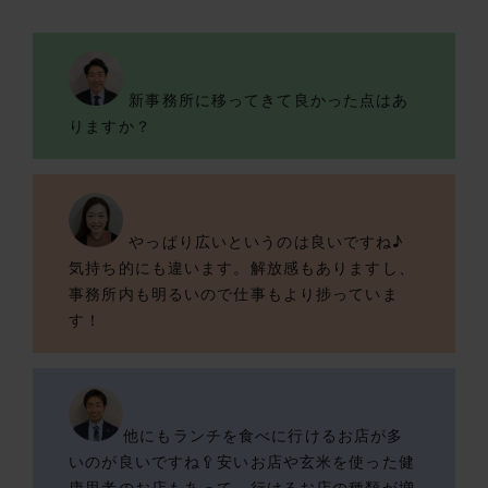
新事務所に移ってきて良かった点はあ
りますか？
やっぱり広いというのは良いですね♪
気持ち的にも違います。解放感もありますし、
事務所内も明るいので仕事もより捗っていま
す！
他にもランチを食べに行けるお店が多
いのが良いですね🥄安いお店や玄米を使った健