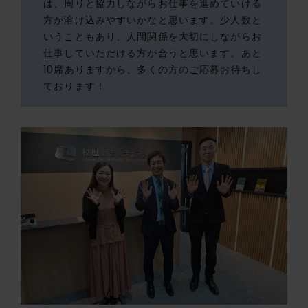
は、周りと協力しながらお仕事を進めていける
方が溶け込みやすいかなと思います。少人数と
いうこともあり、人間関係を大切にしながらお
仕事していただける方が合うと思います。あと
10席ありますから、多くの方のご応募お待ちし
ております！