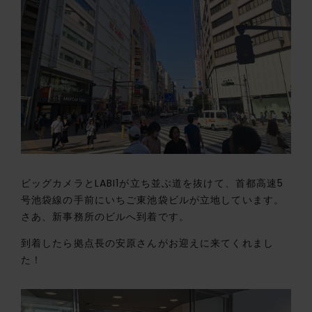
ビッグカメラとLABI1が立ち並ぶ道を抜けて、首都高速5
号池袋線の手前にいちご東池袋ビルが立地しています。
さあ、新事務所のビルへ到着です。
到着したら拠点長の安原さんがお迎えに来てくれまし
た！