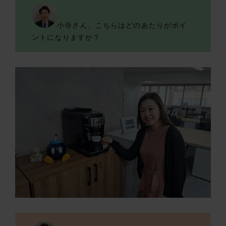
小寺さん、こちらはどのあたりがポイ
ントになりますか？