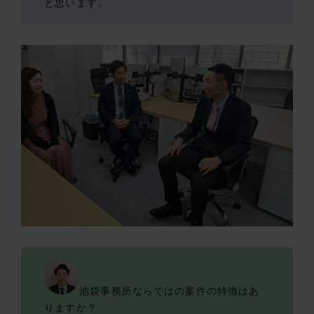
と思います。
池袋事務所ならではの案件の特徴はあ
りますか？