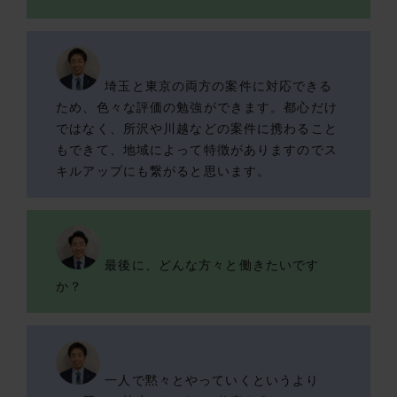
埼玉と東京の両方の案件に対応できる
ため、色々な評価の勉強ができます。都心だけ
ではなく、所沢や川越などの案件に携わること
もできて、地域によって特徴がありますのでス
キルアップにも繋がると思います。
最後に、どんな方々と働きたいです
か？
一人で黙々とやっていくというより