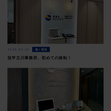
2026.05.22
働く環境
祝🎊立川事務所、初めての移転！