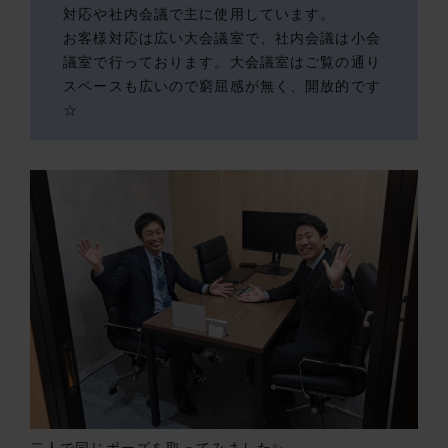
対応や社内会議で主に使用しています。
お客様対応は広い大会議室で、社内会議は小会
議室で行っております。大会議室はご覧の通り
スペースも広いので窮屈感が無く、開放的です
☆
二人で同じポーズを取ってみました✨