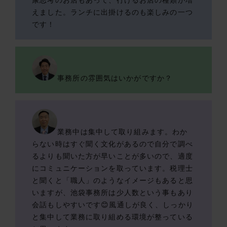
康思考のお店もあって、行けるお店の種類が増
えました。ランチに出掛けるのも楽しみの一つ
です！
事務所の雰囲気はいかがですか？
業務中は集中して取り組みます。わか
らない時はすぐ聞く文化があるので自分で調べ
るよりも聞いた方が早いことが多いので、適度
にコミュニケーションを取っています。税理士
と聞くと「職人」のようなイメージもあると思
いますが、池袋事務所は少人数という事もあり
会話もしやすいです😊風通しが良く、しっかり
と集中して業務に取り組める環境が整っている