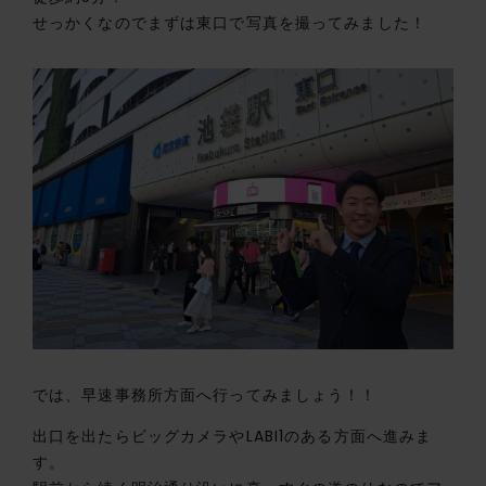
せっかくなのでまずは東口で写真を撮ってみました！
では、早速事務所方面へ行ってみましょう！！
出口を出たらビッグカメラやLABI1のある方面へ進みま
す。