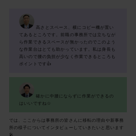
高さとスペース、横にコピー機が置い
てあるところです。前職の事務所では立ちなが
ら作業できるスペースが無かったのでこのよう
な作業台はとても助かっています。私は身長も
高いので腰の負担が少なく作業できるところも
ポイントです👍
確かに中腰にならずに作業ができるの
はいいですね☆
では、ここからは事務所の皆さんに移転の理由や新事務
所の様子についてインタビューしていきたいと思います
🎤