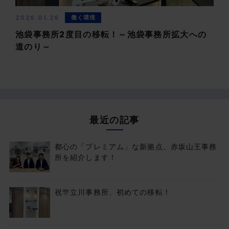
2026.01.26
働く環境
池袋事務所2度目の移転！～池袋事務所拡大への
道のり～
最近の記事
都心の「プレミアム」な新拠点、赤坂山王事務
所を紹介します！
祝🎊立川事務所、初めての移転！