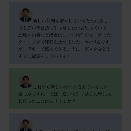
新しい仲間を増やしていくために少し
でも広い事務所に引っ越したいと思っていて、
立地や内装など総合的にいい物件が見つかった
タイミングで移転を決めました。今は3名です
が、13名まで拡大できるように、デスクなども
すでに配置をしています✨
これから新しい仲間が増えていくのが
楽しみですね！では、続いて引っ越しの時に大
変だったことはありますか？