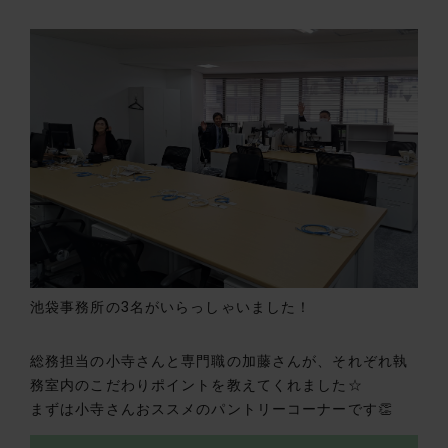
池袋事務所の3名がいらっしゃいました！
総務担当の小寺さんと専門職の加藤さんが、それぞれ執
務室内のこだわりポイントを教えてくれました☆
まずは小寺さんおススメのパントリーコーナーです👏