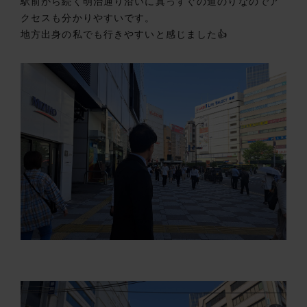
駅前から続く明治通り沿いに真っすぐの道のりなのでア
クセスも分かりやすいです。
地方出身の私でも行きやすいと感じました👍