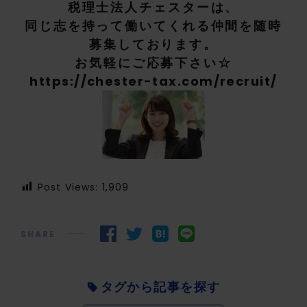
税理士法人チェスターは、
同じ志を持って働いてくれる仲間を随時
募集しております。
お気軽にご応募下さい☆
https://chester-tax.com/recruit/
Post Views:
1,909
SHARE
タグから記事を探す