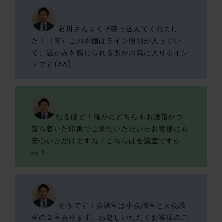
石川さんよくぞ突っ込んでくれまし
た！（笑）この本棚はライン照明が入ってい
て、温かみを感じられる所がお気に入りポイン
トです(^^)
なるほど！確かにどちらもお洒落かつ
落ち着いた印象でご来社いただいたお客様にも
安心いただけますね！こちらは会議室ですか
👀？
そうです！会議室は小会議室と大会議
室の２室あります。お越しいただくお客様のご