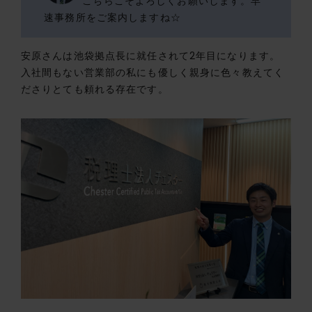
こちらこそよろしくお願いします。早
速事務所をご案内しますね☆
安原さんは池袋拠点長に就任されて2年目になります。
入社間もない営業部の私にも優しく親身に色々教えてく
ださりとても頼れる存在です。