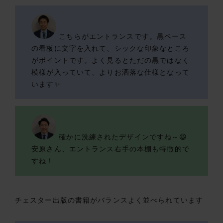
こちらがエントランスです。黒ベース
の看板に文字を入れて、シックな印象なところ
がポイントです。よく見るとただの黒ではなく
模様が入っていて、よりお洒落な仕様となって
います✨
確かに洗練されたデザインですね～😆
安原さん、エントランス右手の本棚も特徴的で
すね！
チェスター出版の書籍がバランスよく並べられています