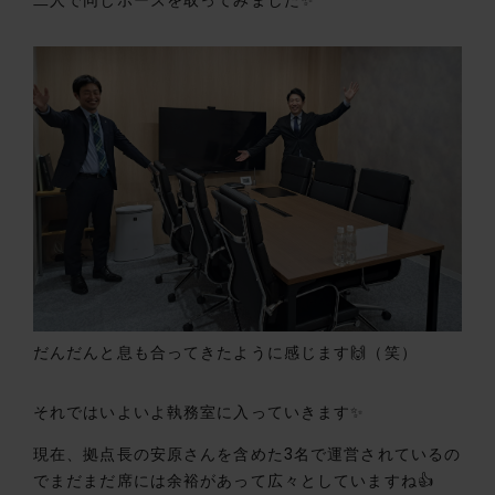
だんだんと息も合ってきたように感じます🙌（笑）
それではいよいよ執務室に入っていきます✨
現在、拠点長の安原さんを含めた3名で運営されているの
でまだまだ席には余裕があって広々としていますね👍