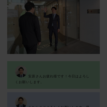
安原さんお疲れ様です！今日はよろし
くお願いします。