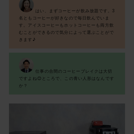
はい、まずコーヒーが飲み放題です。3
名ともコーヒーが好きなので毎日飲んでいま
す。アイスコーヒーもホットコーヒーも両方飲
むことができるので気分によって選ぶことがで
きます♪
仕事の合間のコーヒーブレイクは大切
ですよね😊ところで、この青い人形はなんです
か？