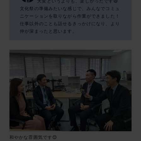
大変というよりも、楽しかったです😄
文化祭の準備みたいな感じで、みんなでコミュ
ニケーションを取りながら作業ができました！
仕事以外のことも話せるきっかけになり、より
仲が深まったと思います。
和やかな雰囲気です😊