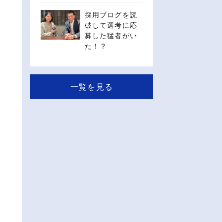
採用ブログを読
破して選考に応
募した猛者がい
た！？
一覧を見る