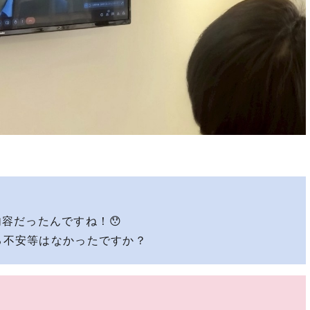
容だったんですね！😯
る不安等はなかったですか？