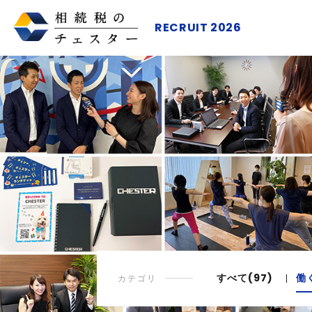
RECRUIT 2026
すべて(97)
働
カテゴリ