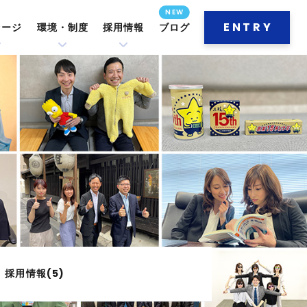
ENTRY
セージ
環境・制度
採用情報
ブログ
採用情報(5)