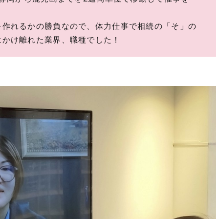
を作れるかの勝負なので、体力仕事で相続の「そ」の
はかけ離れた業界、職種でした！