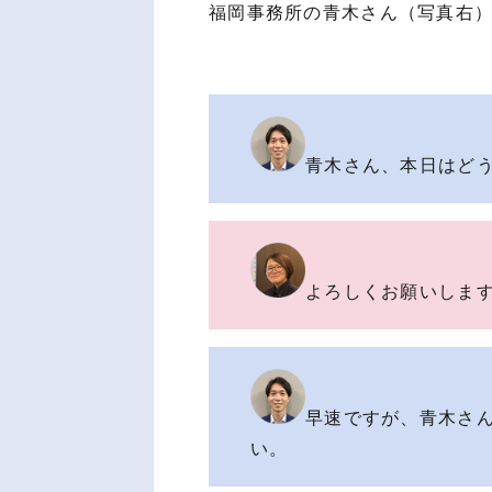
福岡事務所の青木さん（写真右
青木さん、本日はど
よろしくお願いしま
早速ですが、青木さ
い。