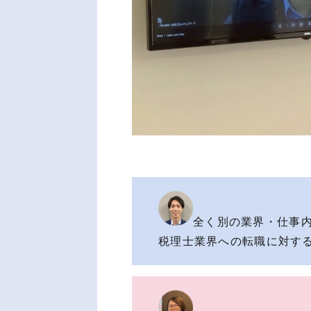
全く別の業界・仕事内
税理士業界への転職に対す