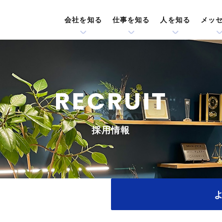
会社を知る
仕事を知る
人を知る
メッ
RECRUIT
採用情報