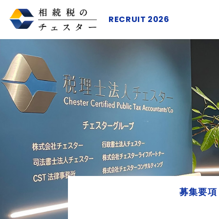
RECRUIT 2026
募集要項