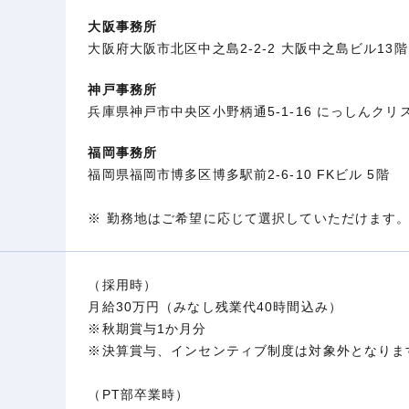
大阪事務所
大阪府大阪市北区中之島2-2-2 大阪中之島ビル13階
神戸事務所
兵庫県神戸市中央区小野柄通5-1-16 にっしんクリ
福岡事務所
福岡県福岡市博多区博多駅前2-6-10 FKビル 5階
※ 勤務地はご希望に応じて選択していただけます
（採用時）
月給30万円（みなし残業代40時間込み）
※秋期賞与1か月分
※決算賞与、インセンティブ制度は対象外となりま
（PT部卒業時）