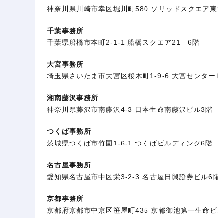
神奈川県川崎市幸区堀川町580 ソリッドスクエア東
千葉事務所
千葉県船橋市本町2-1-1 船橋スクエア21 6階
大宮事務所
埼玉県さいたま市大宮区桜木町1-9-6 大宮センター
湘南藤沢事務所
神奈川県藤沢市南藤沢4-3 日本生命南藤沢ビル3階
つくば事務所
茨城県つくば市竹園1-6-1 つくばビルディング6階
名古屋事務所
愛知県名古屋市中区栄3-2-3 名古屋日興證券ビル6
京都事務所
京都府京都市中京区笹屋町435 京都御池第一生命ビ