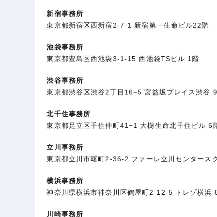
新宿事務所
東京都新宿区西新宿2-7-1 新宿第一生命ビル22階
池袋事務所
東京都豊島区西池袋3-1-15 西池袋TSビル 1階
渋谷事務所
東京都渋谷区渋谷2丁目16−5 宮益坂プレイス渋谷 
北千住事務所
東京都足立区千住仲町41−1 大樹生命北千住ビル 6
立川事務所
東京都立川市曙町2-36-2 ファーレ立川センタースク
横浜事務所
神奈川県横浜市神奈川区鶴屋町2-12-5 トレゾ横浜 
川崎事務所