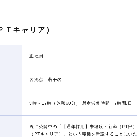
ＰＴキャリア）
正社員
各拠点 若干名
9時～17時（休憩60分） 所定労働時間：7時間/日
既に公開中の「【通年採用】未経験・新卒（PT部
（PTキャリア）」という職種を新設することにい