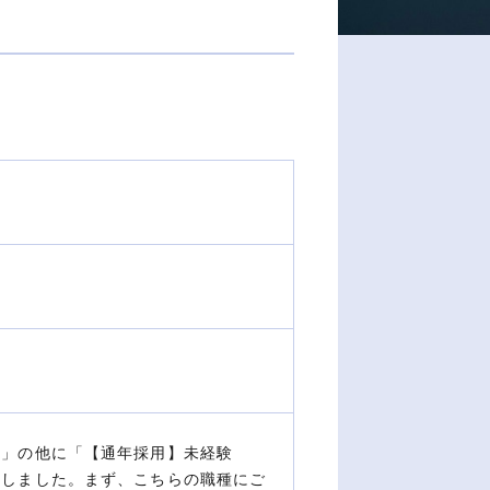
）」の他に「【通年採用】未経験
たしました。まず、こちらの職種にご