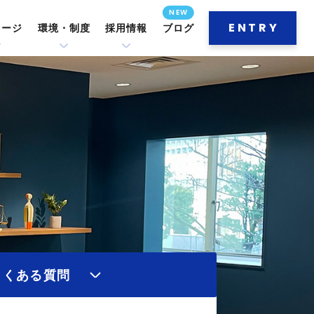
ENTRY
セージ
環境・制度
採用情報
ブログ
よくある質問