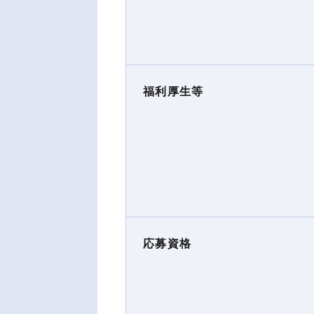
福利厚生等
応募資格