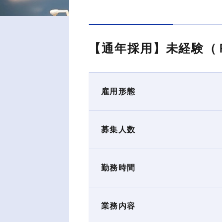
【通年採用】未経験（
雇用形態
募集人数
勤務時間
業務内容