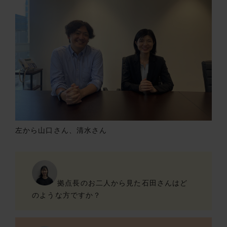
左から山口さん、清水さん
拠点長のお二人から見た石田さんはど
のような方ですか？