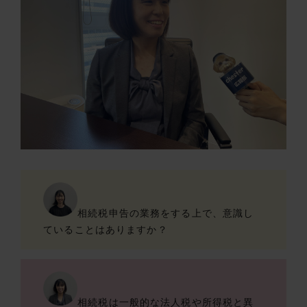
相続税申告の業務をする上で、意識し
ていることはありますか？
相続税は一般的な法人税や所得税と異