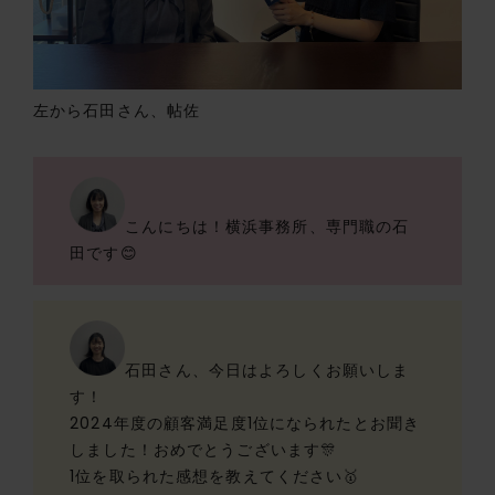
左から石田さん、帖佐
こんにちは！横浜事務所、専門職の石
田です😊
石田さん、今日はよろしくお願いしま
す！
2024年度の顧客満足度1位になられたとお聞き
しました！おめでとうございます🎊
1位を取られた感想を教えてください🥇