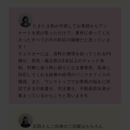
たまたま私が代表してお客様からアン
ケートを受け取っただけで、案件に係ってくだ
さったすべての方の対応の賜物だと思っていま
す！
チェスターには、資料の整理を担ってくれるPS
職や、部長・拠点長の2名以上のチェック体
制、判断に迷う時に頼りになる審査部、迅速に
対応してくれる総務や経理のバックオフィスの
職員、また、ワンストップでお客様の悩みに対
応できる行政書士、司法書士、不動産担当者が
集まっているからこそと思います💪
石田さんご自身のご活躍はもちろん、