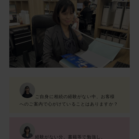
ご自身に相続の経験がない中、お客様
へのご案内で心がけていることはありますか？
経験がない分、書籍等で勉強し、