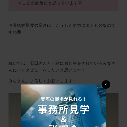
くことが必須だと思っています💡
お客様満足度の高さは、こうした努力によるものなので
すね😮
続いては、石田さんと一緒にお仕事をされているみなさ
んにインタビューをしたいと思います！
みなさん、よろしくお願いします！
×