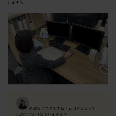
います🔍
綺麗なデスクですね！石田さんならで
はのこだわりはありますか？