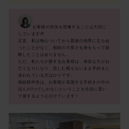
お客様の状況を想像することは大切に
しています💭️
正直、私は物心ついてから親族の他界に立ち会
ったことがなく、相続の大変さを身をもって経
験したことはありません。
ただ、私たちが接するお客様は、身近な方がお
亡くなりになり、悲しむ暇もないまま手続きに
追われている方ばかりです。
相続税申告は、お客様が直面する手続きの中の
ほんの1つでしかないということを念頭に置い
て接するよう心がけています！