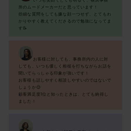
所のムードメーカーだと思っています！
些細な質問をしても嫌な顔一つせず、とてもわ
かりやすく教えてくださるので勉強になってま
す📝
お客様に対しても、事務所内の人に対
しても、いつも優しく相槌を打ちながらお話を
聞いてらっしゃる印象が強いです！
お客様も話しやすく相談しやすいのではないで
しょうか😌
顧客満足度1位と知ったときは、とても納得し
ました！