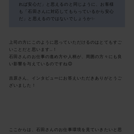
れば安心だ」と思えるのと同じように、お客様
も「石田さんに対応してもらっているから安心
だ」と思えるのではないでしょうか✨
上司の方にこのように思っていただけるのはとてもすご
いことだと思います…！
石田さんのお仕事の進め方や人柄が、周囲の方々にも良
い影響を与えているのですね😊
吉原さん、インタビューにお答えいただきありがとうご
ざいました！
ここからは、石田さんのお仕事環境を見ていきたいと思