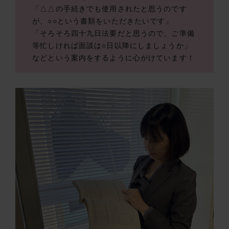
「△△の手続きでも使用されたと思うのです
が、○○という書類をいただきたいです」
「そろそろ四十九日法要だと思うので、ご準備
等忙しければ面談は○日以降にしましょうか」
などという案内をするように心がけています！