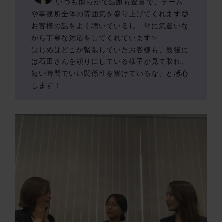
いつも朗らかで話題も豊富で、チーム
や事務所全体の雰囲気を盛り上げてくれます😊
お客様の話をよく聴いているし、常に気遣いな
がら丁寧な対応をしてくれています✨
はじめはどこか緊張していたお客様も、最後に
は石田さんを頼りにしている様子が見て取れ、
短い時間でいい関係性を築けているな、と感心
します！