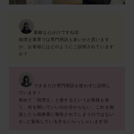
素敵な心がけですね😌
税理士業界では専門用語も多いかと思います
が、お客様にはどのようにご説明されています
か？
できるだけ専門用語を使わずに説明し
ています！
初めて「税理士」と接するというお客様も多
く、何を聞いていいのか分からない、これを相
談したら税務署に報告されてしまうのではない
か…と緊張している方もいらっしゃいます😥