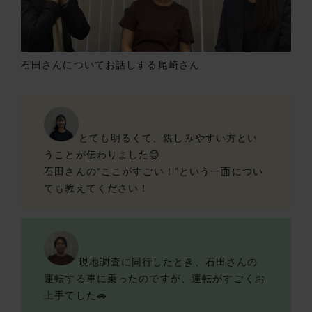
石田さんについてお話しする尾崎さん
とても明るくて、親しみやすい方とい
うことが伝わりました😊
石田さんの“ここがすごい！”という一面につい
ても教えてください！
現地調査に同行したとき、石田さんの
運転する車に乗ったのですが、運転がすごくお
上手でした🚗