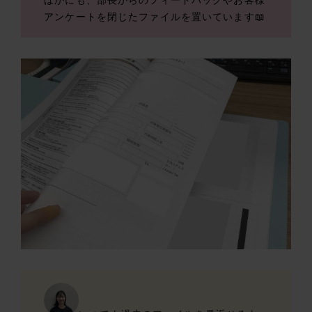
ほかにも、部長からのフィードバックやお客様
アンケートを閉じたファイルを置いています📖