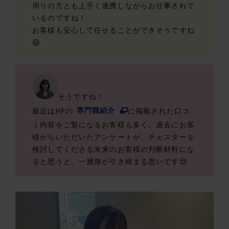
周りの方とも上手く連携しながらお仕事されて
いるのですね！
お客様も安心して任せることができそうですね
😄
そうですね！
最近はHPの
専門職紹介
に掲載された口コ
ミ内容をご覧になるお客様も多く、過去にお客
様からいただいたアンケートが、チェスターを
検討してくださる未来のお客様の判断材料にな
ると思うと、一層身が引き締まる思いです😌