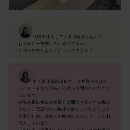
社内で使用している送付状とは別に、
お客様に一筆書いているのですね！
なぜ一筆書くようになったのですか？
申告書作成の過程で、お客様からはプ
ライベートなお話もたくさんお聞かせいただい
ています。
申告書提出後にお客様と対面でお会いする機会
がなく、電話でのご挨拶で終わってしまうこと
が多いため、改めてお悔やみのメッセージをお
伝えしています！