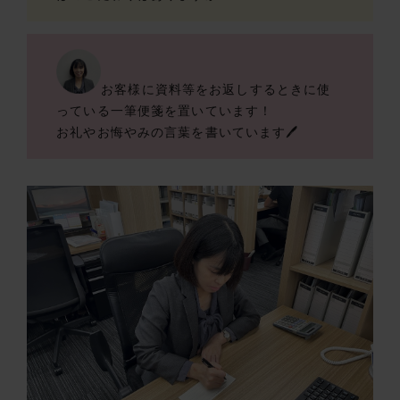
お客様に資料等をお返しするときに使
っている一筆便箋を置いています！
お礼やお悔やみの言葉を書いています🖊️