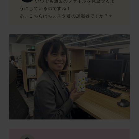
いつでも過去のファイルを見返せるよ
うにしているのですね！
あ、こちらはちぇスタ君の加湿器ですか？⭐