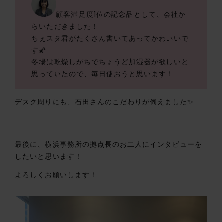
顧客満足度1位の記念品として、会社か
らいただきました！
ちぇスタ君がたくさん書いてあってかわいいで
す🌠
冬場は乾燥しがちでちょうど加湿器が欲しいと
思っていたので、毎日使おうと思います！
デスク周りにも、石田さんのこだわりが伺えました✨
最後に、横浜事務所の拠点長のお二人にインタビューを
したいと思います！
よろしくお願いします！