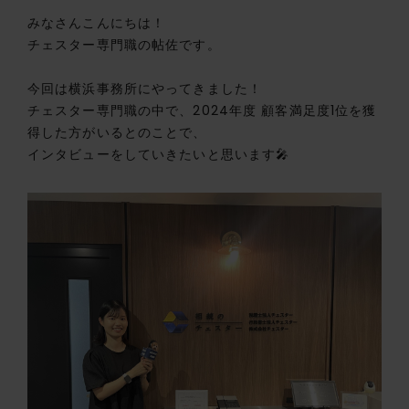
みなさんこんにちは！
チェスター専門職の帖佐です。
今回は横浜事務所にやってきました！
チェスター専門職の中で、2024年度 顧客満足度1位を獲
得した方がいるとのことで、
インタビューをしていきたいと思います🎤