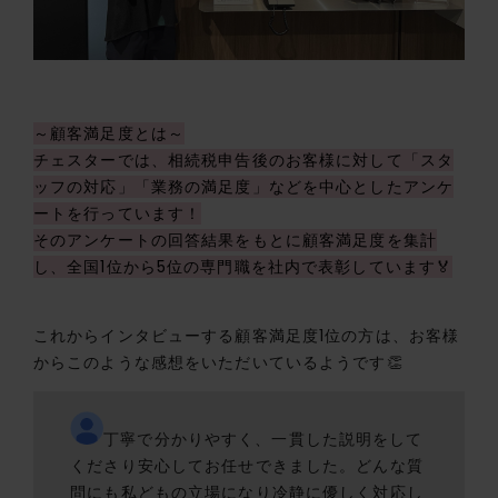
～顧客満足度とは～
チェスターでは、相続税申告後のお客様に対して「スタ
ッフの対応」「業務の満足度」などを中心としたアンケ
ートを行っています！
そのアンケートの回答結果をもとに顧客満足度を集計
し、全国1位から5位の専門職を社内で表彰しています🏅
これからインタビューする顧客満足度1位の方は、お客様
からこのような感想をいただいているようです👏
丁寧で分かりやすく、一貫した説明をして
くださり安心してお任せできました。どんな質
問にも私どもの立場になり冷静に優しく対応し