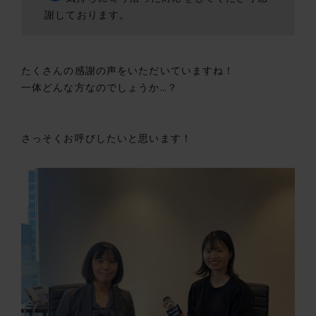
謝しております。
たくさんの感謝の声をいただいていますね！
一体どんな方なのでしょうか…？
さっそくお呼びしたいと思います！