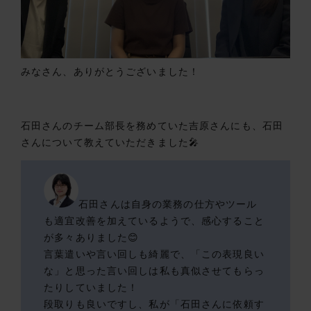
みなさん、ありがとうございました！
石田さんのチーム部長を務めていた吉原さんにも、石田
さんについて教えていただきました🎤
石田さんは自身の業務の仕方やツール
も適宜改善を加えているようで、感心すること
が多々ありました😊
言葉遣いや言い回しも綺麗で、「この表現良い
な」と思った言い回しは私も真似させてもらっ
たりしていました！
段取りも良いですし、私が「石田さんに依頼す