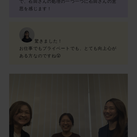
で、石田さんの処理の一つ一つに石田さんの意
思を感じます！
驚きました！
お仕事でもプライベートでも、とても向上心が
ある方なのですね😲