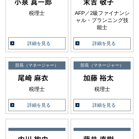
税理士
AFP／2級ファイナンシ
ャル・プランニング技
能士
詳細を見る
詳細を見る
部長（マネージャー）
部長（マネージャー）
税理士
税理士
詳細を見る
詳細を見る