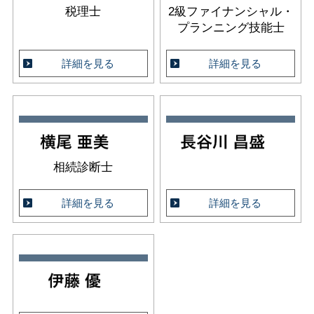
税理士
2級ファイナンシャル・
プランニング技能士
詳細を見る
詳細を見る
相続診断士
詳細を見る
詳細を見る