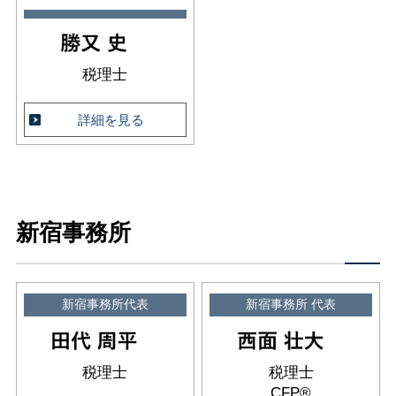
税理士
詳細を見る
新宿事務所
新宿事務所代表
新宿事務所 代表
税理士
税理士
CFP®