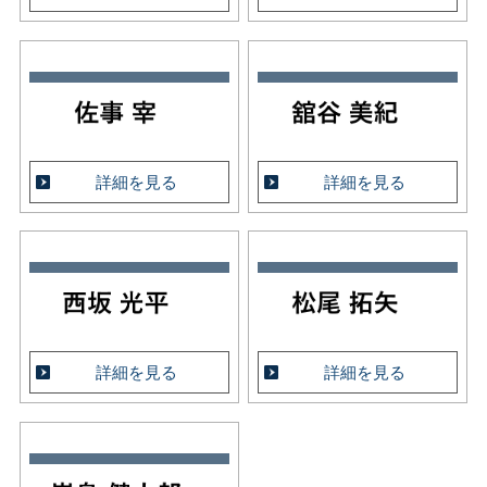
詳細を見る
詳細を見る
詳細を見る
詳細を見る