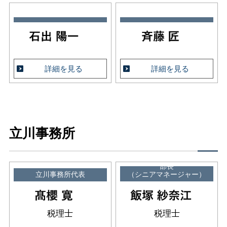
詳細を見る
詳細を見る
立川事務所
部長
立川事務所代表
（シニアマネージャー）
税理士
税理士