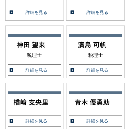
詳細を見る
詳細を見る
税理士
税理士
詳細を見る
詳細を見る
詳細を見る
詳細を見る