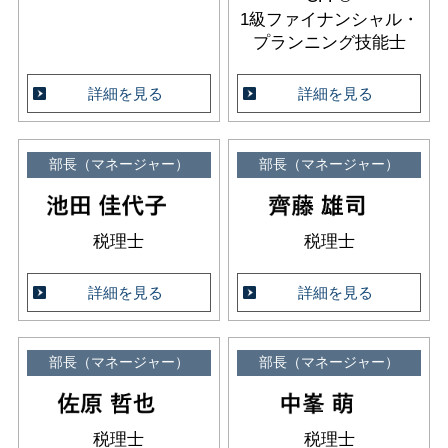
1級ファイナンシャル・
プランニング技能士
詳細を見る
詳細を見る
部長（マネージャー）
部長（マネージャー）
税理士
税理士
詳細を見る
詳細を見る
部長（マネージャー）
部長（マネージャー）
税理士
税理士