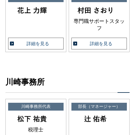
専門職サポートスタッ
フ
詳細を見る
詳細を見る
川崎事務所
川崎事務所代表
部長（マネージャー）
税理士