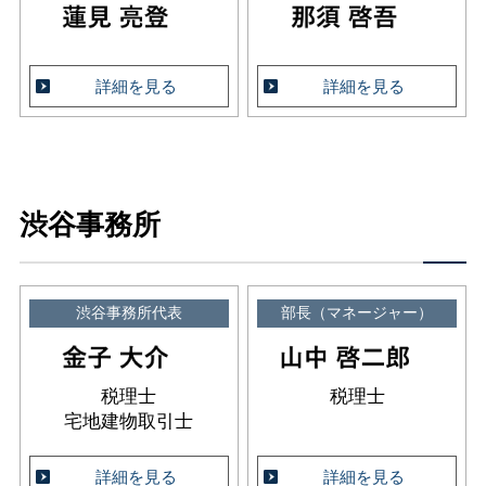
詳細を見る
詳細を見る
渋谷事務所
渋谷事務所代表
部長（マネージャー）
税理士
税理士
宅地建物取引士
詳細を見る
詳細を見る