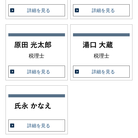
詳細を見る
詳細を見る
税理士
税理士
詳細を見る
詳細を見る
詳細を見る