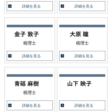
詳細を見る
詳細を見る
税理士
税理士
詳細を見る
詳細を見る
税理士
詳細を見る
詳細を見る