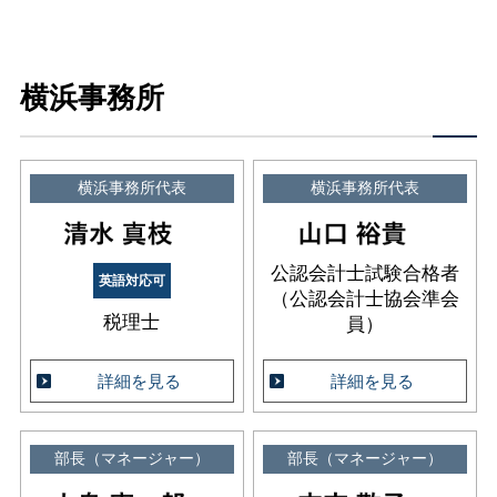
横浜事務所
横浜事務所代表
横浜事務所代表
公認会計士試験合格者
英語対応可
（公認会計士協会準会
税理士
員）
詳細を見る
詳細を見る
部長（マネージャー）
部長（マネージャー）