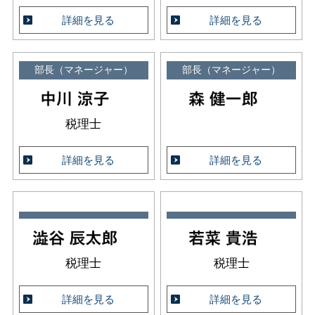
詳細を見る
詳細を見る
部長（マネージャー）
部長（マネージャー）
税理士
詳細を見る
詳細を見る
税理士
税理士
詳細を見る
詳細を見る