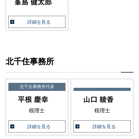
詳細を見る
北千住事務所
北千住事務所代表
税理士
税理士
詳細を見る
詳細を見る