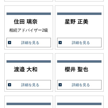
相続アドバイザー2級
詳細を見る
詳細を見る
詳細を見る
詳細を見る