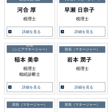
税理士
税理士
詳細を見る
詳細を見る
部長
（シニアマネージャー）
部長（マネージャー）
税理士
税理士
相続診断士
詳細を見る
詳細を見る
部長（マネージャー）
部長（マネージャー）