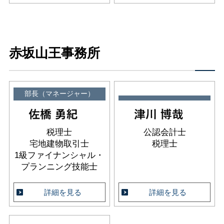
赤坂山王事務所
部長（マネージャー）
税理士
公認会計士
宅地建物取引士
税理士
1級ファイナンシャル・
プランニング技能士
詳細を見る
詳細を見る