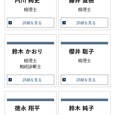
税理士
税理士
詳細を見る
詳細を見る
税理士
税理士
相続診断士
詳細を見る
詳細を見る