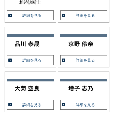
相続診断士
詳細を見る
詳細を見る
詳細を見る
詳細を見る
詳細を見る
詳細を見る