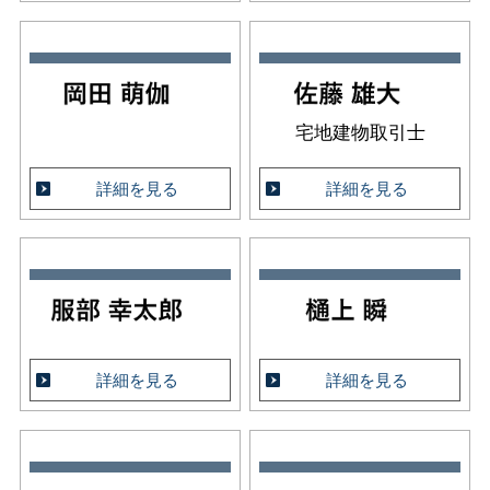
宅地建物取引士
詳細を見る
詳細を見る
詳細を見る
詳細を見る