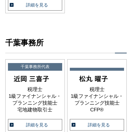
詳細を見る
千葉事務所
千葉事務所代表
税理士
税理士
1級ファイナンシャル・
1級ファイナンシャル・
プランニング技能士
プランニング技能士
宅地建物取引士
CFP®
詳細を見る
詳細を見る