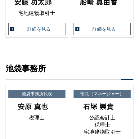
宅地建物取引士
詳細を見る
詳細を見る
池袋事務所
池袋事務所代表
部長（マネージャー）
税理士
公認会計士
税理士
宅地建物取引士