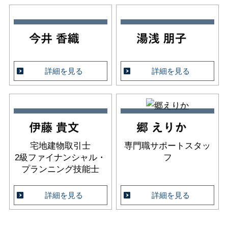
詳細を見る
詳細を見る
宅地建物取引士
専門職サポートスタッ
2級ファイナンシャル・
フ
プランニング技能士
詳細を見る
詳細を見る