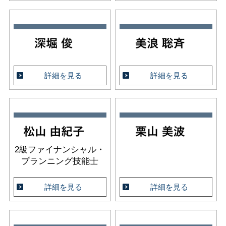
詳細を見る
詳細を見る
2級ファイナンシャル・
プランニング技能士
詳細を見る
詳細を見る