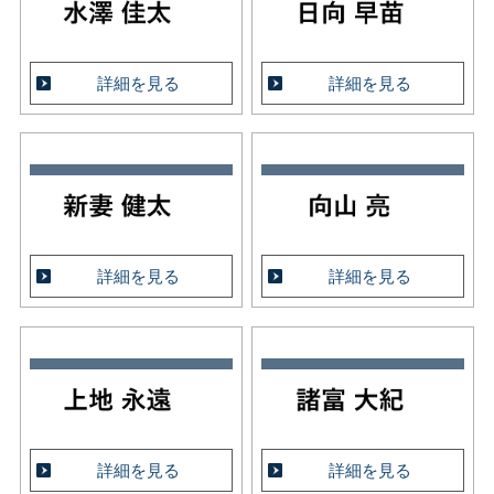
詳細を見る
詳細を見る
詳細を見る
詳細を見る
詳細を見る
詳細を見る