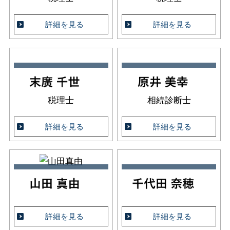
詳細を見る
詳細を見る
税理士
相続診断士
詳細を見る
詳細を見る
詳細を見る
詳細を見る