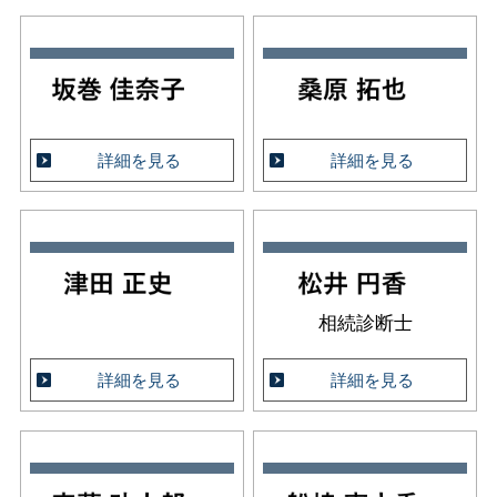
詳細を見る
詳細を見る
相続診断士
詳細を見る
詳細を見る