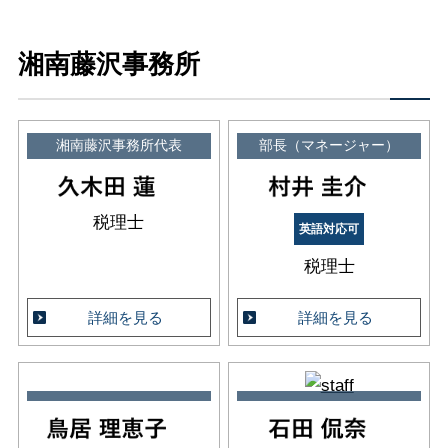
湘南藤沢事務所
湘南藤沢事務所代表
部長（マネージャー）
税理士
英語対応可
税理士
詳細を見る
詳細を見る