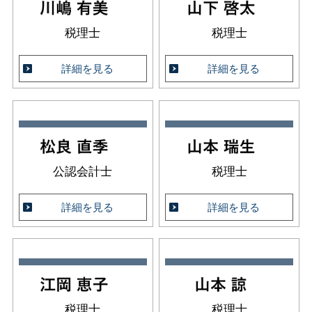
税理士
税理士
詳細を見る
詳細を見る
公認会計士
税理士
詳細を見る
詳細を見る
税理士
税理士