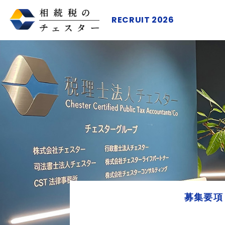
RECRUIT 2026
募集要項