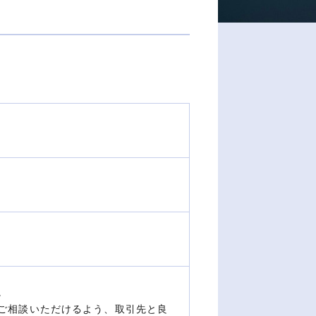
。
ご相談いただけるよう、取引先と良