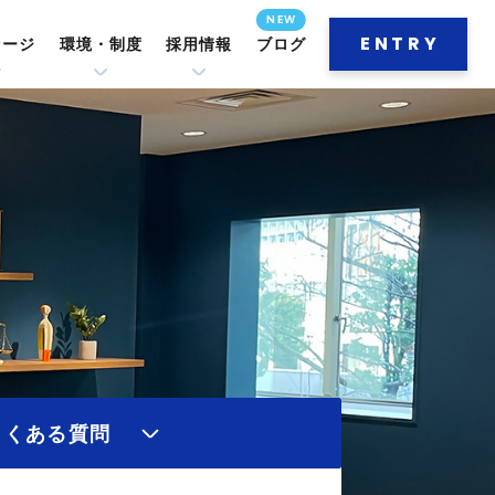
ENTRY
セージ
環境・制度
採用情報
ブログ
よくある質問