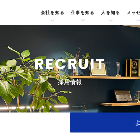
会社を知る
仕事を知る
人を知る
メッ
RECRUIT
採用情報