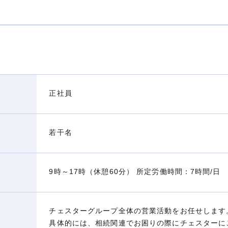
正社員
若干名
9時～17時（休憩60分） 所定労働時間：7時間/日
チェスターグループ全体の営業活動をお任せします
具体的には、相続関連でお困りの際にチェスターに