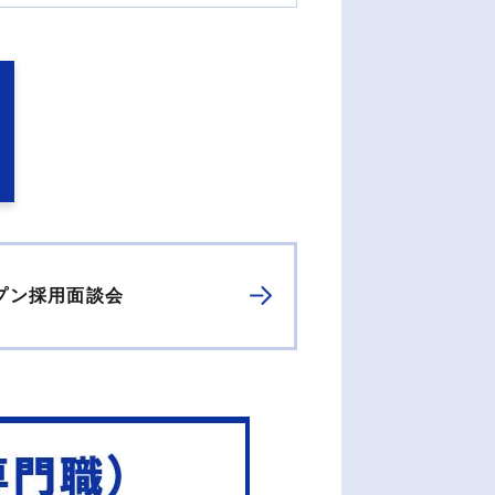
プン採用面談会