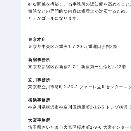
好な関係を構築し、当事務所の認知度を高めること
相談などの専門的な内容は税理士が対応するため、
と」がゴールになります。
東京本店
東京都中央区八重洲1-7-20 八重洲口会館2階
新宿事務所
東京都新宿区西新宿2-7-1 新宿第一生命ビル22階
立川事務所
東京都立川市曙町2-36-2 ファーレ立川センタースク
横浜事務所
神奈川県横浜市神奈川区鶴屋町2-12-5 トレゾ横浜 
大宮事務所
埼玉県さいたま市大宮区桜木町1-9-6 大宮センター