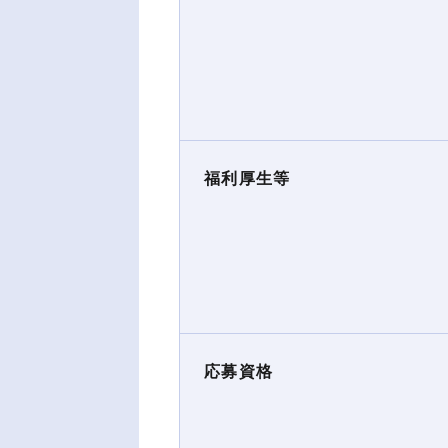
福利厚生等
応募資格