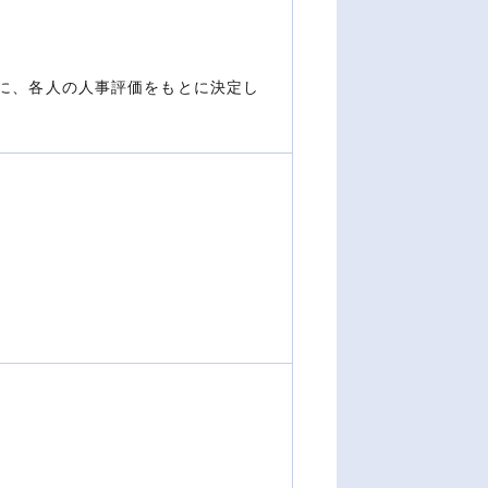
に、各人の人事評価をもとに決定し