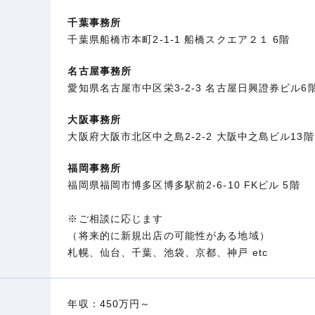
千葉事務所
千葉県船橋市本町2-1-1 船橋スクエア２１ 6階
名古屋事務所
愛知県名古屋市中区栄3-2-3 名古屋日興證券ビル6
大阪事務所
大阪府大阪市北区中之島2-2-2 大阪中之島ビル13階
福岡事務所
福岡県福岡市博多区博多駅前2-6-10 FKビル 5階
※ご相談に応じます
（将来的に新規出店の可能性がある地域）
札幌、仙台、千葉、池袋、京都、神戸 etc
年収：450万円～