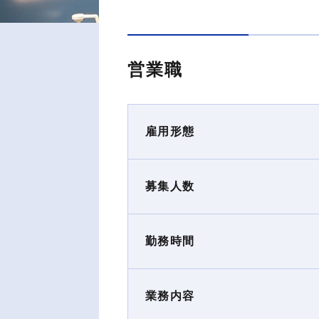
営業職
雇用形態
募集人数
勤務時間
業務内容