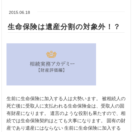
2015.06.18
生命保険は遺産分割の対象外！？
生前に生命保険に加入する人は大勢います。 被相続人の
死亡後に受取人に支払われる生命保険金は、受取人の固
有財産になります。 遺言のような役割も果たすので、相
続では生命保険契約はとても大事になります。 固有の財
産であり遺産にはならない 生前に生命保険に加入する