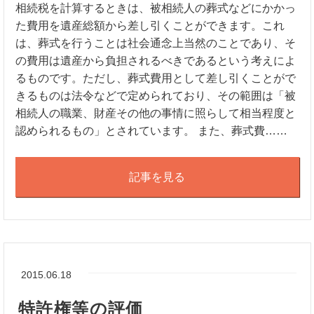
相続税を計算するときは、被相続人の葬式などにかかっ
た費用を遺産総額から差し引くことができます。これ
は、葬式を行うことは社会通念上当然のことであり、そ
の費用は遺産から負担されるべきであるという考えによ
るものです。ただし、葬式費用として差し引くことがで
きるものは法令などで定められており、その範囲は「被
相続人の職業、財産その他の事情に照らして相当程度と
認められるもの」とされています。 また、葬式費……
記事を見る
2015.06.18
特許権等の評価