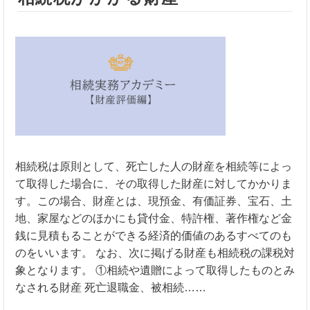
相続税は原則として、死亡した人の財産を相続等によっ
て取得した場合に、その取得した財産に対してかかりま
す。この場合、財産とは、現預金、有価証券、宝石、土
地、家屋などのほかにも貸付金、特許権、著作権など金
銭に見積もることができる経済的価値のあるすべてのも
のをいいます。 なお、次に掲げる財産も相続税の課税対
象となります。 ①相続や遺贈によって取得したものとみ
なされる財産 死亡退職金、被相続……