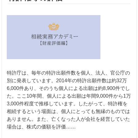
特許庁は、毎年の特許出願件数を個人、法人、官公庁の
別に発表しています。2014年の特許出願件数は約32万
6,000件あり、そのうち個人による出願は約8,900件でし
た。ここ10年間、個人による出願は年間9,000件から1万
3,000件程度で推移しています。したがって、特許権を
相続するという場面は、個人にとっても無縁のものでは
ありません。また、亡くなった人が会社を経営していた
場合は、株式の価額を評価……