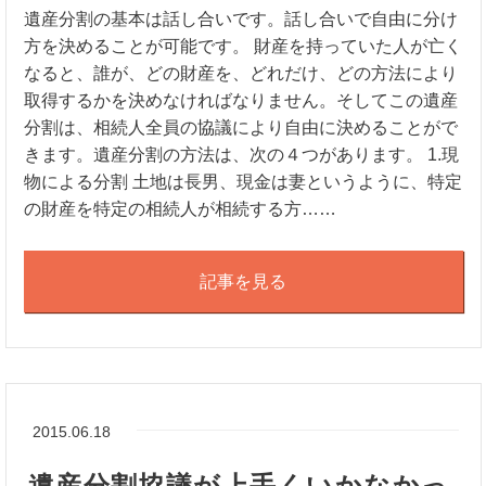
遺産分割の基本は話し合いです。話し合いで自由に分け
方を決めることが可能です。 財産を持っていた人が亡く
なると、誰が、どの財産を、どれだけ、どの方法により
取得するかを決めなければなりません。そしてこの遺産
分割は、相続人全員の協議により自由に決めることがで
きます。遺産分割の方法は、次の４つがあります。 1.現
物による分割 土地は長男、現金は妻というように、特定
の財産を特定の相続人が相続する方……
記事を見る
2015.06.18
遺産分割協議が上手くいかなかっ