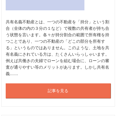
共有名義不動産とは、一つの不動産を「持分」という割
合（全体の内の３分の１など）で複数の共有者が持ち合
う状態を言います。各々が持分割合の範囲で所有権を持
つことであり、一つの不動産の「どこの部分を所有す
る」というものではありません。このような、土地を共
有名義にされている方は、たくさんいらっしゃいます。
例えば共働きの夫婦でローンを組む場合に、ローンの審
査が通りやすい等のメリットがあります。しかし共有名
義……
記事を見る