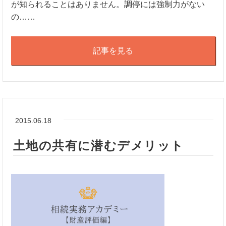
が知られることはありません。調停には強制力がない
の……
記事を見る
2015.06.18
土地の共有に潜むデメリット