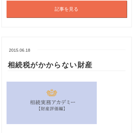
記事を見る
2015.06.18
相続税がかからない財産