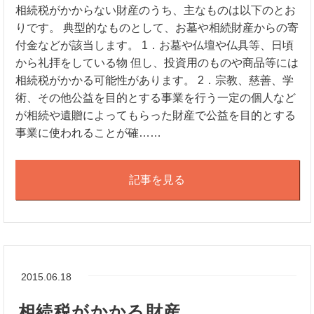
相続税がかからない財産のうち、主なものは以下のとお
りです。 典型的なものとして、お墓や相続財産からの寄
付金などが該当します。 1．お墓や仏壇や仏具等、日頃
から礼拝をしている物 但し、投資用のものや商品等には
相続税がかかる可能性があります。 2．宗教、慈善、学
術、その他公益を目的とする事業を行う一定の個人など
が相続や遺贈によってもらった財産で公益を目的とする
事業に使われることが確……
記事を見る
2015.06.18
相続税がかかる財産