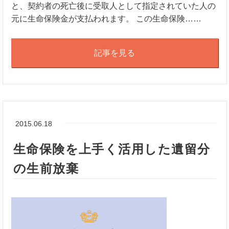
と、契約者の死亡後に受取人として指定されていた人の
元に生命保険金が支払われます。 この生命保険……
記事を見る
2015.06.18
生命保険を上手く活用した遺留分
の生前放棄