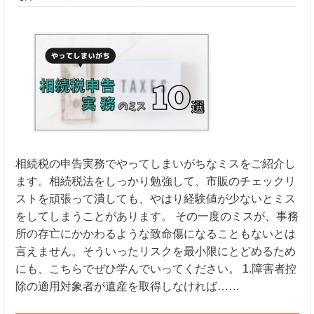
相続税の申告実務でやってしまいがちなミスをご紹介し
ます。相続税法をしっかり勉強して、市販のチェックリ
ストを頑張って潰しても、やはり経験値が少ないとミス
をしてしまうことがあります。 その一度のミスが、事務
所の存亡にかかわるような致命傷になることもないとは
言えません。そういったリスクを最小限にとどめるため
にも、こちらでぜひ学んでいってください。 1.障害者控
除の適用対象者が遺産を取得しなければ……