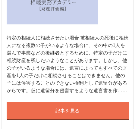
特定の相続人に相続させたい場合 被相続人の死後に相続
人になる複数の子がいるような場合に、その中の1人を
選んで事業などの後継者とするために、特定の子だけに
相続財産を残したいようなことがあります。しかし、他
の子がいるような場合には、遺言によってもすべての財
産を1人の子だけに相続させることはできません。他の
子には侵害することのできない権利として遺留分がある
からです。仮に遺留分を侵害するような遺言書を作……
記事を見る