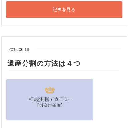
記事を見る
2015.06.18
遺産分割の方法は４つ