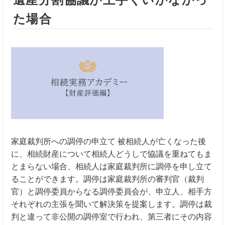
た場合
家庭裁判所への調停の申立て 被相続人が亡くなった後
に、相続財産について相続人どうしで協議を重ねてもま
とまらない場合、相続人は家庭裁判所に調停を申し立て
ることができます。調停は家庭裁判所の審判官（裁判
官）と調停委員からなる調停委員会が、申立人、相手方
それぞれの主張を聞いて解決策を提案します。調停は裁
判と違って非公開の調停室で行われ、第三者にその内容