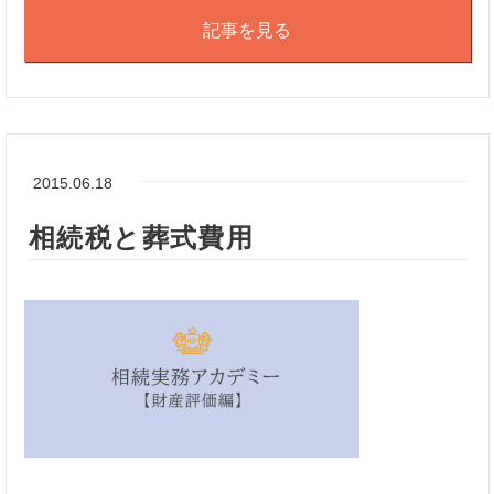
記事を見る
2015.06.18
相続税と葬式費用