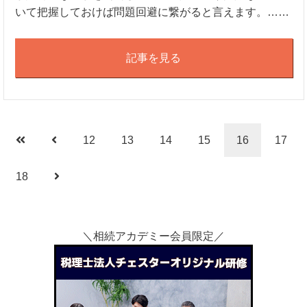
いて把握しておけば問題回避に繋がると言えます。……
記事を見る
12
13
14
15
16
17
18
＼相続アカデミー会員限定／