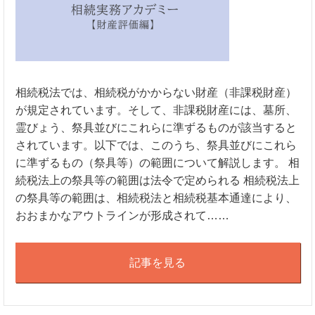
相続税法では、相続税がかからない財産（非課税財産）
が規定されています。そして、非課税財産には、墓所、
霊びょう、祭具並びにこれらに準ずるものが該当すると
されています。以下では、このうち、祭具並びにこれら
に準ずるもの（祭具等）の範囲について解説します。 相
続税法上の祭具等の範囲は法令で定められる 相続税法上
の祭具等の範囲は、相続税法と相続税基本通達により、
おおまかなアウトラインが形成されて……
記事を見る