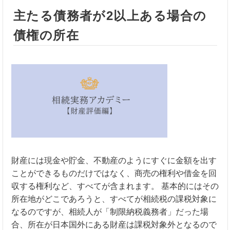
主たる債務者が2以上ある場合の
債権の所在
財産には現金や貯金、不動産のようにすぐに金額を出す
ことができるものだけではなく、商売の権利や借金を回
収する権利など、すべてが含まれます。 基本的にはその
所在地がどこであろうと、すべてが相続税の課税対象に
なるのですが、相続人が「制限納税義務者」だった場
合、所在が日本国外にある財産は課税対象外となるので