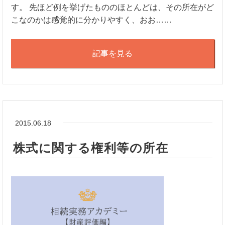
す。 先ほど例を挙げたもののほとんどは、その所在がど
こなのかは感覚的に分かりやすく、おお……
記事を見る
2015.06.18
株式に関する権利等の所在