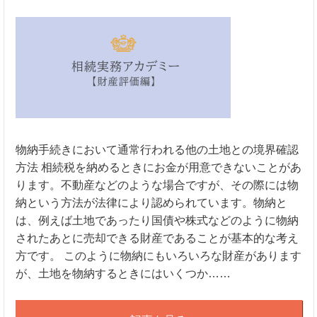
物納手続きにおいて通常行われる他の土地との境界確認
方法 相続税を納めるときにお金が用意できないことがあ
ります。不動産などのような場合ですが、その際には物
納という方法が法律により認められています。物納と
は、例えば土地であったり国債や株式などのように物納
されたあとに売却できる財産であることが基本的な考え
方です。 このように物納にもいろいろな財産があります
が、土地を物納するときにはいくつか……