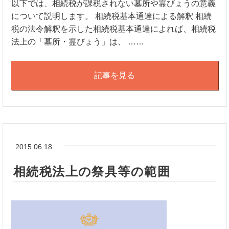
以下では、相続税が課税されない墓所や霊びょうの意義
について説明します。 相続税基本通達による解釈 相続
税の法令解釈を示した相続税基本通達によれば、相続税
法上の「墓所・霊びょう」は、 ……
記事を見る
2015.06.18
相続税法上の祭具等の範囲