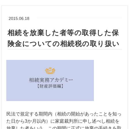
2015.06.18
相続を放棄した者等の取得した保
険金についての相続税の取り扱い
民法で規定する期間内（相続の開始があったことを知っ
た日から3か月以内）に家庭裁判所に申し述べし相続を
放棄した者をいう。この期間に正式に放棄の手続きを取