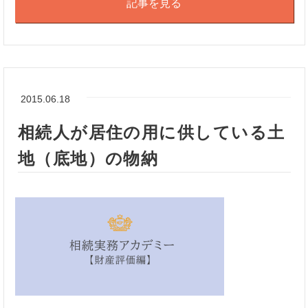
記事を見る
2015.06.18
相続人が居住の用に供している土
地（底地）の物納