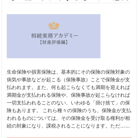
生命保険や損害保険は、基本的にその保険の保険対象の
病気や事故などが起こる（保険事故）ことで保険金が支
払われます。また、何も起こらなくても満期を迎えれば
満期金が支払われる保険や、保険事故が起こらなければ
一切支払われることのない、いわゆる「掛け捨て」の保
険もあります。 これら種々の保険のうち、保険金が支払
われるものについては、その保険金を受け取る権利が相
続の対象になり、課税されることになります。ただ……