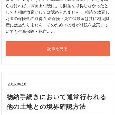
らなければ、事実上相続により財産を取得しなかったと
しても相続放棄としては認められません。 相続を放棄し
た者の保険金の取得 生命保険・死亡保険金は共に相続財
産には当たりません。そのためその者が相続を放棄して
いても生命保険・死亡……
記事を見る
2015.06.18
物納手続きにおいて通常行われる
他の土地との境界確認方法