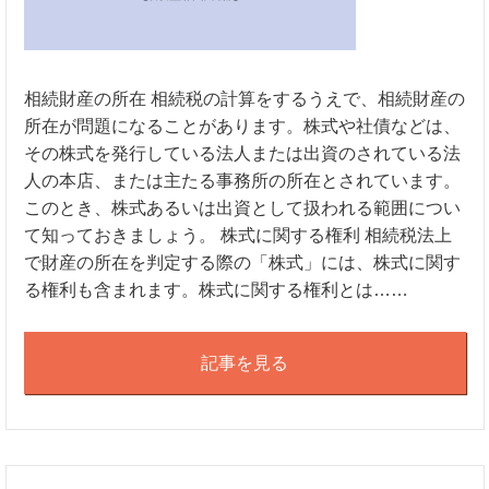
相続財産の所在 相続税の計算をするうえで、相続財産の
所在が問題になることがあります。株式や社債などは、
その株式を発行している法人または出資のされている法
人の本店、または主たる事務所の所在とされています。
このとき、株式あるいは出資として扱われる範囲につい
て知っておきましょう。 株式に関する権利 相続税法上
で財産の所在を判定する際の「株式」には、株式に関す
る権利も含まれます。株式に関する権利とは……
記事を見る