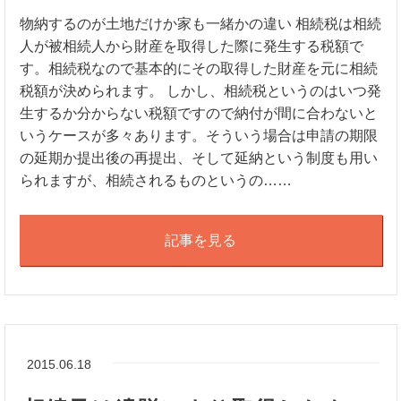
物納するのが土地だけか家も一緒かの違い 相続税は相続
人が被相続人から財産を取得した際に発生する税額で
す。相続税なので基本的にその取得した財産を元に相続
税額が決められます。 しかし、相続税というのはいつ発
生するか分からない税額ですので納付が間に合わないと
いうケースが多々あります。そういう場合は申請の期限
の延期か提出後の再提出、そして延納という制度も用い
られますが、相続されるものというの……
記事を見る
2015.06.18