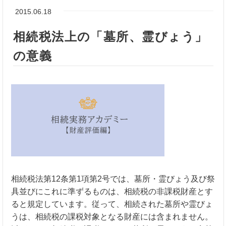
2015.06.18
相続税法上の「墓所、霊びょう」
の意義
相続税法第12条第1項第2号では、墓所・霊びょう及び祭
具並びにこれに準ずるものは、相続税の非課税財産とす
ると規定しています。従って、相続された墓所や霊びょ
うは、相続税の課税対象となる財産には含まれません。