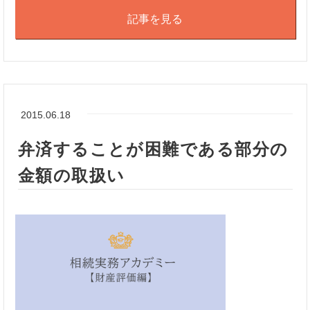
記事を見る
2015.06.18
弁済することが困難である部分の
金額の取扱い