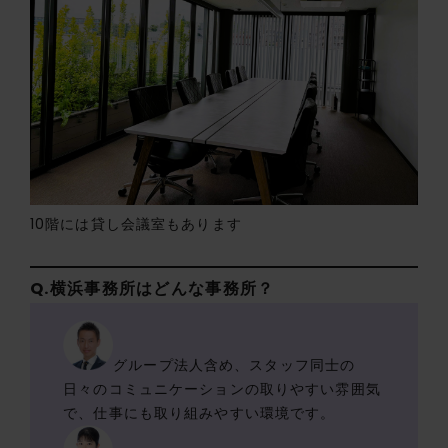
10階には貸し会議室もあります
Q.横浜事務所はどんな事務所？
グループ法人含め、スタッフ同士の
日々のコミュニケーションの取りやすい雰囲気
で、仕事にも取り組みやすい環境です。