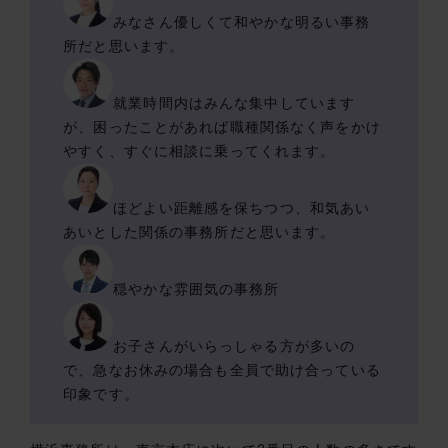
みなさん優しくて和やかな明るい事務
所だと思います。
就業時間内はみんな集中しています
が、困ったことがあれば職種関係なく声をかけ
やすく、すぐに相談に乗ってくれます。
ほどよい距離感を保ちつつ、和気あい
あいとした関係の事務所だと思います。
穏やかな雰囲気の事務所
お子さんがいらっしゃる方が多いの
で、急なお休みの場合も全員で助け合っている
印象です。