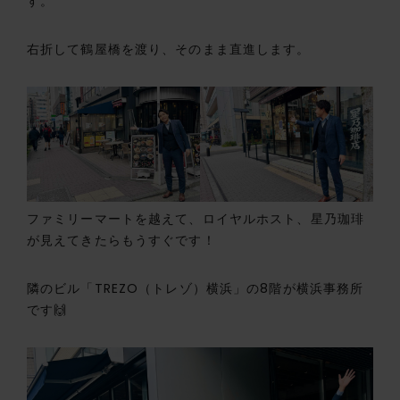
す。
右折して鶴屋橋を渡り、そのまま直進します。
ファミリーマートを越えて、ロイヤルホスト、星乃珈琲
が見えてきたらもうすぐです！
隣のビル「TREZO（トレゾ）横浜」の8階が横浜事務所
です🙌