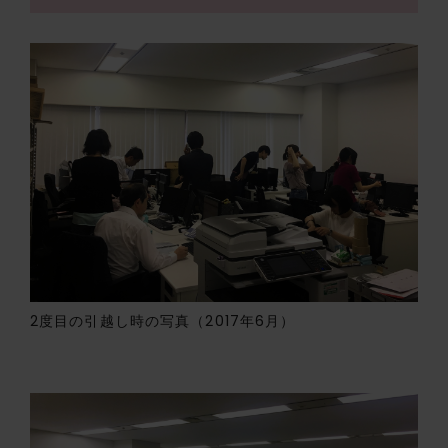
2度目の引越し時の写真（2017年6月）