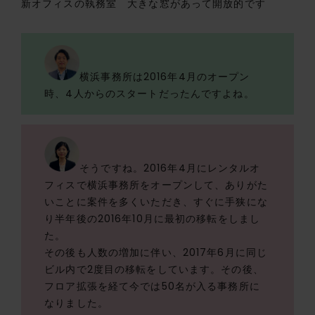
新オフィスの執務室 大きな窓があって開放的です
横浜事務所は2016年4月のオープン
時、4人からのスタートだったんですよね。
そうですね。2016年4月にレンタルオ
フィスで横浜事務所をオープンして、ありがた
いことに案件を多くいただき、すぐに手狭にな
り半年後の2016年10月に最初の移転をしまし
た。
その後も人数の増加に伴い、2017年6月に同じ
ビル内で2度目の移転をしています。その後、
フロア拡張を経て今では50名が入る事務所に
なりました。