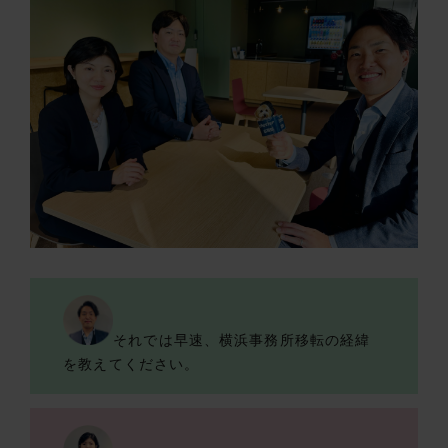
それでは早速、横浜事務所移転の経緯
を教えてください。