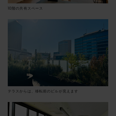
10階の共有スペース
テラスからは、移転前のビルが見えます