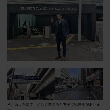
きた西口を出て、少し直進すると右手に鶴屋橋がありま