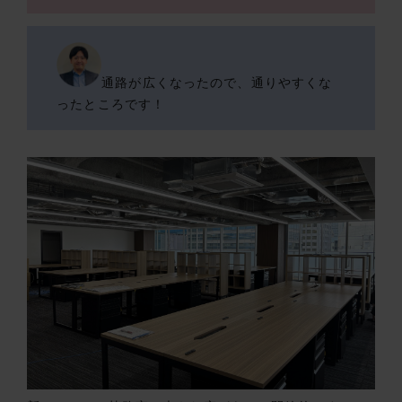
通路が広くなったので、通りやすくな
ったところです！