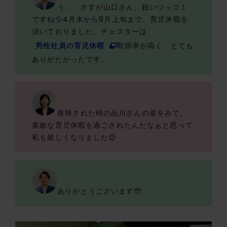
う、、さすが山口さん、鋭いツッコミ
ですね💦4月末から8月上旬まで、育児休暇を
頂いておりました。チェスターは
男性社員の育児休暇
取得率が高く、とても
ありがたかったです。
復帰された時の品川さんの姿をみて、
素敵な育児休暇を過ごされたんだなぁと思って
私も嬉しくなりました😊
ありがとうございます🥹