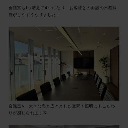
会議室も1つ増えて4つになり、お客様との面談の日程調
整がしやすくなりました！
会議室A 大きな窓と広々とした空間！照明にもこだわ
りが感じられます💡