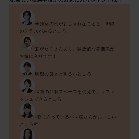
執務室の机がおしゃれなことと、10階
のテラスがあるところ
窓がたくさんあり、開放的な雰囲気が
お気に入りです！
眺望の良さと明るいところ
10階の共有スペースを使えて、リフレ
ッシュできるところ
1階に入っているパン屋さんがおいしい
ところ🥐