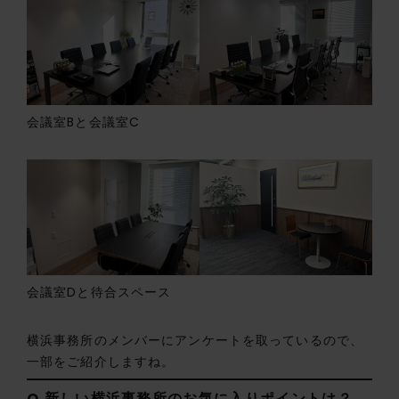
会議室Bと会議室C
会議室Dと待合スペース
横浜事務所のメンバーにアンケートを取っているので、
一部をご紹介しますね。
Q.
新しい横浜事務所のお気に入りポイントは？