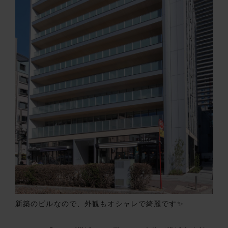
新築のビルなので、外観もオシャレで綺麗です✨