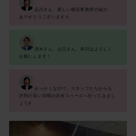
品川さん、新しい横浜事務所の紹介、
ありがとうございます☺️
清水さん、山口さん、本日はよろしく
お願いします！
せっかくなので、スタッフたちからも
評判の良い10階の共有スペースへ行ってみまし
ょう♪