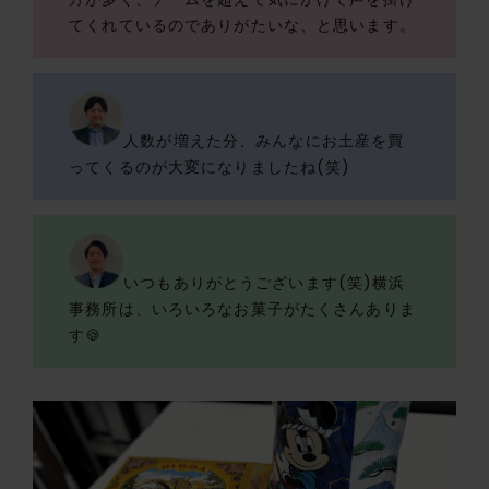
てくれているのでありがたいな、と思います。
人数が増えた分、みんなにお土産を買
ってくるのが大変になりましたね(笑)
いつもありがとうございます(笑)横浜
事務所は、いろいろなお菓子がたくさんありま
す🍪