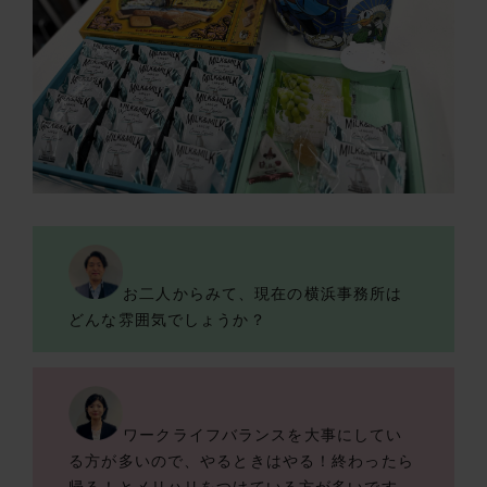
お二人からみて、現在の横浜事務所は
どんな雰囲気でしょうか？
ワークライフバランスを大事にしてい
る方が多いので、やるときはやる！終わったら