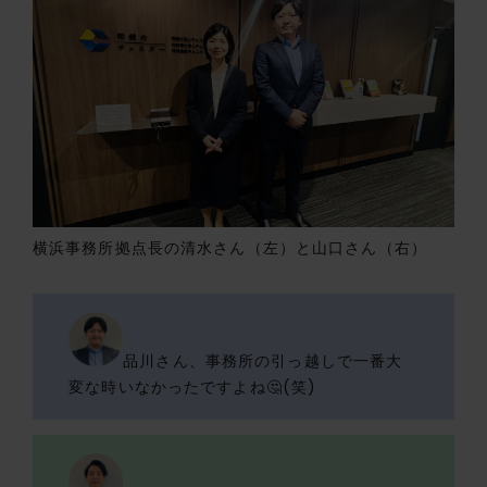
横浜事務所拠点長の清水さん（左）と山口さん（右）
品川さん、事務所の引っ越しで一番大
変な時いなかったですよね🤔(笑)