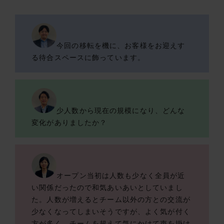
今回の移転を機に、お客様をお迎えす
る待合スペースに飾っています。
少人数から現在の規模になり、どんな
変化がありましたか？
オープン当初は人数も少なく全員が近
い関係だったので和気あいあいとしていまし
た。人数が増えるとチーム以外の方との交流が
少なくなってしまいそうですが、よく気が付く
方が多く、チームを超えて気にかけて声を掛け