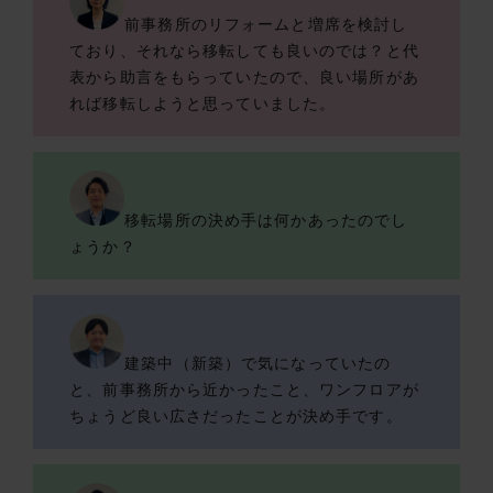
前事務所のリフォームと増席を検討し
ており、それなら移転しても良いのでは？と代
表から助言をもらっていたので、良い場所があ
れば移転しようと思っていました。
移転場所の決め手は何かあったのでし
ょうか？
建築中（新築）で気になっていたの
と、前事務所から近かったこと、ワンフロアが
ちょうど良い広さだったことが決め手です。