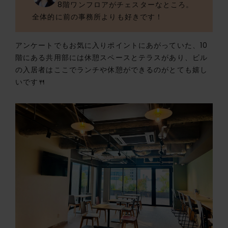
8階ワンフロアがチェスターなところ。
全体的に前の事務所よりも好きです！
アンケートでもお気に入りポイントにあがっていた、10
階にある共用部には休憩スペースとテラスがあり、ビル
の入居者はここでランチや休憩ができるのがとても嬉し
いです🍴