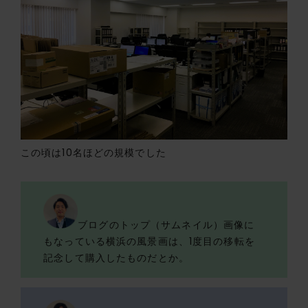
この頃は10名ほどの規模でした
ブログのトップ（サムネイル）画像に
もなっている横浜の風景画は、1度目の移転を
記念して購入したものだとか。