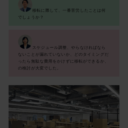
移転に際して、一番苦労したことは何
でしょうか？
スケジュール調整、やらなければなら
ないことが漏れていないか、どのタイミングだ
ったら無駄な費用をかけずに移転ができるか、
の検討が大変でした。