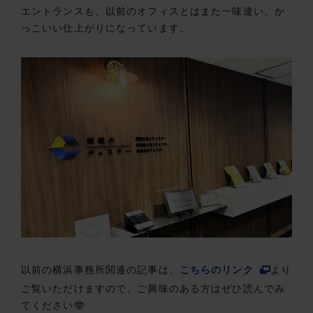
エントランスも、以前のオフィスとはまた一味違い、か
っこいい仕上がりになっています。
以前の横浜事務所関連の記事は、
こちらのリンク
より
ご覧いただけますので、ご興味のある方はぜひ読んでみ
てください🤓