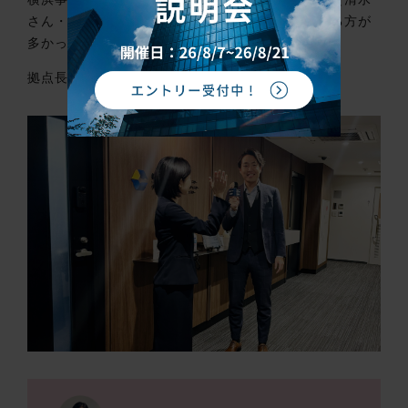
さん・山口さん）の人柄が穏やかな点をあげている方が
多かったです🤗
拠点長のお二人にもお話を聞いてみましょう！