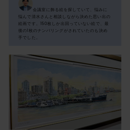
会議室に飾る絵を探していて、悩みに
悩んで清水さんと相談しながら決めた思い出の
絵画です。150枚しか出回っていない絵で、最
後の1枚のナンバリングがされていたのも決め
手でした。