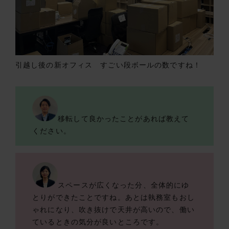
引越し後の新オフィス すごい段ボールの数ですね！
移転して良かったことがあれば教えて
ください。
スペースが広くなった分、全体的にゆ
とりができたことですね。あとは執務室もおし
ゃれになり、吹き抜けで天井が高いので、働い
ているときの気分が良いところです。