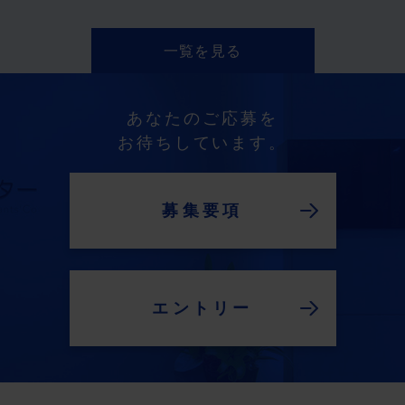
一覧を見る
あなたのご応募を
お待ちしています。
募集要項
エントリー