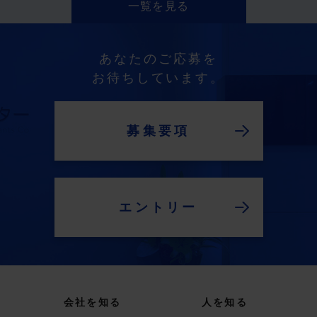
一覧を見る
あなたのご応募を
お待ちしています。
募集要項
エントリー
会社を知る
人を知る