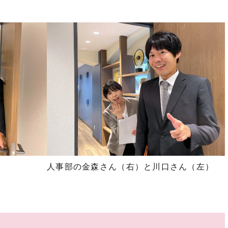
人事部の金森さん（右）と川口さん（左）