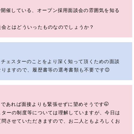
で開催している、オープン採用面談会の雰囲気を知る
談会とはどういったものなのでしょうか？
、チェスターのことをより深く知って頂くための面談
りますので、履歴書等の選考書類も不要です😊
であれば面接よりも緊張せずに望めそうです🤭
スターの制度等については理解していますが、今日は
質問させていただきますので、お二人ともよろしくお