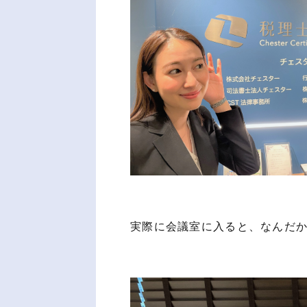
実際に会議室に入ると、なんだか