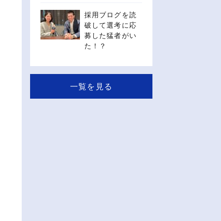
採用ブログを読
破して選考に応
募した猛者がい
た！？
一覧を見る