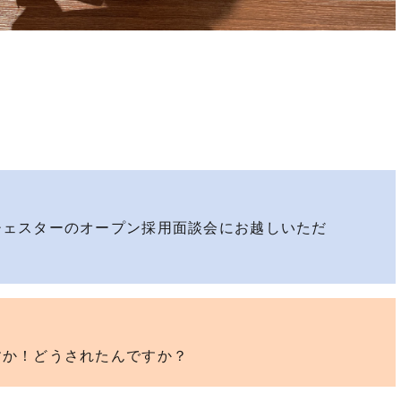
チェスターのオープン採用面談会にお越しいただ
すか！どうされたんですか？