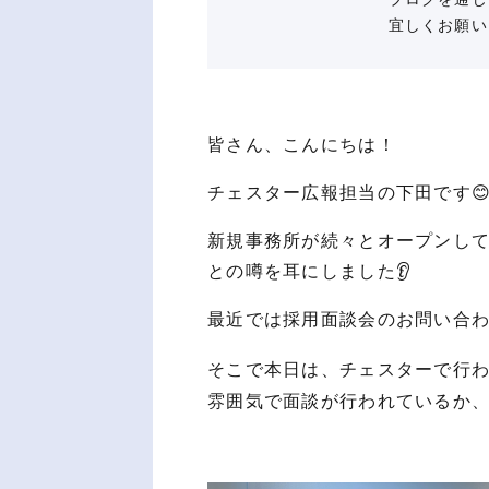
宜しくお願い
皆さん、こんにちは！
チェスター広報担当の下田です
新規事務所が続々とオープンし
との噂を耳にしました👂
最近では採用面談会のお問い合わ
そこで本日は、チェスターで行
雰囲気で面談が行われているか、