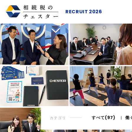
RECRUIT 2026
すべて(97)
働
カテゴリ