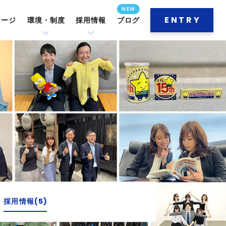
ENTRY
セージ
環境・制度
採用情報
ブログ
採用情報(5)